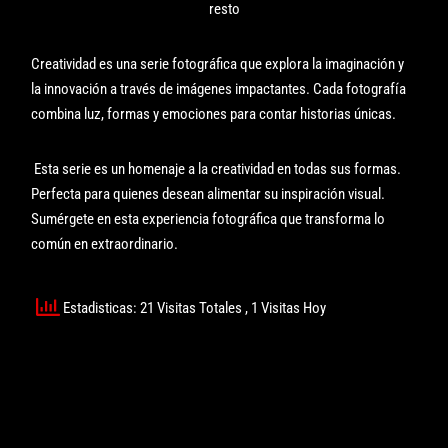
resto
Creatividad es una serie fotográfica que explora la imaginación y
la innovación a través de imágenes impactantes. Cada fotografía
combina luz, formas y emociones para contar historias únicas.
Esta serie es un homenaje a la creatividad en todas sus formas.
Perfecta para quienes desean alimentar su inspiración visual.
Sumérgete en esta experiencia fotográfica que transforma lo
común en extraordinario.
Estadisticas: 21 Visitas Totales
, 1 Visitas Hoy