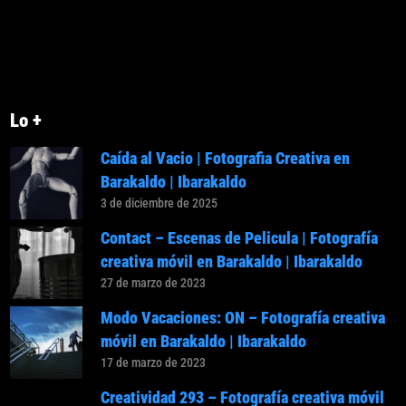
Lo +
Caída al Vacio | Fotografia Creativa en
Barakaldo | Ibarakaldo
3 de diciembre de 2025
Contact – Escenas de Pelicula | Fotografía
creativa móvil en Barakaldo | Ibarakaldo
27 de marzo de 2023
Modo Vacaciones: ON – Fotografía creativa
móvil en Barakaldo | Ibarakaldo
17 de marzo de 2023
Creatividad 293 – Fotografía creativa móvil