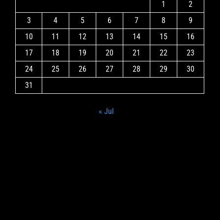
1
2
3
4
5
6
7
8
9
10
11
12
13
14
15
16
17
18
19
20
21
22
23
24
25
26
27
28
29
30
31
« Jul