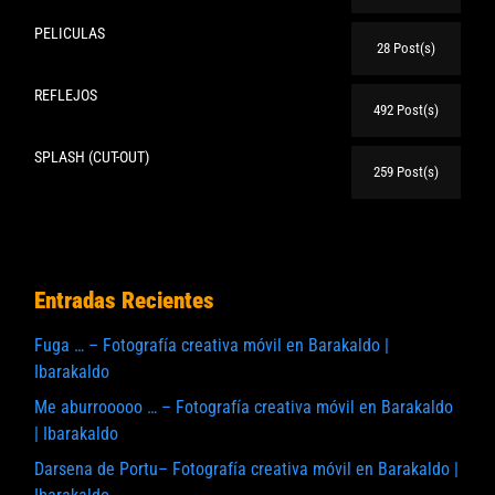
PELICULAS
28 Post(s)
REFLEJOS
492 Post(s)
SPLASH (CUT-OUT)
259 Post(s)
Entradas Recientes
Fuga … – Fotografía creativa móvil en Barakaldo |
Ibarakaldo
Me aburrooooo … – Fotografía creativa móvil en Barakaldo
| Ibarakaldo
Darsena de Portu– Fotografía creativa móvil en Barakaldo |