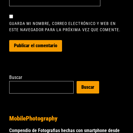
GUARDA MI NOMBRE, CORREO ELECTRÓNICO Y WEB EN
ESTE NAVEGADOR PARA LA PRÓXIMA VEZ QUE COMENTE.
Buscar
Buscar
MobilePhotography
Compendio de Fotografias hechas con smartphone desde