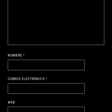
NOMBRE
*
CORREO ELECTRÓNICO
*
WEB