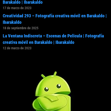
Barakaldo | Ibarakaldo
17 de marzo de 2023
Creatividad 293 – Fotografía creativa móvil en Barakaldo |
Ibarakaldo
18 de septiembre de 2025
La Ventana Indiscreta – Escenas de Pelicula | Fotografía
creativa móvil en Barakaldo | Ibarakaldo
12 de marzo de 2023