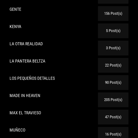
GENTE
156 Post(s)
KENYA
5 Post(s)
LA OTRA REALIDAD
3 Post(s)
LA PANTERA BELTZA
22 Post(s)
LOS PEQUEÑOS DETALLES
90 Post(s)
MADE IN HEAVEN
205 Post(s)
MAX EL TRAVIESO
47 Post(s)
MUÑECO
16 Post(s)