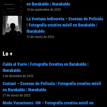
en Barakaldo | Ibarakaldo
18 de septiembre de 2025
La Ventana Indiscreta – Escenas de Pelicula
| Fotografía creativa móvil en Barakaldo |
Ibarakaldo
12 de marzo de 2023
Lo +
Caída al Vacio | Fotografia Creativa en Barakaldo |
Ibarakaldo
3 de diciembre de 2025
Contact – Escenas de Pelicula | Fotografía creativa móvil
en Barakaldo | Ibarakaldo
27 de marzo de 2023
Modo Vacaciones: ON – Fotografía creativa móvil en