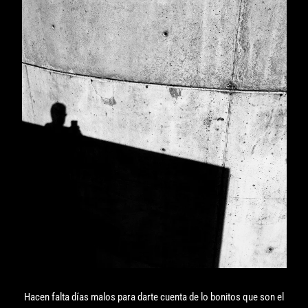
Hacen falta días malos para darte cuenta de lo bonitos que son el