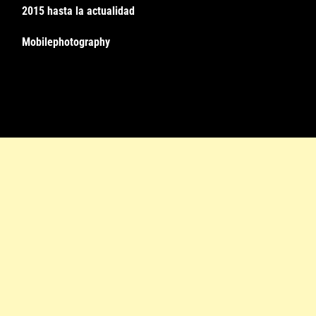
2015 hasta la actualidad
Mobilephotography