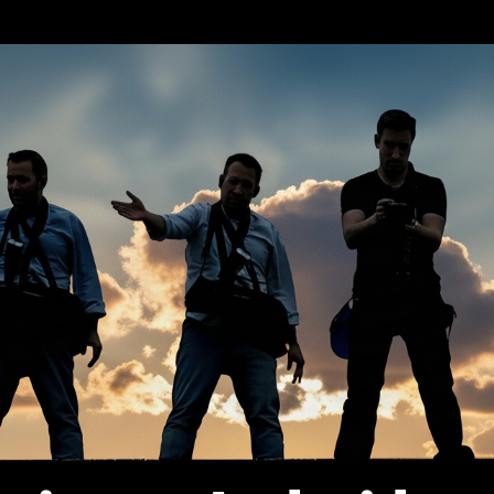
erca de…
Política de privacidad