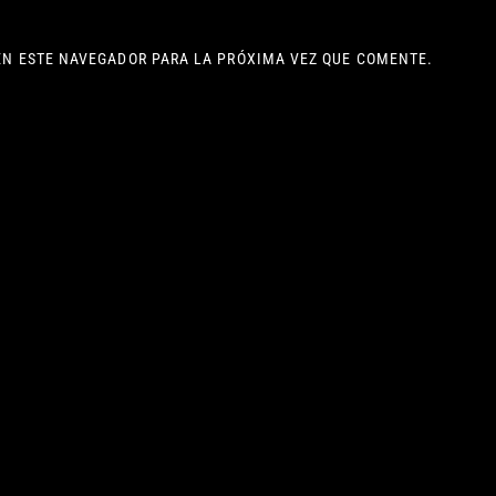
EN ESTE NAVEGADOR PARA LA PRÓXIMA VEZ QUE COMENTE.