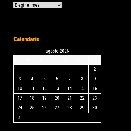
Archivos
Calendario
agosto 2026
L
M
X
J
V
S
D
1
2
3
4
5
6
7
8
9
10
11
12
13
14
15
16
17
18
19
20
21
22
23
24
25
26
27
28
29
30
31