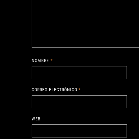
NOMBRE
*
CORREO ELECTRÓNICO
*
WEB