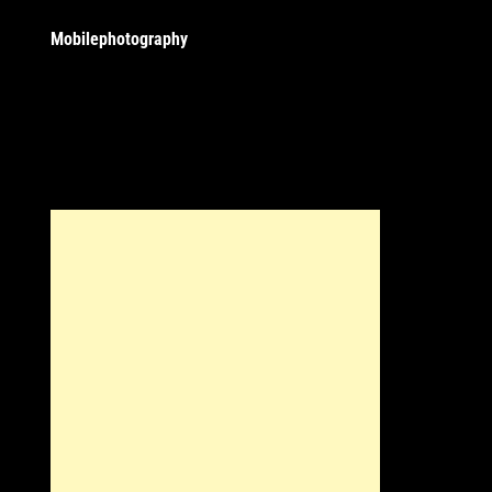
Mobilephotography