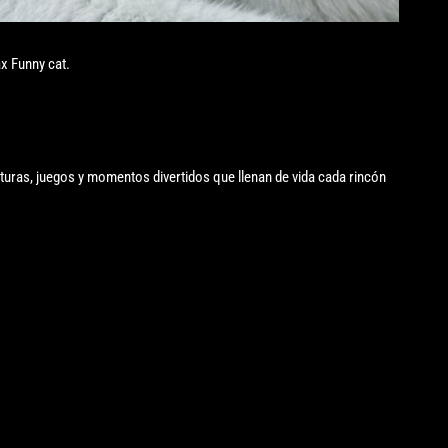
x Funny cat.
turas, juegos y momentos divertidos que llenan de vida cada rincón