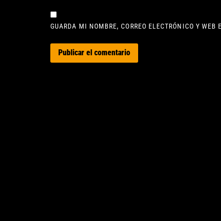
GUARDA MI NOMBRE, CORREO ELECTRÓNICO Y WEB 