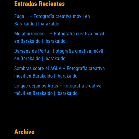
Entradas Recientes
Fuga … – Fotografía creativa móvil en
Barakaldo | Ibarakaldo
Me aburrooooo … – Fotografía creativa móvil
en Barakaldo | Ibarakaldo
Darsena de Portu– Fotografía creativa móvil
en Barakaldo | Ibarakaldo
Sombras sobre el AGUA – Fotografía creativa
móvil en Barakaldo | Ibarakaldo
Lo que dejamos Atras – Fotografía creativa
móvil en Barakaldo | Ibarakaldo
Archivo