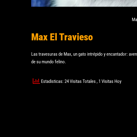
Ma
Max El Travieso
Las travesuras de Max, un gato intrépido y encantador: aven
de su mundo felino.
Estadisticas: 24 Visitas Totales
, 1 Visitas Hoy