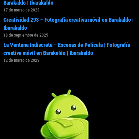
Barakaldo | Ibarakaldo
17 de marzo de 2023
Creatividad 293 – Fotografía creativa móvil en Barakaldo |
Ibarakaldo
18 de septiembre de 2025
La Ventana Indiscreta – Escenas de Pelicula | Fotografía
creativa móvil en Barakaldo | Ibarakaldo
12 de marzo de 2023