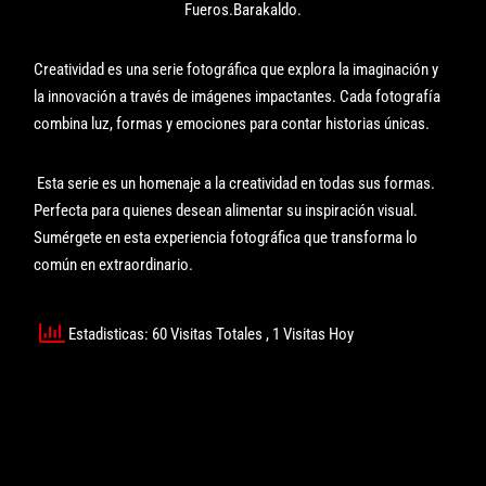
Fueros.Barakaldo.
Creatividad es una serie fotográfica que explora la imaginación y
la innovación a través de imágenes impactantes. Cada fotografía
combina luz, formas y emociones para contar historias únicas.
Esta serie es un homenaje a la creatividad en todas sus formas.
Perfecta para quienes desean alimentar su inspiración visual.
Sumérgete en esta experiencia fotográfica que transforma lo
común en extraordinario.
Estadisticas: 60 Visitas Totales
, 1 Visitas Hoy