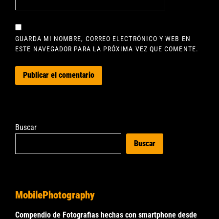
GUARDA MI NOMBRE, CORREO ELECTRÓNICO Y WEB EN
ESTE NAVEGADOR PARA LA PRÓXIMA VEZ QUE COMENTE.
Buscar
Buscar
MobilePhotography
Compendio de Fotografias hechas con smartphone desde