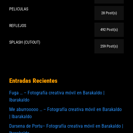
PELICULAS
28 Post(s)
REFLEJOS
492 Post(s)
SPLASH (CUT-OUT)
259 Post(s)
Entradas Recientes
Fuga … – Fotografía creativa móvil en Barakaldo |
Ibarakaldo
Me aburrooooo … – Fotografía creativa móvil en Barakaldo
| Ibarakaldo
Darsena de Portu– Fotografía creativa móvil en Barakaldo |