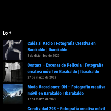
Lo +
Caída al Vacio | Fotografia Creativa en
Barakaldo | Ibarakaldo
3 de diciembre de 2025
Contact – Escenas de Pelicula | Fotografía
creativa móvil en Barakaldo | Ibarakaldo
27 de marzo de 2023
Modo Vacaciones: ON – Fotografía creativa
móvil en Barakaldo | Ibarakaldo
17 de marzo de 2023
Creatividad 293 – Fotografía creativa móvil