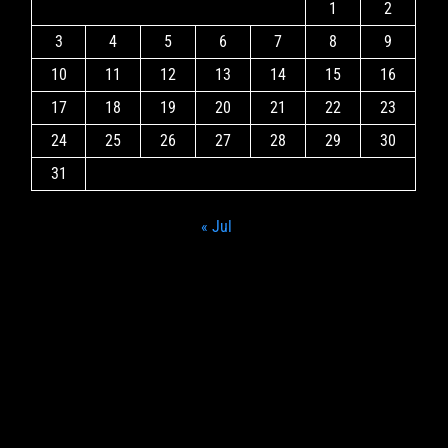
1
2
3
4
5
6
7
8
9
10
11
12
13
14
15
16
17
18
19
20
21
22
23
24
25
26
27
28
29
30
31
« Jul