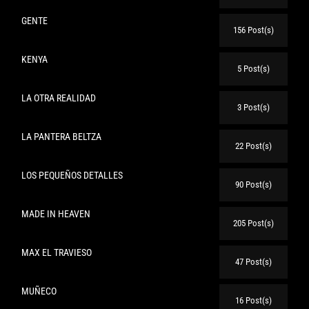
GENTE
156 Post(s)
KENYA
5 Post(s)
LA OTRA REALIDAD
3 Post(s)
LA PANTERA BELTZA
22 Post(s)
LOS PEQUEÑOS DETALLES
90 Post(s)
MADE IN HEAVEN
205 Post(s)
MAX EL TRAVIESO
47 Post(s)
MUÑECO
16 Post(s)