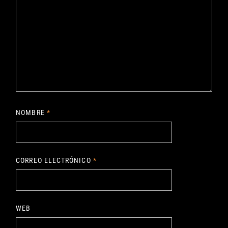
NOMBRE
*
CORREO ELECTRÓNICO
*
WEB