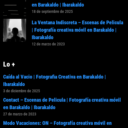
en Barakaldo | Ibarakaldo
18 de septiembre de 2025
La Ventana Indiscreta – Escenas de Pelicula
| Fotografía creativa móvil en Barakaldo |
Ibarakaldo
12 de marzo de 2023
Lo +
Caída al Vacio | Fotografia Creativa en Barakaldo |
Ibarakaldo
3 de diciembre de 2025
Contact – Escenas de Pelicula | Fotografía creativa móvil
en Barakaldo | Ibarakaldo
27 de marzo de 2023
Modo Vacaciones: ON – Fotografía creativa móvil en