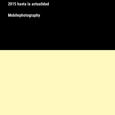
2015 hasta la actualidad
Mobilephotography