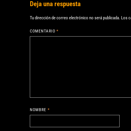
Deja una respuesta
Tu dirección de correo electrónico no será publicada.
Los c
COMENTARIO
*
NOMBRE
*