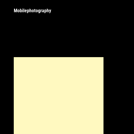
Mobilephotography