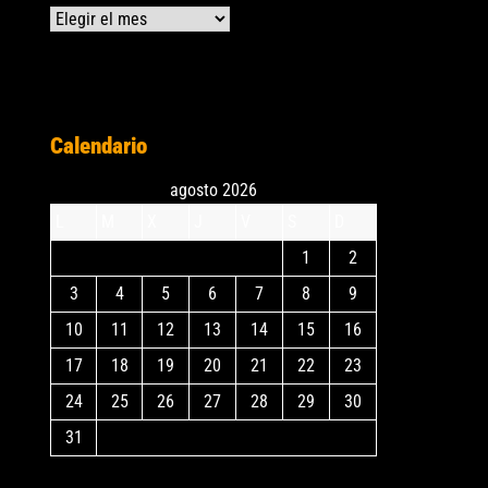
Archivos
Calendario
agosto 2026
L
M
X
J
V
S
D
1
2
3
4
5
6
7
8
9
10
11
12
13
14
15
16
17
18
19
20
21
22
23
24
25
26
27
28
29
30
31