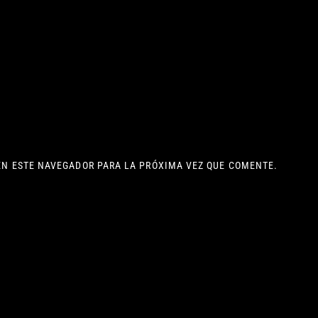
EN ESTE NAVEGADOR PARA LA PRÓXIMA VEZ QUE COMENTE.