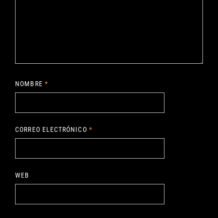
NOMBRE
*
CORREO ELECTRÓNICO
*
WEB