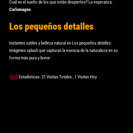
Cuál es el sueño de los que están despiertos? La esperanza.
Carlomagno
.
Los pequeños detalles
Instantes sutiles y belleza natural en Los pequeños detalles:
imágenes splash que capturan la esencia de la naturaleza en su
forma más pura y breve
Estadisticas: 21 Visitas Totales
, 1 Visitas Hoy