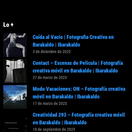
Lo +
Caída al Vacio | Fotografia Creativa en
Barakaldo | Ibarakaldo
3 de diciembre de 2025
Contact – Escenas de Pelicula | Fotografía
creativa móvil en Barakaldo | Ibarakaldo
27 de marzo de 2023
Modo Vacaciones: ON – Fotografía creativa
móvil en Barakaldo | Ibarakaldo
17 de marzo de 2023
Creatividad 293 – Fotografía creativa móvil
en Barakaldo | Ibarakaldo
18 de septiembre de 2025