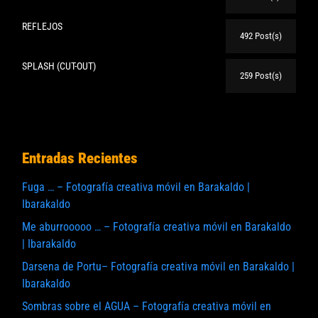
REFLEJOS
492 Post(s)
SPLASH (CUT-OUT)
259 Post(s)
Entradas Recientes
Fuga … – Fotografía creativa móvil en Barakaldo |
Ibarakaldo
Me aburrooooo … – Fotografía creativa móvil en Barakaldo
| Ibarakaldo
Darsena de Portu– Fotografía creativa móvil en Barakaldo |
Ibarakaldo
Sombras sobre el AGUA – Fotografía creativa móvil en