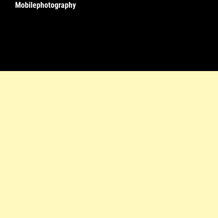
Mobilephotography