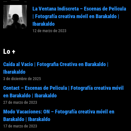
La Ventana Indiscreta – Escenas de Pelicula
| Fotografía creativa móvil en Barakaldo |
Ibarakaldo
12 de marzo de 2023
Lo +
Caída al Vacio | Fotografia Creativa en Barakaldo |
Ibarakaldo
3 de diciembre de 2025
Contact – Escenas de Pelicula | Fotografía creativa móvil
en Barakaldo | Ibarakaldo
27 de marzo de 2023
Modo Vacaciones: ON – Fotografía creativa móvil en
Barakaldo | Ibarakaldo
17 de marzo de 2023