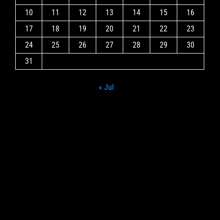
10
11
12
13
14
15
16
17
18
19
20
21
22
23
24
25
26
27
28
29
30
31
« Jul