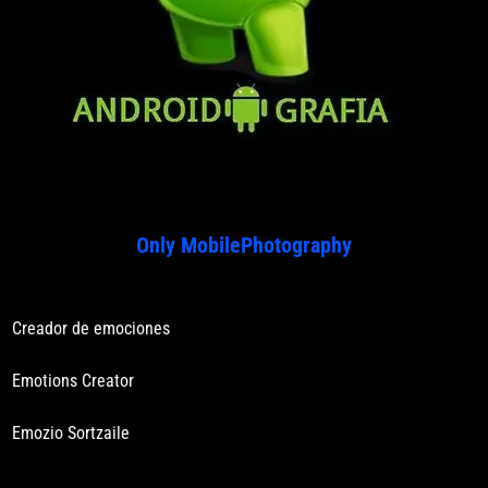
Only MobilePhotography
Creador de emociones
Emotions Creator
Emozio Sortzaile