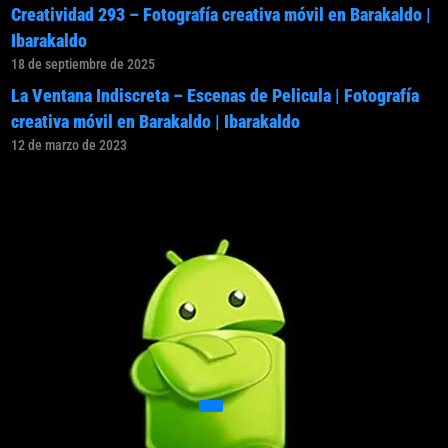
Creatividad 293 – Fotografía creativa móvil en Barakaldo |
Ibarakaldo
18 de septiembre de 2025
La Ventana Indiscreta – Escenas de Pelicula | Fotografía
creativa móvil en Barakaldo | Ibarakaldo
12 de marzo de 2023