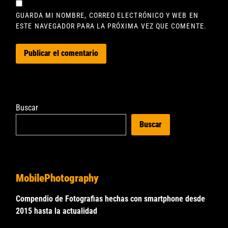
GUARDA MI NOMBRE, CORREO ELECTRÓNICO Y WEB EN
ESTE NAVEGADOR PARA LA PRÓXIMA VEZ QUE COMENTE.
Buscar
Buscar
MobilePhotography
Compendio de Fotografias hechas con smartphone desde
2015 hasta la actualidad