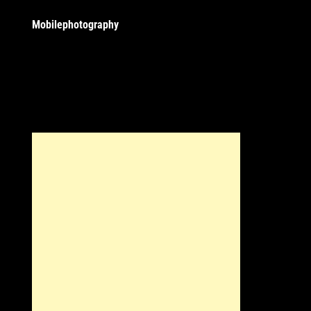
Mobilephotography