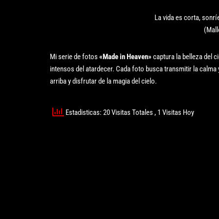
La vida es corta, sonrí
(Mal
Mi serie de fotos
«Made in Heaven»
captura la belleza del 
intensos del atardecer. Cada foto busca transmitir la calma 
arriba y disfrutar de la magia del cielo.
Estadisticas: 20 Visitas Totales
, 1 Visitas Hoy