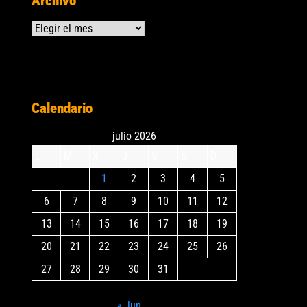
Archivo
Archivos
Calendario
julio 2026
L
M
X
J
V
S
D
1
2
3
4
5
6
7
8
9
10
11
12
13
14
15
16
17
18
19
20
21
22
23
24
25
26
27
28
29
30
31
« Jun