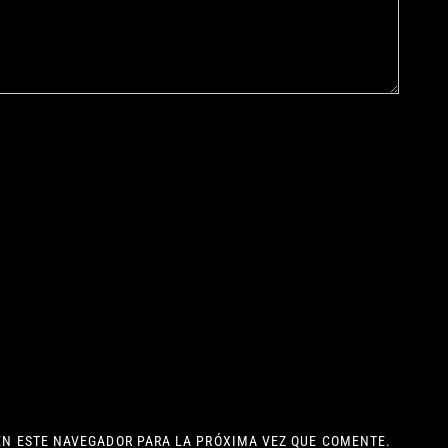
EN ESTE NAVEGADOR PARA LA PRÓXIMA VEZ QUE COMENTE.