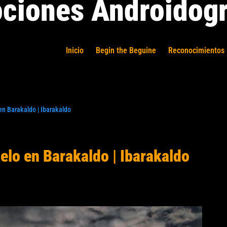
ciones Androidogr
Inicio
Begin the Beguine
Reconocimientos 
en Barakaldo | Ibarakaldo
elo en Barakaldo | Ibarakaldo