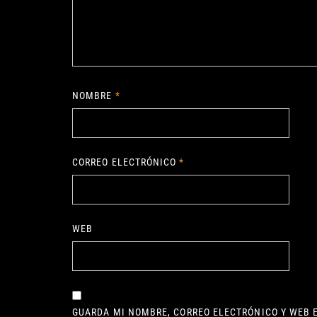
NOMBRE
*
CORREO ELECTRÓNICO
*
WEB
GUARDA MI NOMBRE, CORREO ELECTRÓNICO Y WEB 