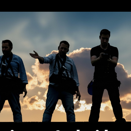
erca de…
Política de privacidad