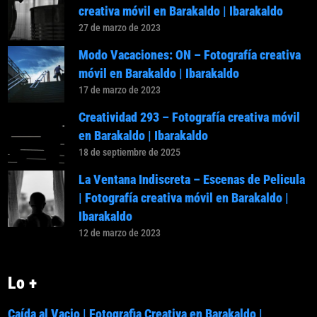
creativa móvil en Barakaldo | Ibarakaldo
27 de marzo de 2023
Modo Vacaciones: ON – Fotografía creativa
móvil en Barakaldo | Ibarakaldo
17 de marzo de 2023
Creatividad 293 – Fotografía creativa móvil
en Barakaldo | Ibarakaldo
18 de septiembre de 2025
La Ventana Indiscreta – Escenas de Pelicula
| Fotografía creativa móvil en Barakaldo |
Ibarakaldo
12 de marzo de 2023
Lo +
Caída al Vacio | Fotografia Creativa en Barakaldo |