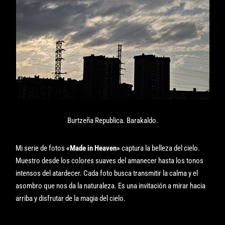
Burtzeña Republica. Barakaldo.
Mi serie de fotos
«Made in Heaven»
captura la belleza del cielo.
Muestro desde los colores suaves del amanecer hasta los tonos
intensos del atardecer. Cada foto busca transmitir la calma y el
asombro que nos da la naturaleza. Es una invitación a mirar hacia
arriba y disfrutar de la magia del cielo.