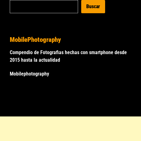
Buscar
MobilePhotography
Compendio de Fotografias hechas con smartphone desde
2015 hasta la actualidad
Mobilephotography