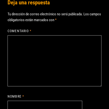
Deja una respuesta
Tu dirección de correo electrónico no será publicada.
Los campos
obligatorios están marcados con
*
COMENTARIO
*
NOMBRE
*