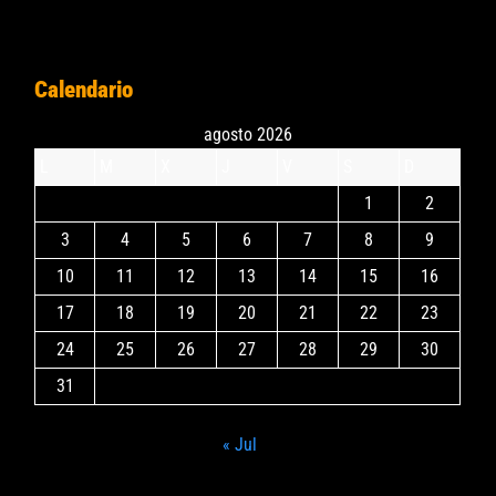
Calendario
agosto 2026
L
M
X
J
V
S
D
1
2
3
4
5
6
7
8
9
10
11
12
13
14
15
16
17
18
19
20
21
22
23
24
25
26
27
28
29
30
31
« Jul