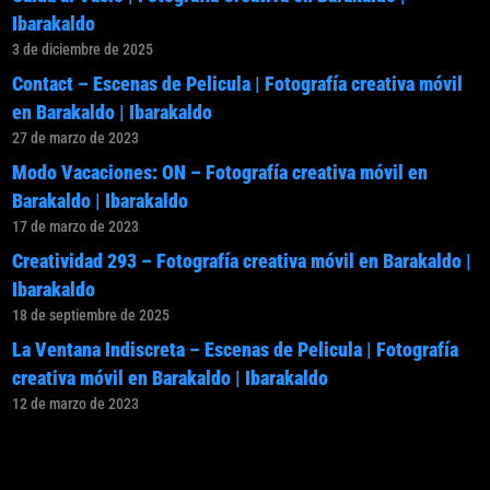
Ibarakaldo
3 de diciembre de 2025
Contact – Escenas de Pelicula | Fotografía creativa móvil
en Barakaldo | Ibarakaldo
27 de marzo de 2023
Modo Vacaciones: ON – Fotografía creativa móvil en
Barakaldo | Ibarakaldo
17 de marzo de 2023
Creatividad 293 – Fotografía creativa móvil en Barakaldo |
Ibarakaldo
18 de septiembre de 2025
La Ventana Indiscreta – Escenas de Pelicula | Fotografía
creativa móvil en Barakaldo | Ibarakaldo
12 de marzo de 2023