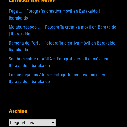
Fuga … – Fotografía creativa móvil en Barakaldo |
Ibarakaldo
Me aburrooooo … – Fotografía creativa móvil en Barakaldo
| Ibarakaldo
Darsena de Portu– Fotografía creativa móvil en Barakaldo |
Ibarakaldo
Sombras sobre el AGUA – Fotografía creativa móvil en
Barakaldo | Ibarakaldo
Lo que dejamos Atras – Fotografía creativa móvil en
Barakaldo | Ibarakaldo
Archivo
Archivos