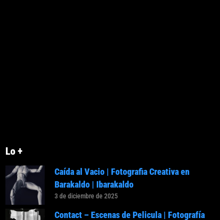
Lo +
Caída al Vacio | Fotografia Creativa en
Barakaldo | Ibarakaldo
3 de diciembre de 2025
Contact – Escenas de Pelicula | Fotografía