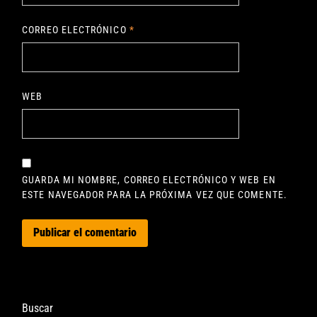
CORREO ELECTRÓNICO
*
WEB
GUARDA MI NOMBRE, CORREO ELECTRÓNICO Y WEB EN
ESTE NAVEGADOR PARA LA PRÓXIMA VEZ QUE COMENTE.
Buscar