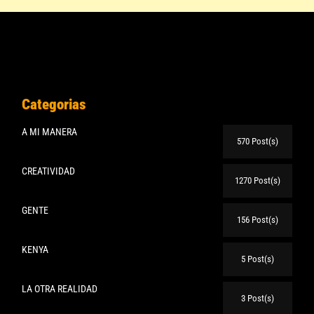
Categorias
A MI MANERA
570 Post(s)
CREATIVIDAD
1270 Post(s)
GENTE
156 Post(s)
KENYA
5 Post(s)
LA OTRA REALIDAD
3 Post(s)