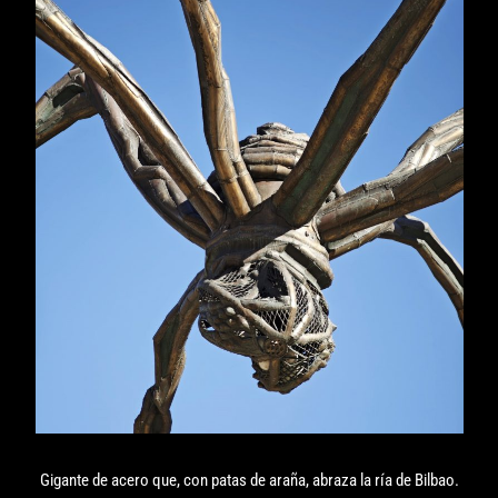
Gigante de acero que, con patas de araña, abraza la ría de Bilbao.