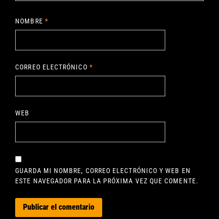
NOMBRE
*
CORREO ELECTRÓNICO
*
WEB
GUARDA MI NOMBRE, CORREO ELECTRÓNICO Y WEB EN
ESTE NAVEGADOR PARA LA PRÓXIMA VEZ QUE COMENTE.