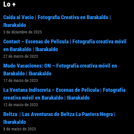
Lo +
Caída al Vacio | Fotografia Creativa en Barakaldo |
Ibarakaldo
3 de diciembre de 2025
Contact – Escenas de Pelicula | Fotografía creativa móvil
en Barakaldo | Ibarakaldo
27 de marzo de 2023
Modo Vacaciones: ON – Fotografía creativa móvil en
Barakaldo | Ibarakaldo
17 de marzo de 2023
La Ventana Indiscreta – Escenas de Pelicula | Fotografía
creativa móvil en Barakaldo | Ibarakaldo
12 de marzo de 2023
Beltza | Las Aventuras de Beltza La Pantera Negra |
Ibarakaldo
8 de marzo de 2023