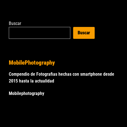
Buscar
Buscar
MobilePhotography
Compendio de Fotografias hechas con smartphone desde
2015 hasta la actualidad
Mobilephotography