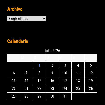
Archivo
Archivos
Calendario
julio 2026
L
M
X
J
V
S
D
1
2
3
4
5
6
7
8
9
10
11
12
13
14
15
16
17
18
19
20
21
22
23
24
25
26
27
28
29
30
31