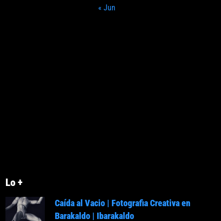
« Jun
Lo +
Caída al Vacio | Fotografia Creativa en
Barakaldo | Ibarakaldo