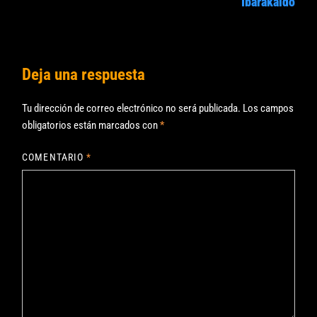
Ibarakaldo
Deja una respuesta
Tu dirección de correo electrónico no será publicada.
Los campos
obligatorios están marcados con
*
COMENTARIO
*