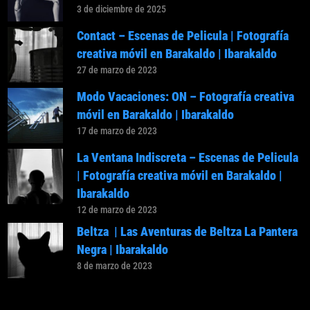
3 de diciembre de 2025
Contact – Escenas de Pelicula | Fotografía
creativa móvil en Barakaldo | Ibarakaldo
27 de marzo de 2023
Modo Vacaciones: ON – Fotografía creativa
móvil en Barakaldo | Ibarakaldo
17 de marzo de 2023
La Ventana Indiscreta – Escenas de Pelicula
| Fotografía creativa móvil en Barakaldo |
Ibarakaldo
12 de marzo de 2023
Beltza | Las Aventuras de Beltza La Pantera
Negra | Ibarakaldo
8 de marzo de 2023