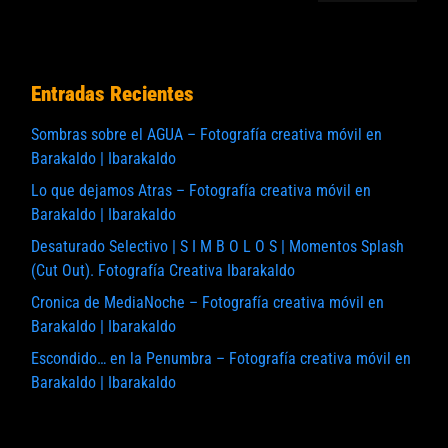
Entradas Recientes
Sombras sobre el AGUA – Fotografía creativa móvil en
Barakaldo | Ibarakaldo
Lo que dejamos Atras – Fotografía creativa móvil en
Barakaldo | Ibarakaldo
Desaturado Selectivo | S I M B O L O S | Momentos Splash
(Cut Out). Fotografía Creativa Ibarakaldo
Cronica de MediaNoche – Fotografía creativa móvil en
Barakaldo | Ibarakaldo
Escondido… en la Penumbra – Fotografía creativa móvil en
Barakaldo | Ibarakaldo