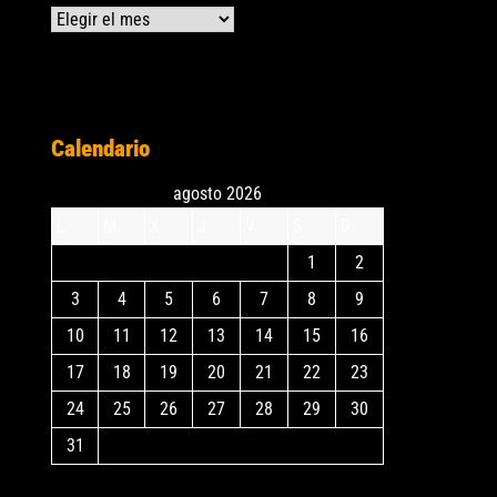
Archivos
Calendario
agosto 2026
L
M
X
J
V
S
D
1
2
3
4
5
6
7
8
9
10
11
12
13
14
15
16
17
18
19
20
21
22
23
24
25
26
27
28
29
30
31