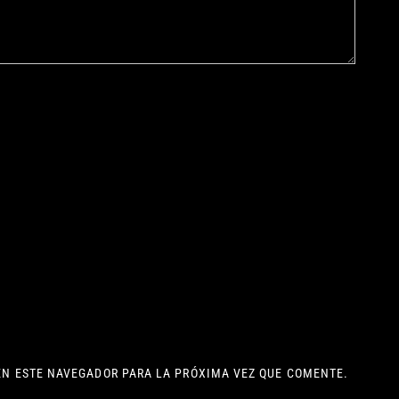
EN ESTE NAVEGADOR PARA LA PRÓXIMA VEZ QUE COMENTE.