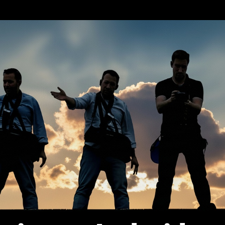
erca de…
Política de privacidad