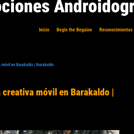
ciones Androidogr
Inicio
Begin the Beguine
Reconocimientos 
 móvil en Barakaldo | Ibarakaldo
 creativa móvil en Barakaldo |