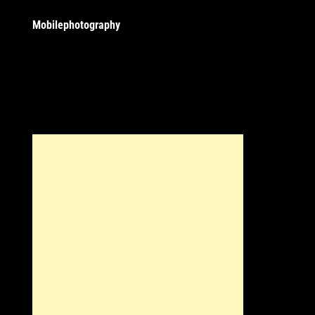
Mobilephotography