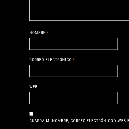
NOMBRE
*
CORREO ELECTRÓNICO
*
WEB
GUARDA MI NOMBRE, CORREO ELECTRÓNICO Y WEB 