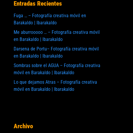
Entradas Recientes
Fuga … – Fotografía creativa móvil en
Barakaldo | Ibarakaldo
Me aburrooooo … – Fotografía creativa móvil
en Barakaldo | Ibarakaldo
Darsena de Portu– Fotografía creativa móvil
en Barakaldo | Ibarakaldo
Sombras sobre el AGUA – Fotografía creativa
móvil en Barakaldo | Ibarakaldo
Lo que dejamos Atras – Fotografía creativa
móvil en Barakaldo | Ibarakaldo
Archivo