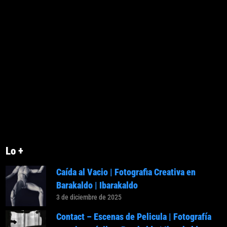
Lo +
Caída al Vacio | Fotografia Creativa en
Barakaldo | Ibarakaldo
3 de diciembre de 2025
Contact – Escenas de Pelicula | Fotografía