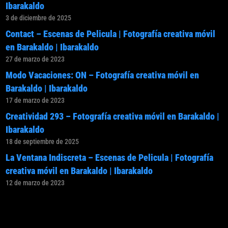
Ibarakaldo
3 de diciembre de 2025
Contact – Escenas de Pelicula | Fotografía creativa móvil
en Barakaldo | Ibarakaldo
27 de marzo de 2023
Modo Vacaciones: ON – Fotografía creativa móvil en
Barakaldo | Ibarakaldo
17 de marzo de 2023
Creatividad 293 – Fotografía creativa móvil en Barakaldo |
Ibarakaldo
18 de septiembre de 2025
La Ventana Indiscreta – Escenas de Pelicula | Fotografía
creativa móvil en Barakaldo | Ibarakaldo
12 de marzo de 2023