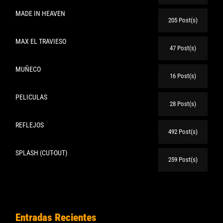
MADE IN HEAVEN
205 Post(s)
MAX EL TRAVIESO
47 Post(s)
MUÑECO
16 Post(s)
PELICULAS
28 Post(s)
REFLEJOS
492 Post(s)
SPLASH (CUT-OUT)
259 Post(s)
Entradas Recientes