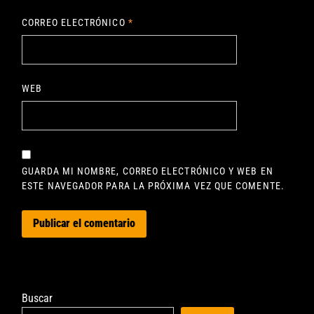
CORREO ELECTRÓNICO
*
WEB
GUARDA MI NOMBRE, CORREO ELECTRÓNICO Y WEB EN
ESTE NAVEGADOR PARA LA PRÓXIMA VEZ QUE COMENTE.
Buscar