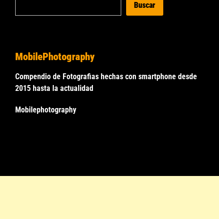
Buscar
MobilePhotography
Compendio de Fotografias hechas con smartphone desde
2015 hasta la actualidad
Mobilephotography