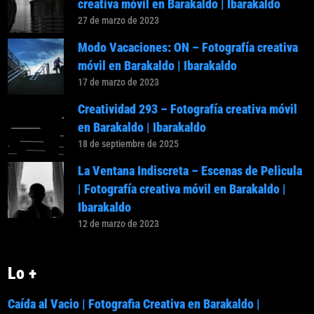
creativa móvil en Barakaldo | Ibarakaldo
27 de marzo de 2023
Modo Vacaciones: ON – Fotografía creativa
móvil en Barakaldo | Ibarakaldo
17 de marzo de 2023
Creatividad 293 – Fotografía creativa móvil
en Barakaldo | Ibarakaldo
18 de septiembre de 2025
La Ventana Indiscreta – Escenas de Pelicula
| Fotografía creativa móvil en Barakaldo |
Ibarakaldo
12 de marzo de 2023
Lo +
Caída al Vacio | Fotografia Creativa en Barakaldo |