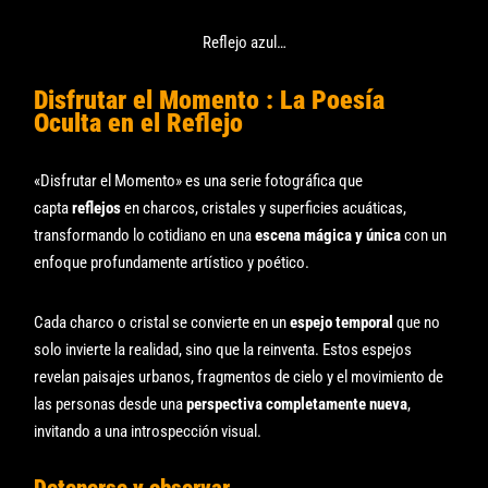
Reflejo azul…
Disfrutar el Momento : La Poesía
Oculta en el Reflejo
«Disfrutar el Momento» es una serie fotográfica que
capta
reflejos
en charcos, cristales y superficies acuáticas,
transformando lo cotidiano en una
escena mágica y única
con un
enfoque profundamente artístico y poético.
Cada charco o cristal se convierte en un
espejo temporal
que no
solo invierte la realidad, sino que la reinventa. Estos espejos
revelan paisajes urbanos, fragmentos de cielo y el movimiento de
las personas desde una
perspectiva completamente nueva
,
invitando a una introspección visual.
Detenerse y observar