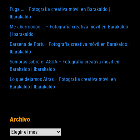
Fuga … – Fotografía creativa móvil en Barakaldo |
Ibarakaldo
Me aburrooooo … – Fotografía creativa móvil en Barakaldo
| Ibarakaldo
Darsena de Portu– Fotografía creativa móvil en Barakaldo |
Ibarakaldo
Sombras sobre el AGUA – Fotografía creativa móvil en
Barakaldo | Ibarakaldo
Lo que dejamos Atras – Fotografía creativa móvil en
Barakaldo | Ibarakaldo
Archivo
Archivos