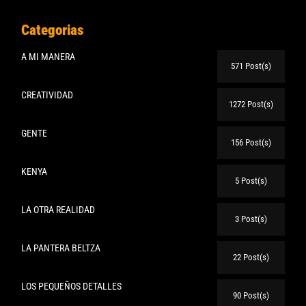
Categorias
A MI MANERA
571 Post(s)
CREATIVIDAD
1272 Post(s)
GENTE
156 Post(s)
KENYA
5 Post(s)
LA OTRA REALIDAD
3 Post(s)
LA PANTERA BELTZA
22 Post(s)
LOS PEQUEÑOS DETALLES
90 Post(s)