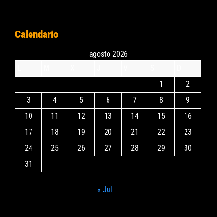
Calendario
agosto 2026
L
M
X
J
V
S
D
1
2
3
4
5
6
7
8
9
10
11
12
13
14
15
16
17
18
19
20
21
22
23
24
25
26
27
28
29
30
31
« Jul