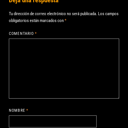
Deja una respuesta
Tu dirección de correo electrónico no será publicada.
Los campos
obligatorios están marcados con
*
COMENTARIO
*
NOMBRE
*