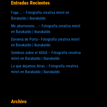
Entradas Recientes
Fuga … – Fotografía creativa móvil en
Barakaldo | Ibarakaldo
Me aburrooooo … – Fotografía creativa móvil
en Barakaldo | Ibarakaldo
Darsena de Portu– Fotografía creativa móvil
en Barakaldo | Ibarakaldo
Sombras sobre el AGUA – Fotografía creativa
móvil en Barakaldo | Ibarakaldo
Lo que dejamos Atras – Fotografía creativa
móvil en Barakaldo | Ibarakaldo
Archivo