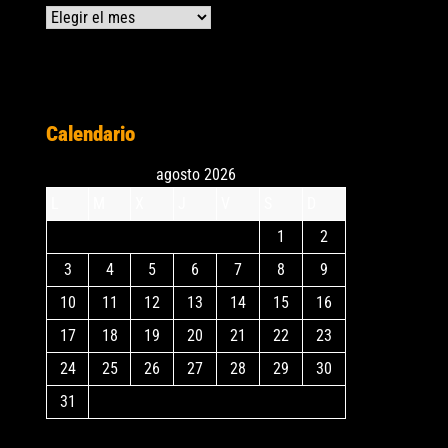
Archivos
Calendario
agosto 2026
L
M
X
J
V
S
D
1
2
3
4
5
6
7
8
9
10
11
12
13
14
15
16
17
18
19
20
21
22
23
24
25
26
27
28
29
30
31