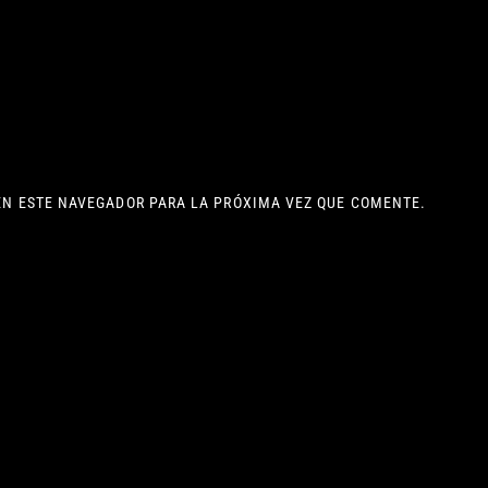
EN ESTE NAVEGADOR PARA LA PRÓXIMA VEZ QUE COMENTE.