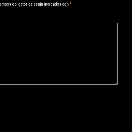
ampos obligatorios están marcados con
*