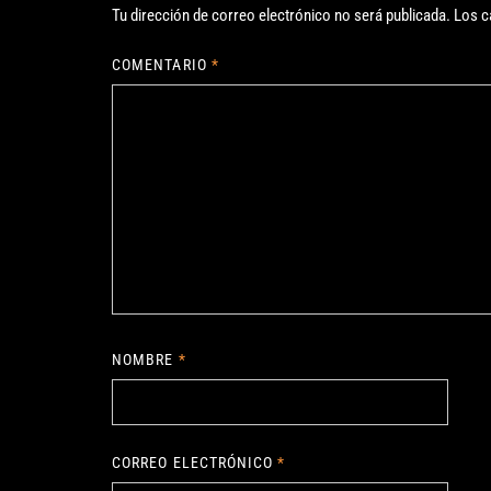
Tu dirección de correo electrónico no será publicada.
Los c
COMENTARIO
*
NOMBRE
*
CORREO ELECTRÓNICO
*