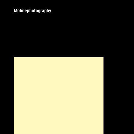
Mobilephotography