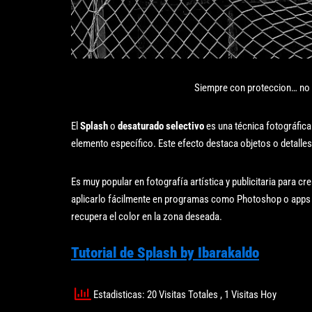
Siempre con proteccion… no 
El
Splash
o
desaturado selectivo
es una técnica fotográfica
elemento específico. Este efecto destaca objetos o detalles
Es muy popular en fotografía artística y publicitaria para c
aplicarlo fácilmente en programas como Photoshop o apps m
recupera el color en la zona deseada.
Tutorial de Splash by Ibarakaldo
Estadisticas: 20 Visitas Totales
, 1 Visitas Hoy