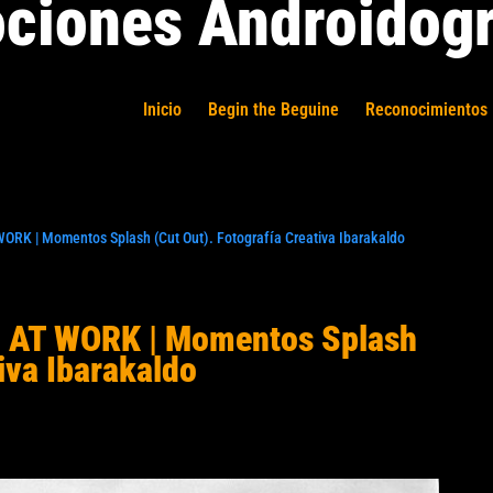
ciones Androidogr
Inicio
Begin the Beguine
Reconocimientos 
ORK | Momentos Splash (Cut Out). Fotografía Creativa Ibarakaldo
N AT WORK | Momentos Splash
iva Ibarakaldo