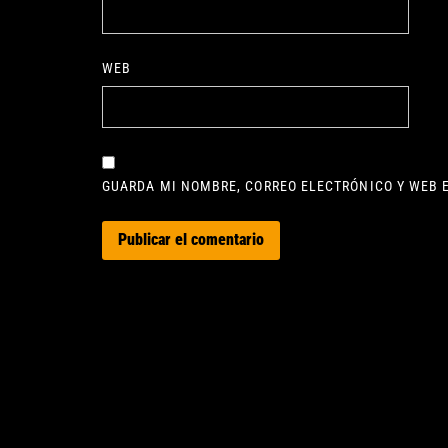
WEB
GUARDA MI NOMBRE, CORREO ELECTRÓNICO Y WEB 