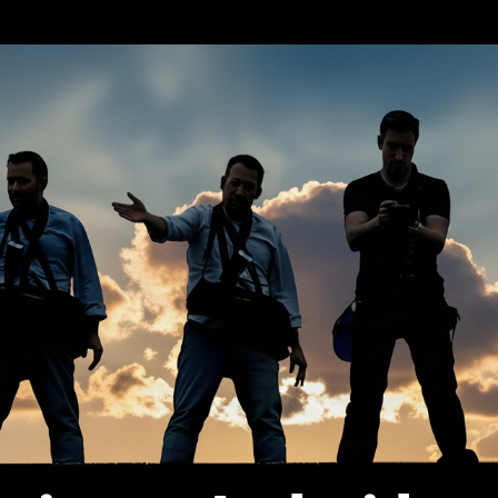
erca de…
Política de privacidad