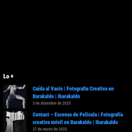
Lo +
Caída al Vacio | Fotografia Creativa en
Barakaldo | Ibarakaldo
3 de diciembre de 2025
Contact – Escenas de Pelicula | Fotografía
creativa móvil en Barakaldo | Ibarakaldo
27 de marzo de 2023