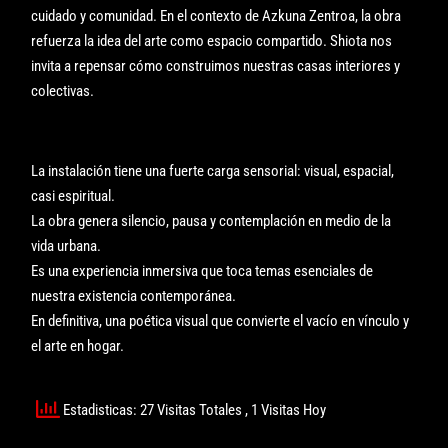
cuidado y comunidad. En el contexto de Azkuna Zentroa, la obra
refuerza la idea del arte como espacio compartido. Shiota nos
invita a repensar cómo construimos nuestras casas interiores y
colectivas.
La instalación tiene una fuerte carga sensorial: visual, espacial,
casi espiritual.
La obra genera silencio, pausa y contemplación en medio de la
vida urbana.
Es una experiencia inmersiva que toca temas esenciales de
nuestra existencia contemporánea.
En definitiva, una poética visual que convierte el vacío en vínculo y
el arte en hogar.
Estadisticas: 27 Visitas Totales
, 1 Visitas Hoy