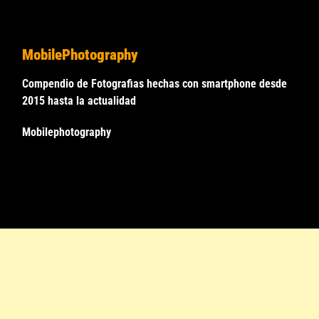
MobilePhotography
Compendio de Fotografias hechas con smartphone desde
2015 hasta la actualidad
Mobilephotography