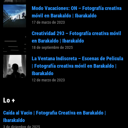
Modo Vacaciones: ON – Fotografía creativa
móvil en Barakaldo | Ibarakaldo
17 de marzo de 2023
Creatividad 293 – Fotografía creativa móvil
en Barakaldo | Ibarakaldo
18 de septiembre de 2025
La Ventana Indiscreta – Escenas de Pelicula
| Fotografía creativa móvil en Barakaldo |
Ibarakaldo
12 de marzo de 2023
Lo +
Caída al Vacio | Fotografia Creativa en Barakaldo |
Ibarakaldo
3 de diciembre de 2025