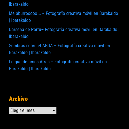
Ibarakaldo
Me aburrooooo … – Fotografía creativa móvil en Barakaldo
| Ibarakaldo
Darsena de Portu– Fotografía creativa móvil en Barakaldo |
Ibarakaldo
Sombras sobre el AGUA – Fotografía creativa móvil en
Barakaldo | Ibarakaldo
Lo que dejamos Atras – Fotografía creativa móvil en
Barakaldo | Ibarakaldo
Archivo
Archivos