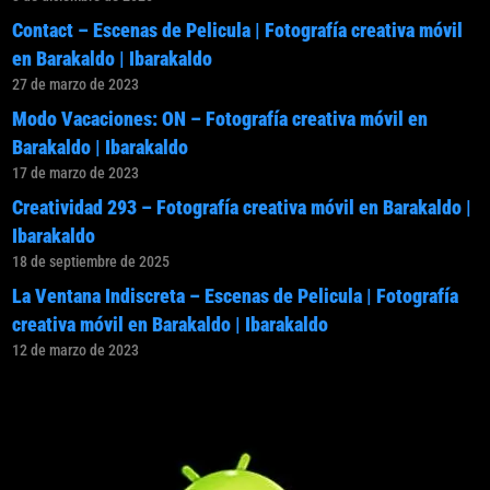
Contact – Escenas de Pelicula | Fotografía creativa móvil
en Barakaldo | Ibarakaldo
27 de marzo de 2023
Modo Vacaciones: ON – Fotografía creativa móvil en
Barakaldo | Ibarakaldo
17 de marzo de 2023
Creatividad 293 – Fotografía creativa móvil en Barakaldo |
Ibarakaldo
18 de septiembre de 2025
La Ventana Indiscreta – Escenas de Pelicula | Fotografía
creativa móvil en Barakaldo | Ibarakaldo
12 de marzo de 2023