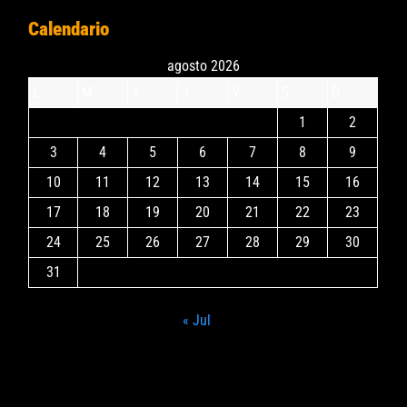
Calendario
agosto 2026
L
M
X
J
V
S
D
1
2
3
4
5
6
7
8
9
10
11
12
13
14
15
16
17
18
19
20
21
22
23
24
25
26
27
28
29
30
31
« Jul