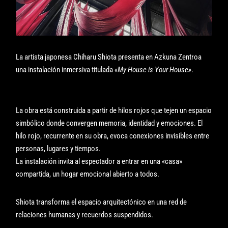
La artista japonesa Chiharu Shiota presenta en Azkuna Zentroa
una instalación inmersiva titulada
«My House is Your House»
.
La obra está construida a partir de hilos rojos que tejen un espacio
simbólico donde convergen memoria, identidad y emociones. El
hilo rojo, recurrente en su obra, evoca conexiones invisibles entre
personas, lugares y tiempos.
La instalación invita al espectador a entrar en una «casa»
compartida, un hogar emocional abierto a todos.
Shiota transforma el espacio arquitectónico en una red de
relaciones humanas y recuerdos suspendidos.