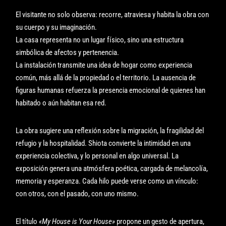
El visitante no solo observa: recorre, atraviesa y habita la obra con
su cuerpo y su imaginación.
La casa representa no un lugar físico, sino una estructura
simbólica de afectos y pertenencia.
La instalación transmite una idea de hogar como experiencia
común, más allá de la propiedad o el territorio. La ausencia de
figuras humanas refuerza la presencia emocional de quienes han
habitado o aún habitan esa red.
La obra sugiere una reflexión sobre la migración, la fragilidad del
refugio y la hospitalidad. Shiota convierte la intimidad en una
experiencia colectiva, y lo personal en algo universal. La
exposición genera una atmósfera poética, cargada de melancolía,
memoria y esperanza. Cada hilo puede verse como un vínculo:
con otros, con el pasado, con uno mismo.
El título
«My House is Your House»
propone un gesto de apertura,