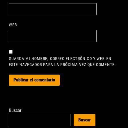
WEB
GUARDA MI NOMBRE, CORREO ELECTRÓNICO Y WEB EN
ESTE NAVEGADOR PARA LA PRÓXIMA VEZ QUE COMENTE.
Buscar
Buscar