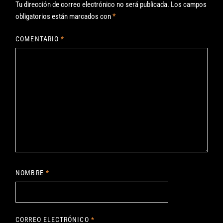
Tu dirección de correo electrónico no será publicada.
Los campos
obligatorios están marcados con
*
COMENTARIO
*
NOMBRE
*
CORREO ELECTRÓNICO
*