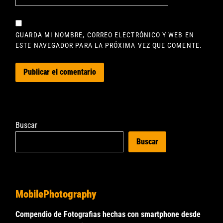
GUARDA MI NOMBRE, CORREO ELECTRÓNICO Y WEB EN
ESTE NAVEGADOR PARA LA PRÓXIMA VEZ QUE COMENTE.
Buscar
Buscar
MobilePhotography
Compendio de Fotografias hechas con smartphone desde