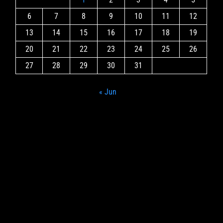
6
7
8
9
10
11
12
13
14
15
16
17
18
19
20
21
22
23
24
25
26
27
28
29
30
31
« Jun