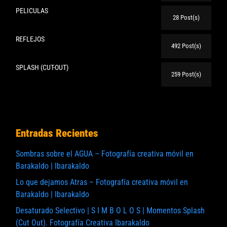
PELICULAS
28 Post(s)
REFLEJOS
492 Post(s)
SPLASH (CUT-OUT)
259 Post(s)
Entradas Recientes
Sombras sobre el AGUA – Fotografía creativa móvil en
Barakaldo | Ibarakaldo
Lo que dejamos Atras – Fotografía creativa móvil en
Barakaldo | Ibarakaldo
Desaturado Selectivo | S I M B O L O S | Momentos Splash
(Cut Out). Fotografía Creativa Ibarakaldo