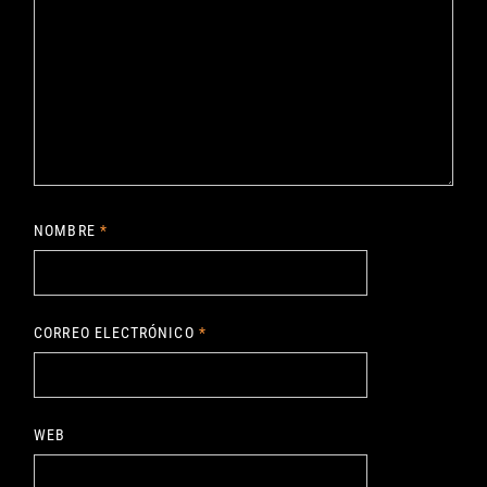
NOMBRE
*
CORREO ELECTRÓNICO
*
WEB