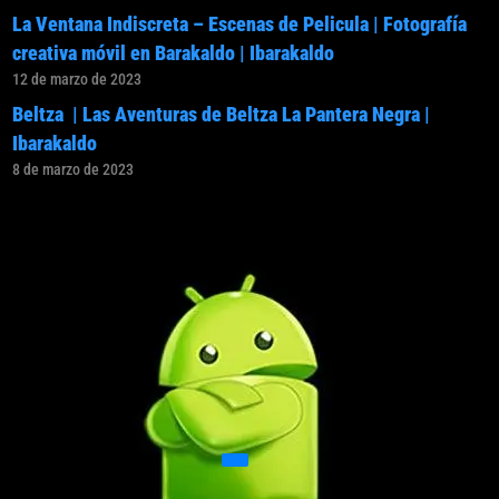
La Ventana Indiscreta – Escenas de Pelicula | Fotografía
creativa móvil en Barakaldo | Ibarakaldo
12 de marzo de 2023
Beltza | Las Aventuras de Beltza La Pantera Negra |
Ibarakaldo
8 de marzo de 2023