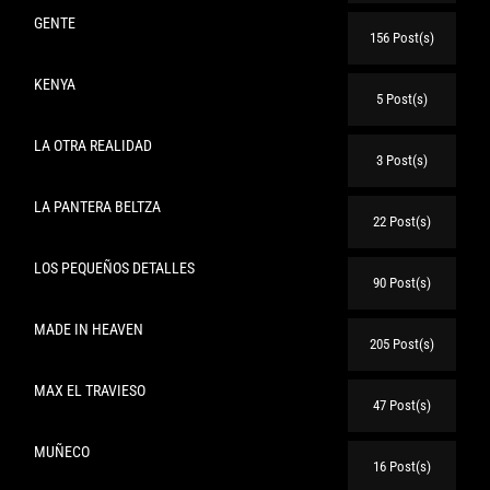
GENTE
156 Post(s)
KENYA
5 Post(s)
LA OTRA REALIDAD
3 Post(s)
LA PANTERA BELTZA
22 Post(s)
LOS PEQUEÑOS DETALLES
90 Post(s)
MADE IN HEAVEN
205 Post(s)
MAX EL TRAVIESO
47 Post(s)
MUÑECO
16 Post(s)