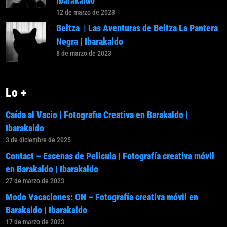
Ibarakaldo
12 de marzo de 2023
Beltza | Las Aventuras de Beltza La Pantera
Negra | Ibarakaldo
8 de marzo de 2023
Lo +
Caída al Vacio | Fotografia Creativa en Barakaldo |
Ibarakaldo
3 de diciembre de 2025
Contact – Escenas de Pelicula | Fotografía creativa móvil
en Barakaldo | Ibarakaldo
27 de marzo de 2023
Modo Vacaciones: ON – Fotografía creativa móvil en
Barakaldo | Ibarakaldo
17 de marzo de 2023