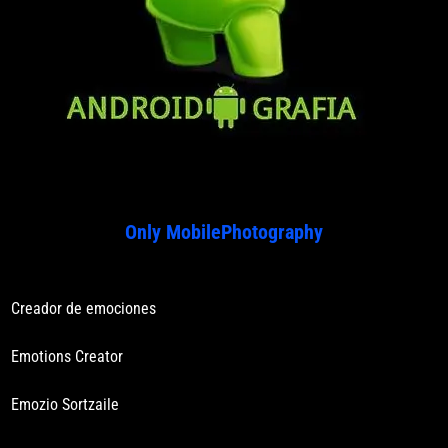
Only MobilePhotography
Creador de emociones
Emotions Creator
Emozio Sortzaile