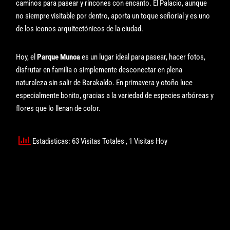
caminos para pasear y rincones con encanto. El Palacio, aunque
no siempre visitable por dentro, aporta un toque señorial y es uno
de los iconos arquitectónicos de la ciudad.
Hoy, el
Parque Munoa
es un lugar ideal para pasear, hacer fotos,
disfrutar en familia o simplemente desconectar en plena
naturaleza sin salir de Barakaldo. En primavera y otoño luce
especialmente bonito, gracias a la variedad de especies arbóreas y
flores que lo llenan de color.
Estadisticas: 63 Visitas Totales
, 1 Visitas Hoy