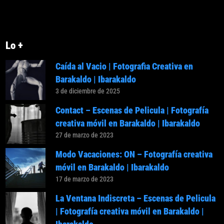
Lo +
Caída al Vacio | Fotografia Creativa en
Barakaldo | Ibarakaldo
3 de diciembre de 2025
Contact – Escenas de Pelicula | Fotografía
creativa móvil en Barakaldo | Ibarakaldo
27 de marzo de 2023
Modo Vacaciones: ON – Fotografía creativa
móvil en Barakaldo | Ibarakaldo
17 de marzo de 2023
La Ventana Indiscreta – Escenas de Pelicula
| Fotografía creativa móvil en Barakaldo |