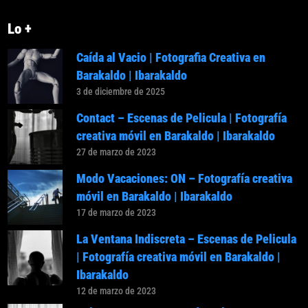
Lo +
Caída al Vacio | Fotografia Creativa en
Barakaldo | Ibarakaldo
3 de diciembre de 2025
Contact – Escenas de Pelicula | Fotografía
creativa móvil en Barakaldo | Ibarakaldo
27 de marzo de 2023
Modo Vacaciones: ON – Fotografía creativa
móvil en Barakaldo | Ibarakaldo
17 de marzo de 2023
La Ventana Indiscreta – Escenas de Pelicula
| Fotografía creativa móvil en Barakaldo |
Ibarakaldo
12 de marzo de 2023