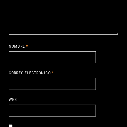
NOMBRE
*
CORREO ELECTRÓNICO
*
WEB