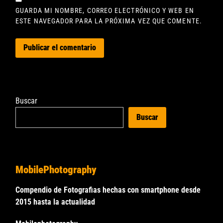
GUARDA MI NOMBRE, CORREO ELECTRÓNICO Y WEB EN
ESTE NAVEGADOR PARA LA PRÓXIMA VEZ QUE COMENTE.
Buscar
Buscar
MobilePhotography
Compendio de Fotografias hechas con smartphone desde
2015 hasta la actualidad