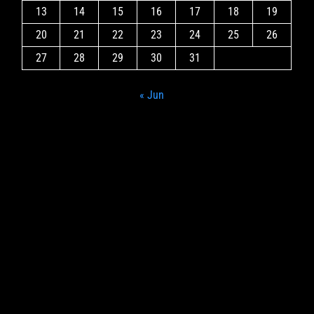
13
14
15
16
17
18
19
20
21
22
23
24
25
26
27
28
29
30
31
« Jun