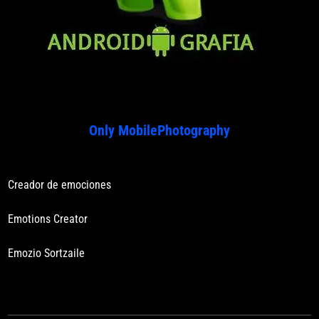
Only MobilePhotography
Creador de emociones
Emotions Creator
Emozio Sortzaile