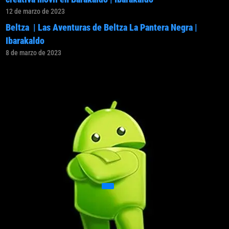
12 de marzo de 2023
Beltza | Las Aventuras de Beltza La Pantera Negra |
Ibarakaldo
8 de marzo de 2023