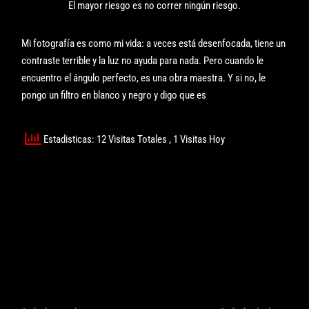
El mayor riesgo es no correr ningún riesgo.
Mi fotografía es como mi vida: a veces está desenfocada, tiene un
contraste terrible y la luz no ayuda para nada. Pero cuando le
encuentro el ángulo perfecto, es una obra maestra. Y si no, le
pongo un filtro en blanco y negro y digo que es
Estadisticas: 12 Visitas Totales
, 1 Visitas Hoy