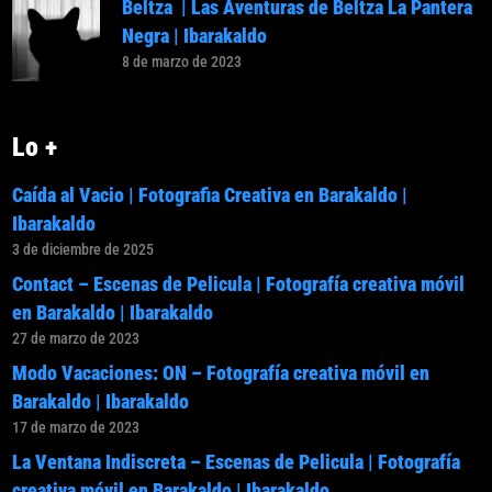
Beltza | Las Aventuras de Beltza La Pantera
Negra | Ibarakaldo
8 de marzo de 2023
Lo +
Caída al Vacio | Fotografia Creativa en Barakaldo |
Ibarakaldo
3 de diciembre de 2025
Contact – Escenas de Pelicula | Fotografía creativa móvil
en Barakaldo | Ibarakaldo
27 de marzo de 2023
Modo Vacaciones: ON – Fotografía creativa móvil en
Barakaldo | Ibarakaldo
17 de marzo de 2023
La Ventana Indiscreta – Escenas de Pelicula | Fotografía
creativa móvil en Barakaldo | Ibarakaldo