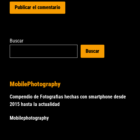
Buscar
Buscar
MobilePhotography
Compendio de Fotografias hechas con smartphone desde
2015 hasta la actualidad
Mobilephotography