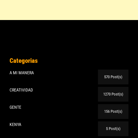
Categorias
A MI MANERA
570 Post(s)
CREATIVIDAD
1270 Post(s)
GENTE
156 Post(s)
KENYA
5 Post(s)