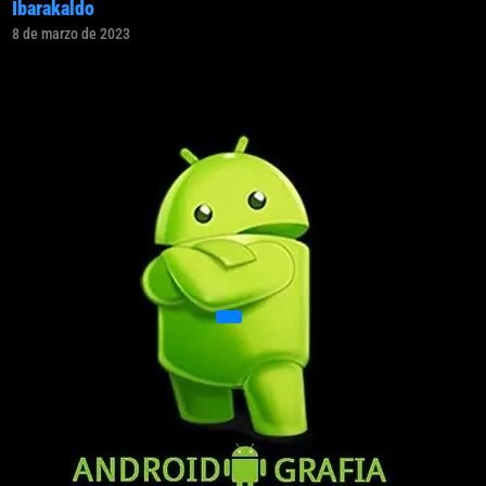
Ibarakaldo
8 de marzo de 2023