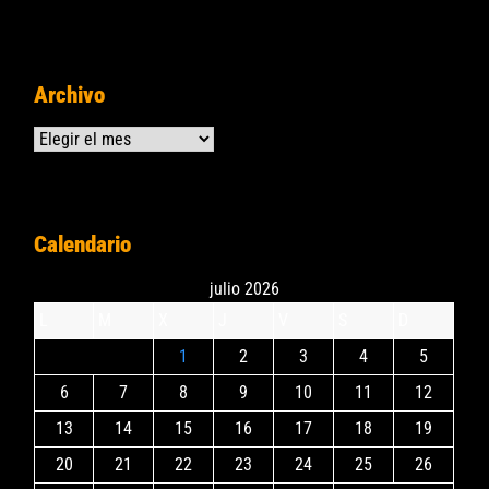
Archivo
Archivos
Calendario
julio 2026
L
M
X
J
V
S
D
1
2
3
4
5
6
7
8
9
10
11
12
13
14
15
16
17
18
19
20
21
22
23
24
25
26