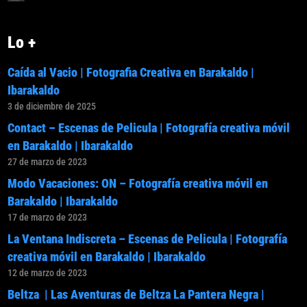
Lo +
Caída al Vacio | Fotografia Creativa en Barakaldo |
Ibarakaldo
3 de diciembre de 2025
Contact – Escenas de Pelicula | Fotografía creativa móvil
en Barakaldo | Ibarakaldo
27 de marzo de 2023
Modo Vacaciones: ON – Fotografía creativa móvil en
Barakaldo | Ibarakaldo
17 de marzo de 2023
La Ventana Indiscreta – Escenas de Pelicula | Fotografía
creativa móvil en Barakaldo | Ibarakaldo
12 de marzo de 2023
Beltza | Las Aventuras de Beltza La Pantera Negra |