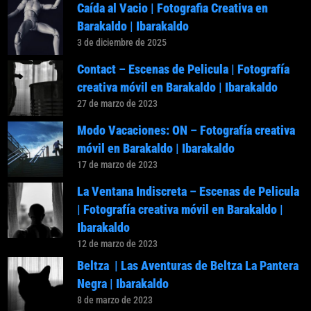
Caída al Vacio | Fotografia Creativa en
Barakaldo | Ibarakaldo
3 de diciembre de 2025
Contact – Escenas de Pelicula | Fotografía
creativa móvil en Barakaldo | Ibarakaldo
27 de marzo de 2023
Modo Vacaciones: ON – Fotografía creativa
móvil en Barakaldo | Ibarakaldo
17 de marzo de 2023
La Ventana Indiscreta – Escenas de Pelicula
| Fotografía creativa móvil en Barakaldo |
Ibarakaldo
12 de marzo de 2023
Beltza | Las Aventuras de Beltza La Pantera
Negra | Ibarakaldo
8 de marzo de 2023