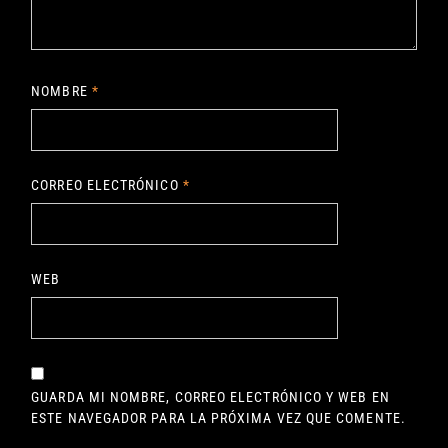
NOMBRE
*
CORREO ELECTRÓNICO
*
WEB
GUARDA MI NOMBRE, CORREO ELECTRÓNICO Y WEB EN
ESTE NAVEGADOR PARA LA PRÓXIMA VEZ QUE COMENTE.