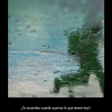
¿Te acuerdas cuando querías lo que tienes hoy?.