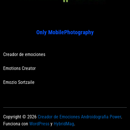
Only MobilePhotography
Creador de emociones
Emotions Creator
Emozio Sortzaile
Copyright © 2026
Creador de Emociones Androidografia Power
.
Funciona con
WordPress
y
HybridMag
.