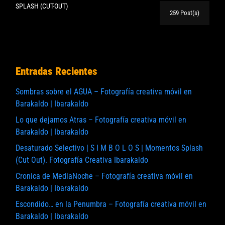
SPLASH (CUT-OUT)
259 Post(s)
Entradas Recientes
Sombras sobre el AGUA – Fotografía creativa móvil en
Barakaldo | Ibarakaldo
Lo que dejamos Atras – Fotografía creativa móvil en
Barakaldo | Ibarakaldo
Desaturado Selectivo | S I M B O L O S | Momentos Splash
(Cut Out). Fotografía Creativa Ibarakaldo
Cronica de MediaNoche – Fotografía creativa móvil en
Barakaldo | Ibarakaldo
Escondido… en la Penumbra – Fotografía creativa móvil en
Barakaldo | Ibarakaldo