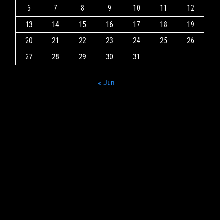
6
7
8
9
10
11
12
13
14
15
16
17
18
19
20
21
22
23
24
25
26
27
28
29
30
31
« Jun