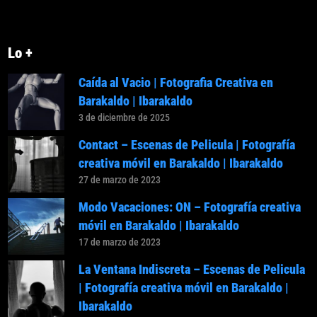
Lo +
Caída al Vacio | Fotografia Creativa en
Barakaldo | Ibarakaldo
3 de diciembre de 2025
Contact – Escenas de Pelicula | Fotografía
creativa móvil en Barakaldo | Ibarakaldo
27 de marzo de 2023
Modo Vacaciones: ON – Fotografía creativa
móvil en Barakaldo | Ibarakaldo
17 de marzo de 2023
La Ventana Indiscreta – Escenas de Pelicula
| Fotografía creativa móvil en Barakaldo |
Ibarakaldo