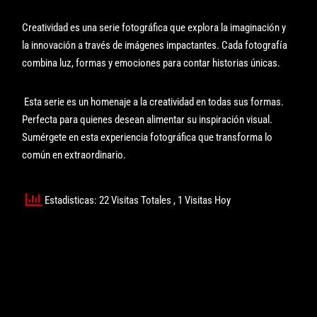
Creatividad es una serie fotográfica que explora la imaginación y
la innovación a través de imágenes impactantes. Cada fotografía
combina luz, formas y emociones para contar historias únicas.
Esta serie es un homenaje a la creatividad en todas sus formas.
Perfecta para quienes desean alimentar su inspiración visual.
Sumérgete en esta experiencia fotográfica que transforma lo
común en extraordinario.
Estadisticas: 22 Visitas Totales
, 1 Visitas Hoy