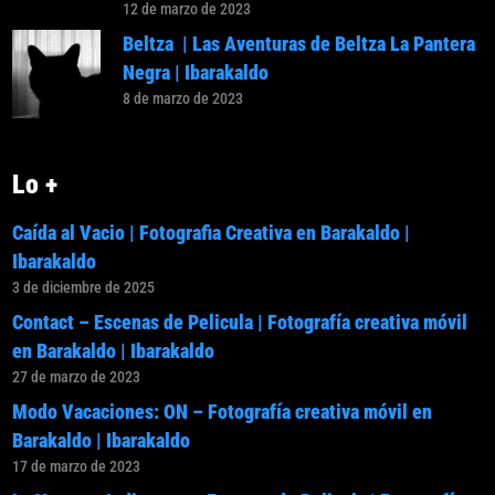
12 de marzo de 2023
Beltza | Las Aventuras de Beltza La Pantera
Negra | Ibarakaldo
8 de marzo de 2023
Lo +
Caída al Vacio | Fotografia Creativa en Barakaldo |
Ibarakaldo
3 de diciembre de 2025
Contact – Escenas de Pelicula | Fotografía creativa móvil
en Barakaldo | Ibarakaldo
27 de marzo de 2023
Modo Vacaciones: ON – Fotografía creativa móvil en
Barakaldo | Ibarakaldo
17 de marzo de 2023