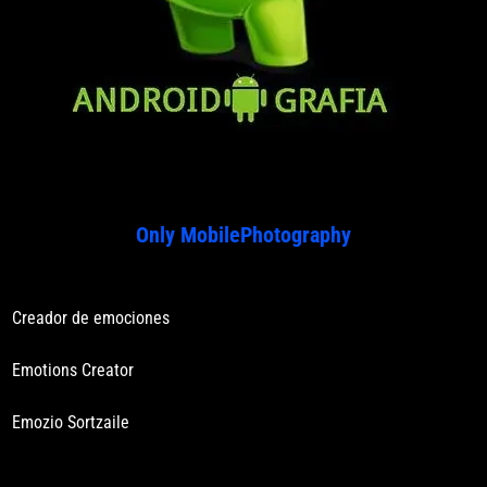
Only MobilePhotography
Creador de emociones
Emotions Creator
Emozio Sortzaile