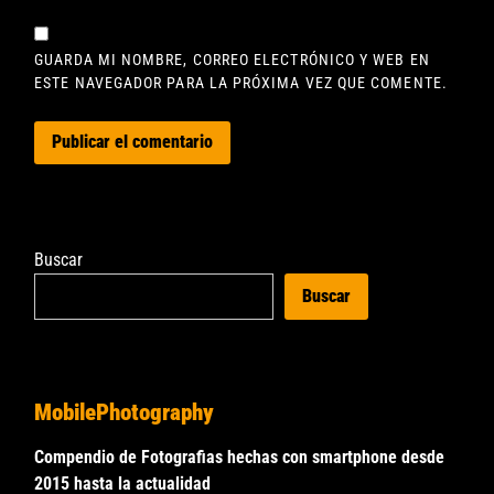
GUARDA MI NOMBRE, CORREO ELECTRÓNICO Y WEB EN
ESTE NAVEGADOR PARA LA PRÓXIMA VEZ QUE COMENTE.
Buscar
Buscar
MobilePhotography
Compendio de Fotografias hechas con smartphone desde
2015 hasta la actualidad