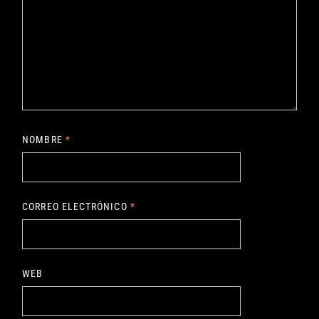
NOMBRE
*
CORREO ELECTRÓNICO
*
WEB