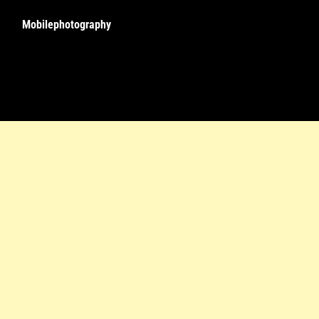
Mobilephotography