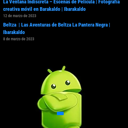
La Ventana Indiscreta – Escenas de Pelicula | Fotografía
creativa móvil en Barakaldo | Ibarakaldo
12 de marzo de 2023
Beltza | Las Aventuras de Beltza La Pantera Negra |
Ibarakaldo
8 de marzo de 2023