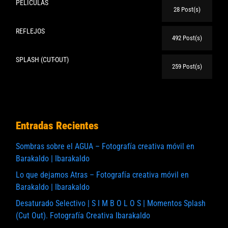
PELICULAS
28 Post(s)
REFLEJOS
492 Post(s)
SPLASH (CUT-OUT)
259 Post(s)
Entradas Recientes
Sombras sobre el AGUA – Fotografía creativa móvil en
Barakaldo | Ibarakaldo
Lo que dejamos Atras – Fotografía creativa móvil en
Barakaldo | Ibarakaldo
Desaturado Selectivo | S I M B O L O S | Momentos Splash
(Cut Out). Fotografía Creativa Ibarakaldo