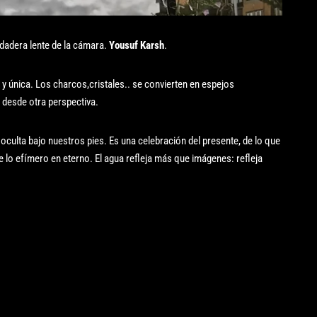
rdadera lente de la cámara.
Yousuf Karsh
.
 única. Los charcos,cristales.. se convierten en espejos
 desde otra perspectiva.
a oculta bajo nuestros pies. Es una celebración del presente, de lo que
te lo efímero en eterno. El agua refleja más que imágenes: refleja