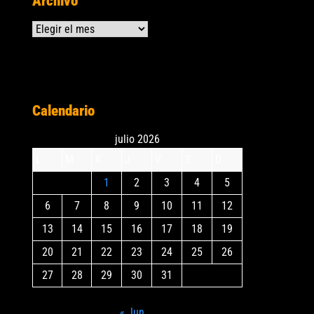
Archivo
Archivos
Calendario
julio 2026
L
M
X
J
V
S
D
1
2
3
4
5
6
7
8
9
10
11
12
13
14
15
16
17
18
19
20
21
22
23
24
25
26
27
28
29
30
31
« Jun