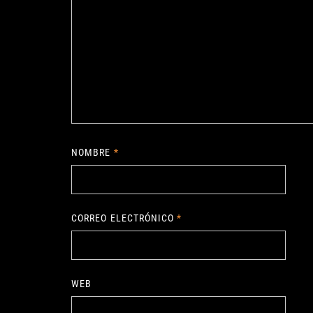
NOMBRE
*
CORREO ELECTRÓNICO
*
WEB