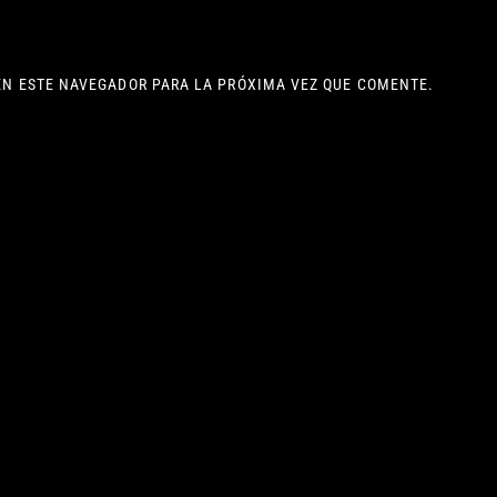
EN ESTE NAVEGADOR PARA LA PRÓXIMA VEZ QUE COMENTE.