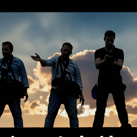
erca de…
Política de privacidad