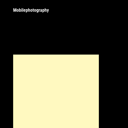
Mobilephotography