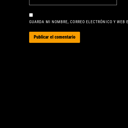
GUARDA MI NOMBRE, CORREO ELECTRÓNICO Y WEB 