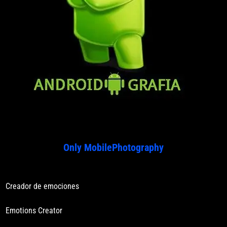
Only MobilePhotography
Creador de emociones
Emotions Creator