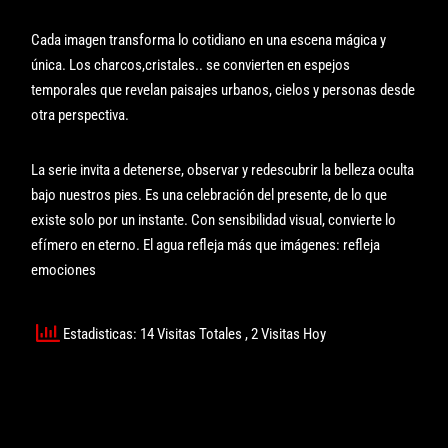
Cada imagen transforma lo cotidiano en una escena mágica y
única. Los charcos,cristales.. se convierten en espejos
temporales que revelan paisajes urbanos, cielos y personas desde
otra perspectiva.
La serie invita a detenerse, observar y redescubrir la belleza oculta
bajo nuestros pies. Es una celebración del presente, de lo que
existe solo por un instante. Con sensibilidad visual, convierte lo
efímero en eterno. El agua refleja más que imágenes: refleja
emociones
Estadisticas: 14 Visitas Totales
, 2 Visitas Hoy