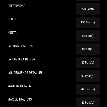
CREATIVIDAD
1270 Post(s)
GENTE
156 Post(s)
KENYA
5 Post(s)
LA OTRA REALIDAD
3 Post(s)
LA PANTERA BELTZA
22 Post(s)
LOS PEQUEÑOS DETALLES
90 Post(s)
MADE IN HEAVEN
205 Post(s)
MAX EL TRAVIESO
47 Post(s)