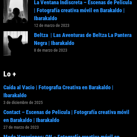
La Ventana Indiscreta – Escenas de Pelicula
| Fotografía creativa móvil en Barakaldo |
Ibarakaldo
12 de marzo de 2023
Beltza | Las Aventuras de Beltza La Pantera
Negra | Ibarakaldo
8 de marzo de 2023
Lo +
Caída al Vacio | Fotografia Creativa en Barakaldo |
Ibarakaldo
3 de diciembre de 2025
Contact – Escenas de Pelicula | Fotografía creativa móvil
en Barakaldo | Ibarakaldo
27 de marzo de 2023
Modo Vacaciones: ON – Fotografía creativa móvil en