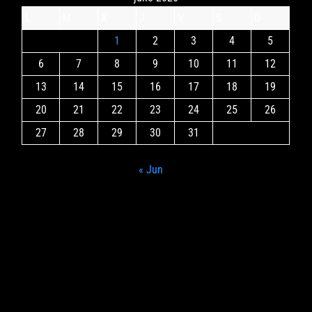
L
M
X
J
V
S
D
1
2
3
4
5
6
7
8
9
10
11
12
13
14
15
16
17
18
19
20
21
22
23
24
25
26
27
28
29
30
31
« Jun