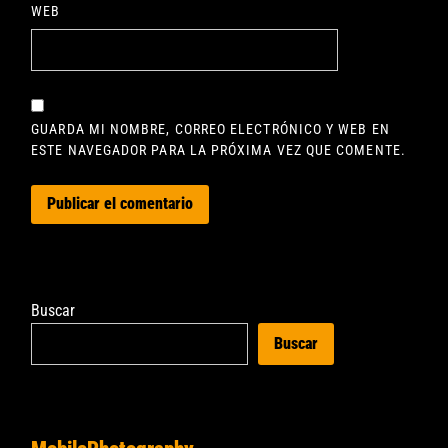
WEB
GUARDA MI NOMBRE, CORREO ELECTRÓNICO Y WEB EN
ESTE NAVEGADOR PARA LA PRÓXIMA VEZ QUE COMENTE.
Buscar
Buscar