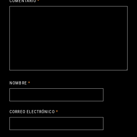
COMENTARIO
*
NOMBRE
*
CORREO ELECTRÓNICO
*