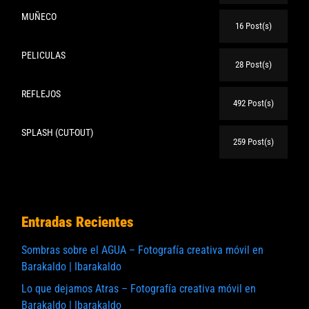
MUÑECO
16 Post(s)
PELICULAS
28 Post(s)
REFLEJOS
492 Post(s)
SPLASH (CUT-OUT)
259 Post(s)
Entradas Recientes
Sombras sobre el AGUA – Fotografía creativa móvil en
Barakaldo | Ibarakaldo
Lo que dejamos Atras – Fotografía creativa móvil en
Barakaldo | Ibarakaldo