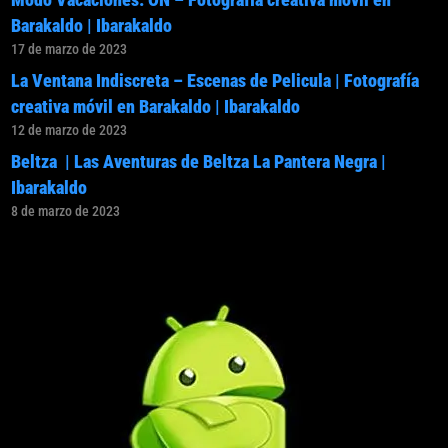
Barakaldo | Ibarakaldo
17 de marzo de 2023
La Ventana Indiscreta – Escenas de Pelicula | Fotografía
creativa móvil en Barakaldo | Ibarakaldo
12 de marzo de 2023
Beltza | Las Aventuras de Beltza La Pantera Negra |
Ibarakaldo
8 de marzo de 2023