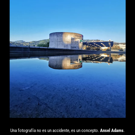
Una fotografía no es un accidente, es un concepto.
Ansel Adams
.