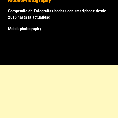
MobilePhotography
Compendio de Fotografias hechas con smartphone desde
2015 hasta la actualidad
Mobilephotography