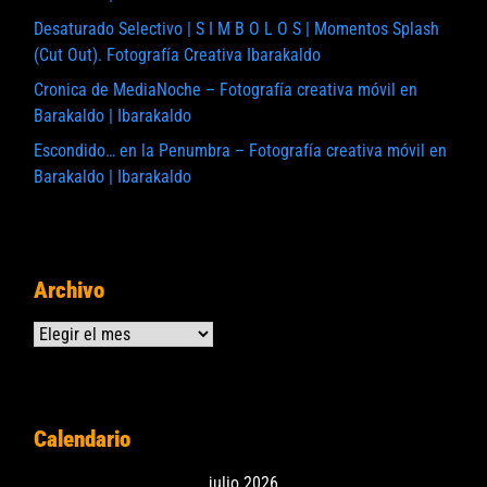
Desaturado Selectivo | S I M B O L O S | Momentos Splash
(Cut Out). Fotografía Creativa Ibarakaldo
Cronica de MediaNoche – Fotografía creativa móvil en
Barakaldo | Ibarakaldo
Escondido… en la Penumbra – Fotografía creativa móvil en
Barakaldo | Ibarakaldo
Archivo
Archivos
Calendario
julio 2026