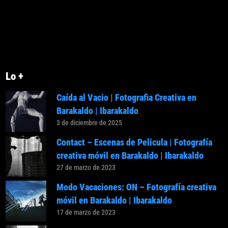
Lo +
Caída al Vacio | Fotografia Creativa en
Barakaldo | Ibarakaldo
3 de diciembre de 2025
Contact – Escenas de Pelicula | Fotografía
creativa móvil en Barakaldo | Ibarakaldo
27 de marzo de 2023
Modo Vacaciones: ON – Fotografía creativa
móvil en Barakaldo | Ibarakaldo
17 de marzo de 2023