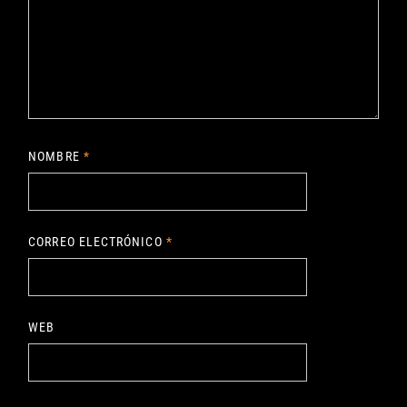
NOMBRE
*
CORREO ELECTRÓNICO
*
WEB