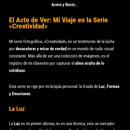
Acero y Rocío
….
El Acto de Ver: Mi Viaje en la Serie
«Creatividad»
Mi serie fotográfica, «Creatividad», es un testimonio de la lucha
por
desacelerar y mirar de verdad
en un mundo de ruido visual
constante. Más allá de ser una colección de imágenes, es el
registro de mi obsesión por capturar el
alma oculta de lo
cotidiano
.
Esta serie se rige por mi brújula personal: la tríada de
Luz, Formas
y Emociones
.
La Luz
La
Luz
es mi primer idioma; no es una técnica, sino un narrador