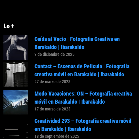
Lo +
Caída al Vacio | Fotografia Creativa en
Barakaldo | Ibarakaldo
3 de diciembre de 2025
Contact – Escenas de Pelicula | Fotografía
creativa móvil en Barakaldo | Ibarakaldo
27 de marzo de 2023
Modo Vacaciones: ON – Fotografía creativa
móvil en Barakaldo | Ibarakaldo
17 de marzo de 2023
Creatividad 293 – Fotografía creativa móvil
en Barakaldo | Ibarakaldo
18 de septiembre de 2025