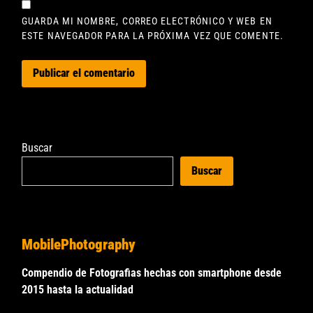
GUARDA MI NOMBRE, CORREO ELECTRÓNICO Y WEB EN
ESTE NAVEGADOR PARA LA PRÓXIMA VEZ QUE COMENTE.
Buscar
Buscar
MobilePhotography
Compendio de Fotografias hechas con smartphone desde
2015 hasta la actualidad