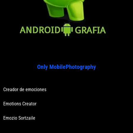
Only MobilePhotography
Creador de emociones
Emotions Creator
Emozio Sortzaile