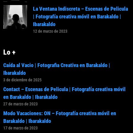
La Ventana Indiscreta – Escenas de Pelicula
| Fotografía creativa móvil en Barakaldo |
Ibarakaldo
12 de marzo de 2023
Lo +
Caída al Vacio | Fotografia Creativa en Barakaldo |
Ibarakaldo
3 de diciembre de 2025
Contact – Escenas de Pelicula | Fotografía creativa móvil
en Barakaldo | Ibarakaldo
27 de marzo de 2023
Modo Vacaciones: ON – Fotografía creativa móvil en
Barakaldo | Ibarakaldo
17 de marzo de 2023