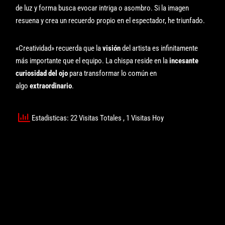
de luz y forma busca evocar intriga o asombro. Si la imagen
resuena y crea un recuerdo propio en el espectador, he triunfado.
«Creatividad» recuerda que la
visión
del artista es infinitamente
más importante que el equipo. La chispa reside en la
incesante
curiosidad del ojo
para transformar lo común en
algo
extraordinario
.
Estadisticas: 22 Visitas Totales
, 1 Visitas Hoy