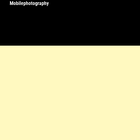
Mobilephotography