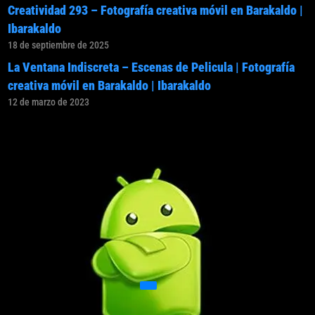
Creatividad 293 – Fotografía creativa móvil en Barakaldo |
Ibarakaldo
18 de septiembre de 2025
La Ventana Indiscreta – Escenas de Pelicula | Fotografía
creativa móvil en Barakaldo | Ibarakaldo
12 de marzo de 2023