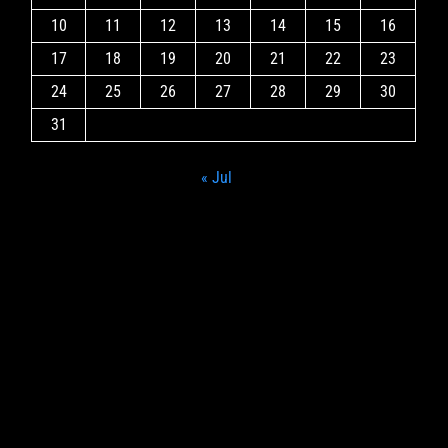
10
11
12
13
14
15
16
17
18
19
20
21
22
23
24
25
26
27
28
29
30
31
« Jul