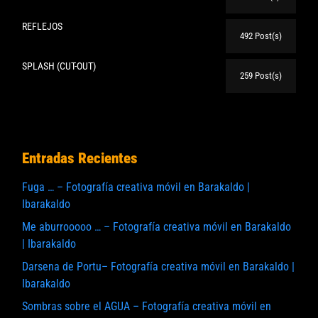
REFLEJOS
492 Post(s)
SPLASH (CUT-OUT)
259 Post(s)
Entradas Recientes
Fuga … – Fotografía creativa móvil en Barakaldo |
Ibarakaldo
Me aburrooooo … – Fotografía creativa móvil en Barakaldo
| Ibarakaldo
Darsena de Portu– Fotografía creativa móvil en Barakaldo |
Ibarakaldo
Sombras sobre el AGUA – Fotografía creativa móvil en