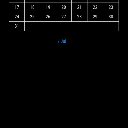
17
18
19
20
21
22
23
24
25
26
27
28
29
30
31
« Jul