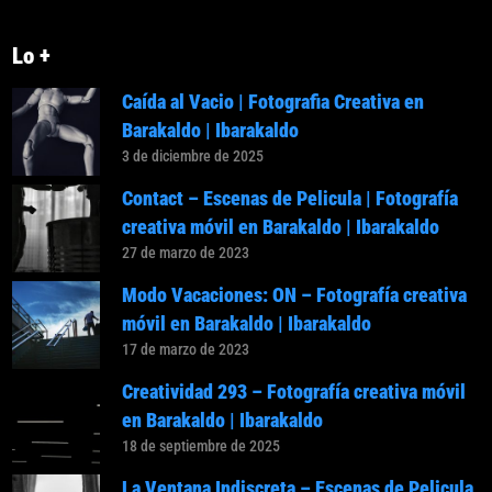
Lo +
Caída al Vacio | Fotografia Creativa en
Barakaldo | Ibarakaldo
3 de diciembre de 2025
Contact – Escenas de Pelicula | Fotografía
creativa móvil en Barakaldo | Ibarakaldo
27 de marzo de 2023
Modo Vacaciones: ON – Fotografía creativa
móvil en Barakaldo | Ibarakaldo
17 de marzo de 2023
Creatividad 293 – Fotografía creativa móvil
en Barakaldo | Ibarakaldo
18 de septiembre de 2025
La Ventana Indiscreta – Escenas de Pelicula