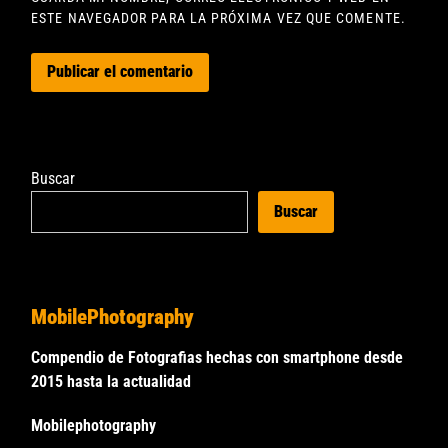
ESTE NAVEGADOR PARA LA PRÓXIMA VEZ QUE COMENTE.
Buscar
Buscar
MobilePhotography
Compendio de Fotografias hechas con smartphone desde
2015 hasta la actualidad
Mobilephotography