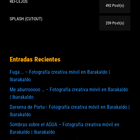
REFLEJOS
492 Post(s)
SPLASH (CUT-OUT)
259 Post(s)
Entradas Recientes
Fuga … – Fotografía creativa móvil en Barakaldo |
Ibarakaldo
Me aburrooooo … – Fotografía creativa móvil en Barakaldo
| Ibarakaldo
Darsena de Portu– Fotografía creativa móvil en Barakaldo |
Ibarakaldo
Sombras sobre el AGUA – Fotografía creativa móvil en
Barakaldo | Ibarakaldo