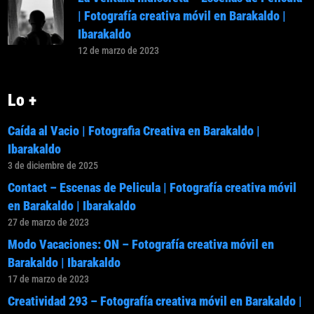
| Fotografía creativa móvil en Barakaldo |
Ibarakaldo
12 de marzo de 2023
Lo +
Caída al Vacio | Fotografia Creativa en Barakaldo |
Ibarakaldo
3 de diciembre de 2025
Contact – Escenas de Pelicula | Fotografía creativa móvil
en Barakaldo | Ibarakaldo
27 de marzo de 2023
Modo Vacaciones: ON – Fotografía creativa móvil en
Barakaldo | Ibarakaldo
17 de marzo de 2023
Creatividad 293 – Fotografía creativa móvil en Barakaldo |