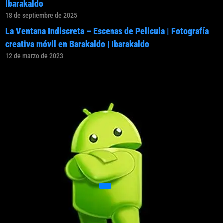
Ibarakaldo
18 de septiembre de 2025
La Ventana Indiscreta – Escenas de Pelicula | Fotografía
creativa móvil en Barakaldo | Ibarakaldo
12 de marzo de 2023