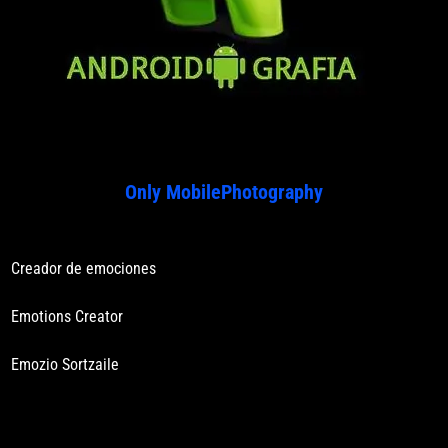
Only MobilePhotography
Creador de emociones
Emotions Creator
Emozio Sortzaile