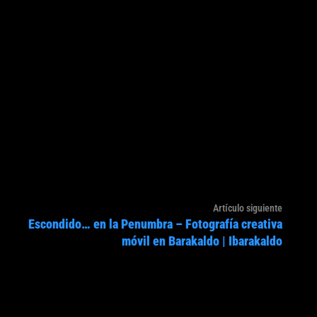
Artículo
Artículo siguiente
Escondido… en la Penumbra – Fotografía creativa
siguien
móvil en Barakaldo | Ibarakaldo