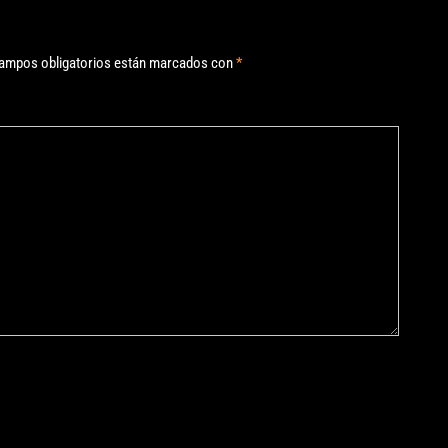
ampos obligatorios están marcados con
*