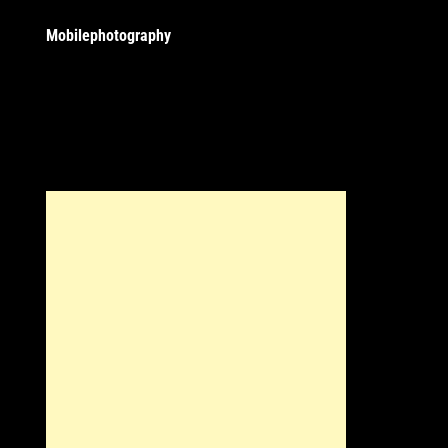
Mobilephotography