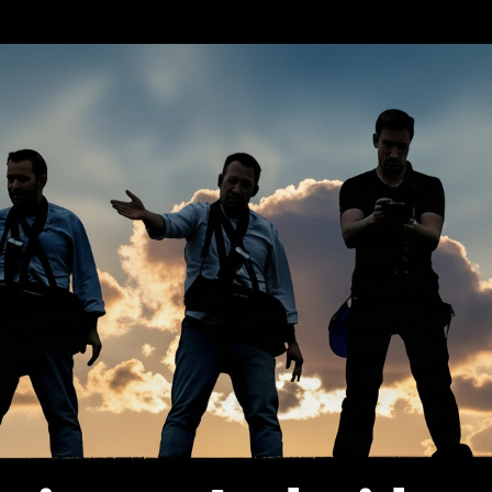
erca de…
Política de privacidad