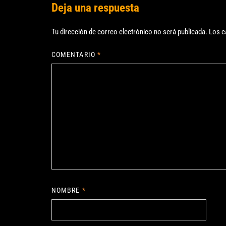
Deja una respuesta
Tu dirección de correo electrónico no será publicada.
Los c
COMENTARIO
*
NOMBRE
*