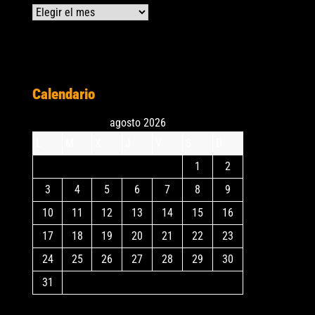
Archivos
Calendario
agosto 2026
L
M
X
J
V
S
D
1
2
3
4
5
6
7
8
9
10
11
12
13
14
15
16
17
18
19
20
21
22
23
24
25
26
27
28
29
30
31