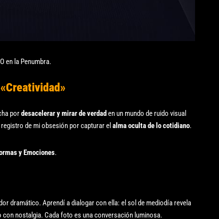
 en la Penumbra.
 «Creatividad»
ucha por
desacelerar y mirar de verdad
en un mundo de ruido visual
 registro de mi obsesión por capturar el
alma oculta de lo cotidiano
.
Formas y Emociones
.
dor dramático. Aprendí a dialogar con ella: el sol de mediodía revela
o con nostalgia. Cada foto es una conversación luminosa.