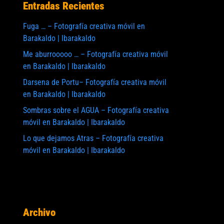
Entradas Recientes
Fuga … – Fotografía creativa móvil en
Barakaldo | Ibarakaldo
Me aburrooooo … – Fotografía creativa móvil
en Barakaldo | Ibarakaldo
Darsena de Portu– Fotografía creativa móvil
en Barakaldo | Ibarakaldo
Sombras sobre el AGUA – Fotografía creativa
móvil en Barakaldo | Ibarakaldo
Lo que dejamos Atras – Fotografía creativa
móvil en Barakaldo | Ibarakaldo
te:
Archivo