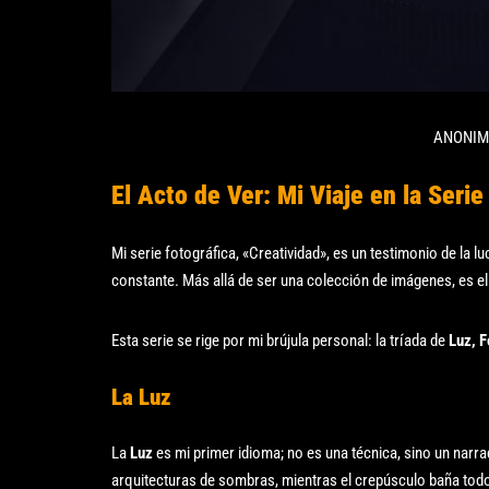
ANONIMO
El Acto de Ver: Mi Viaje en la Serie
Mi serie fotográfica, «Creatividad», es un testimonio de la l
constante. Más allá de ser una colección de imágenes, es el
Esta serie se rige por mi brújula personal: la tríada de
Luz, 
La Luz
La
Luz
es mi primer idioma; no es una técnica, sino un narra
arquitecturas de sombras, mientras el crepúsculo baña tod