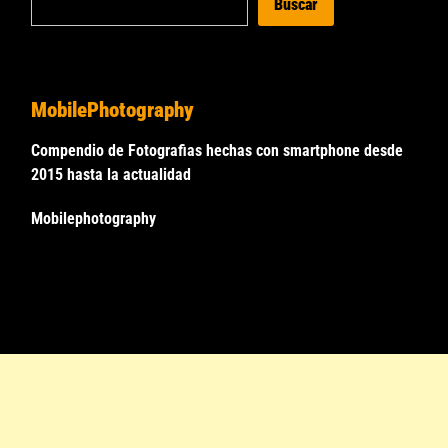
Buscar
MobilePhotography
Compendio de Fotografias hechas con smartphone desde
2015 hasta la actualidad
Mobilephotography