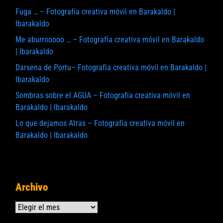
Fuga … – Fotografía creativa móvil en Barakaldo |
Ibarakaldo
Me aburrooooo … – Fotografía creativa móvil en Barakaldo
| Ibarakaldo
Darsena de Portu– Fotografía creativa móvil en Barakaldo |
Ibarakaldo
Sombras sobre el AGUA – Fotografía creativa móvil en
Barakaldo | Ibarakaldo
Lo que dejamos Atras – Fotografía creativa móvil en
Barakaldo | Ibarakaldo
Archivo
Archivos