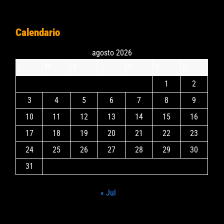
Calendario
agosto 2026
L
M
X
J
V
S
D
1
2
3
4
5
6
7
8
9
10
11
12
13
14
15
16
17
18
19
20
21
22
23
24
25
26
27
28
29
30
31
« Jul