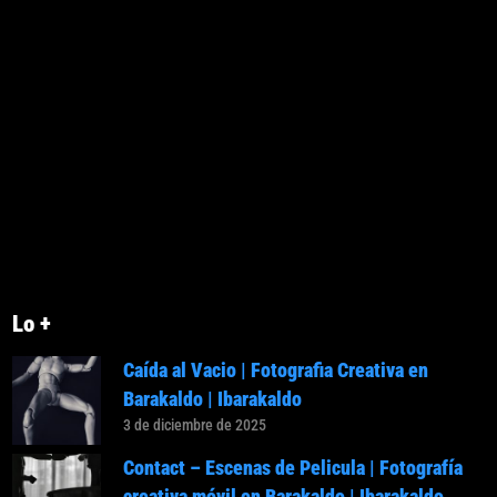
Lo +
Caída al Vacio | Fotografia Creativa en
Barakaldo | Ibarakaldo
3 de diciembre de 2025
Contact – Escenas de Pelicula | Fotografía
creativa móvil en Barakaldo | Ibarakaldo