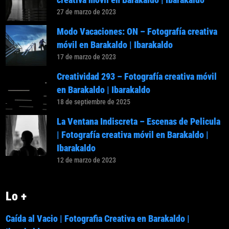
27 de marzo de 2023
Modo Vacaciones: ON – Fotografía creativa
móvil en Barakaldo | Ibarakaldo
17 de marzo de 2023
Creatividad 293 – Fotografía creativa móvil
en Barakaldo | Ibarakaldo
18 de septiembre de 2025
La Ventana Indiscreta – Escenas de Pelicula
| Fotografía creativa móvil en Barakaldo |
Ibarakaldo
12 de marzo de 2023
Lo +
Caída al Vacio | Fotografia Creativa en Barakaldo |