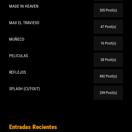
MADE IN HEAVEN
205 Post(s)
MAX EL TRAVIESO
47 Post(s)
MUÑECO
16 Post(s)
PELICULAS
28 Post(s)
REFLEJOS
492 Post(s)
SPLASH (CUT-OUT)
259 Post(s)
Entradas Recientes