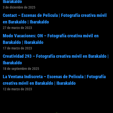
Ibarakaldo
3 de diciembre de 2025
Contact – Escenas de Pelicula | Fotografía creativa móvil
en Barakaldo | Ibarakaldo
27 de marzo de 2023
Modo Vacaciones: ON – Fotografía creativa móvil en
Barakaldo | Ibarakaldo
17 de marzo de 2023
Creatividad 293 – Fotografía creativa móvil en Barakaldo |
Ibarakaldo
18 de septiembre de 2025
La Ventana Indiscreta – Escenas de Pelicula | Fotografía
creativa móvil en Barakaldo | Ibarakaldo
12 de marzo de 2023