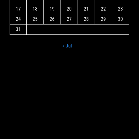
17
18
19
20
21
22
23
24
25
26
27
28
29
30
31
« Jul