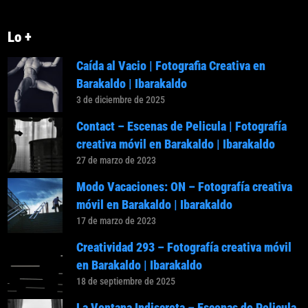
Lo +
Caída al Vacio | Fotografia Creativa en
Barakaldo | Ibarakaldo
3 de diciembre de 2025
Contact – Escenas de Pelicula | Fotografía
creativa móvil en Barakaldo | Ibarakaldo
27 de marzo de 2023
Modo Vacaciones: ON – Fotografía creativa
móvil en Barakaldo | Ibarakaldo
17 de marzo de 2023
Creatividad 293 – Fotografía creativa móvil
en Barakaldo | Ibarakaldo
18 de septiembre de 2025
La Ventana Indiscreta – Escenas de Pelicula