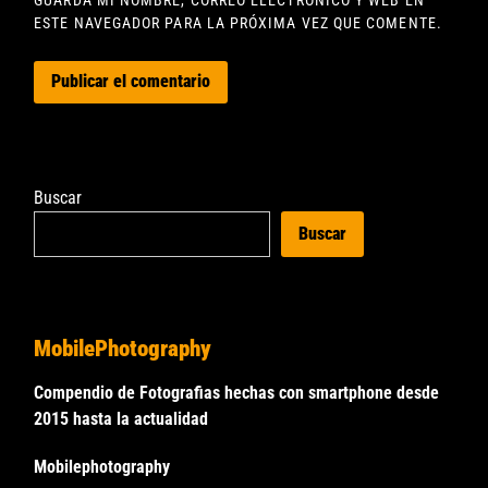
ESTE NAVEGADOR PARA LA PRÓXIMA VEZ QUE COMENTE.
Buscar
Buscar
MobilePhotography
Compendio de Fotografias hechas con smartphone desde
2015 hasta la actualidad
Mobilephotography