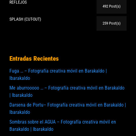
REFLEJOS
492 Post(s)
SPLASH (CUT-OUT)
259 Post(s)
Entradas Recientes
Fuga … – Fotografía creativa móvil en Barakaldo |
Ibarakaldo
Me aburrooooo … – Fotografía creativa móvil en Barakaldo
| Ibarakaldo
Darsena de Portu– Fotografía creativa móvil en Barakaldo |
Ibarakaldo
Sombras sobre el AGUA – Fotografía creativa móvil en
Barakaldo | Ibarakaldo