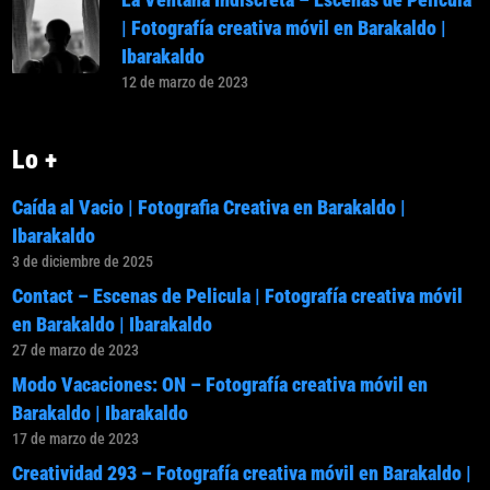
| Fotografía creativa móvil en Barakaldo |
Ibarakaldo
12 de marzo de 2023
Lo +
Caída al Vacio | Fotografia Creativa en Barakaldo |
Ibarakaldo
3 de diciembre de 2025
Contact – Escenas de Pelicula | Fotografía creativa móvil
en Barakaldo | Ibarakaldo
27 de marzo de 2023
Modo Vacaciones: ON – Fotografía creativa móvil en
Barakaldo | Ibarakaldo
17 de marzo de 2023
Creatividad 293 – Fotografía creativa móvil en Barakaldo |