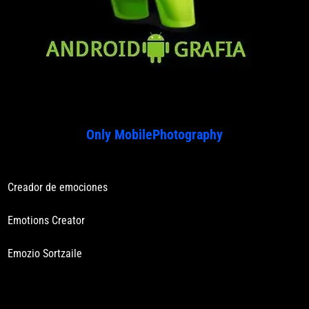
Only MobilePhotography
Creador de emociones
Emotions Creator
Emozio Sortzaile