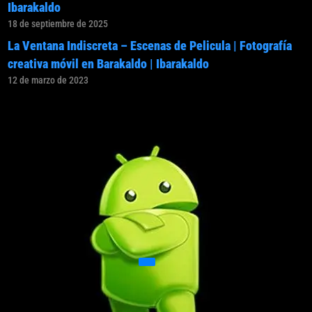
Ibarakaldo
18 de septiembre de 2025
La Ventana Indiscreta – Escenas de Pelicula | Fotografía
creativa móvil en Barakaldo | Ibarakaldo
12 de marzo de 2023