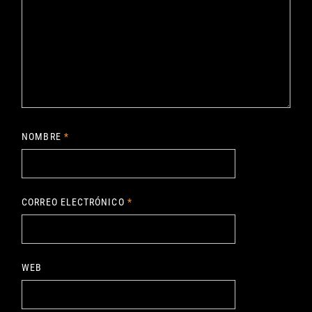
NOMBRE
*
CORREO ELECTRÓNICO
*
WEB