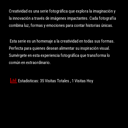
Creatividad es una serie fotográfica que explora la imaginación y
la innovación a través de imágenes impactantes. Cada fotografía
combina luz, formas y emociones para contar historias únicas.
Esta serie es un homenaje a la creatividad en todas sus formas.
Perfecta para quienes desean alimentar su inspiración visual.
Sumérgete en esta experiencia fotográfica que transforma lo
común en extraordinario.
Estadisticas: 35 Visitas Totales
, 1 Visitas Hoy