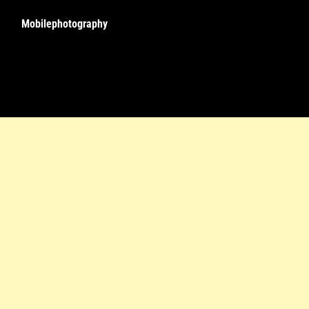
Mobilephotography