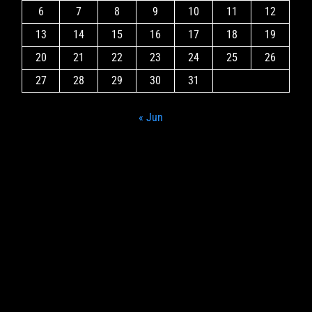
6
7
8
9
10
11
12
13
14
15
16
17
18
19
20
21
22
23
24
25
26
27
28
29
30
31
« Jun