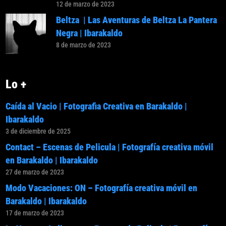
12 de marzo de 2023
Beltza | Las Aventuras de Beltza La Pantera
Negra | Ibarakaldo
8 de marzo de 2023
Lo +
Caída al Vacio | Fotografia Creativa en Barakaldo |
Ibarakaldo
3 de diciembre de 2025
Contact – Escenas de Pelicula | Fotografía creativa móvil
en Barakaldo | Ibarakaldo
27 de marzo de 2023
Modo Vacaciones: ON – Fotografía creativa móvil en
Barakaldo | Ibarakaldo
17 de marzo de 2023