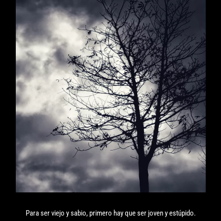
Para ser viejo y sabio, primero hay que ser joven y estúpido.