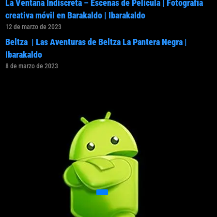
La Ventana Indiscreta – Escenas de Pelicula | Fotografía
creativa móvil en Barakaldo | Ibarakaldo
12 de marzo de 2023
Beltza | Las Aventuras de Beltza La Pantera Negra |
Ibarakaldo
8 de marzo de 2023