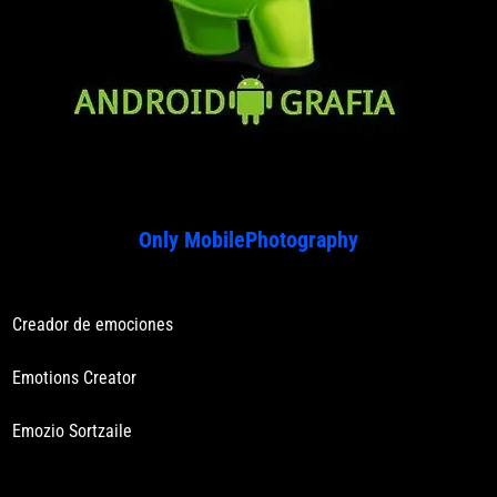
Only MobilePhotography
Creador de emociones
Emotions Creator
Emozio Sortzaile