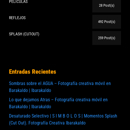
PELICULAS
28 Post(s)
REFLEJOS
492 Post(s)
SPLASH (CUT-OUT)
259 Post(s)
Entradas Recientes
Sombras sobre el AGUA – Fotografía creativa móvil en
Barakaldo | Ibarakaldo
Lo que dejamos Atras – Fotografía creativa móvil en
Barakaldo | Ibarakaldo
Desaturado Selectivo | S I M B O L O S | Momentos Splash
(Cut Out). Fotografía Creativa Ibarakaldo