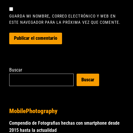
GUARDA MI NOMBRE, CORREO ELECTRÓNICO Y WEB EN
ESTE NAVEGADOR PARA LA PRÓXIMA VEZ QUE COMENTE.
Buscar
Buscar
MobilePhotography
Compendio de Fotografias hechas con smartphone desde
2015 hasta la actualidad