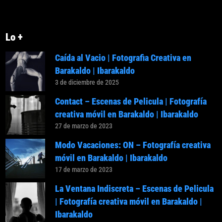
Lo +
Caída al Vacio | Fotografia Creativa en
Barakaldo | Ibarakaldo
3 de diciembre de 2025
Contact – Escenas de Pelicula | Fotografía
creativa móvil en Barakaldo | Ibarakaldo
27 de marzo de 2023
Modo Vacaciones: ON – Fotografía creativa
móvil en Barakaldo | Ibarakaldo
17 de marzo de 2023
La Ventana Indiscreta – Escenas de Pelicula
| Fotografía creativa móvil en Barakaldo |
Ibarakaldo