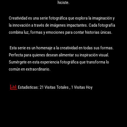
hiciste.
Creatividad es una serie fotográfica que explora la imaginación y
la innovación a través de imágenes impactantes. Cada fotografía
combina luz, formas y emociones para contar historias únicas.
Esta serie es un homenaje a la creatividad en todas sus formas.
Perfecta para quienes desean alimentar su inspiración visual.
Sumérgete en esta experiencia fotográfica que transforma lo
común en extraordinario.
Estadisticas: 21 Visitas Totales
, 1 Visitas Hoy