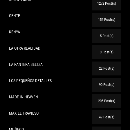
1272 Post(s)
GENTE
156 Post(s)
KENYA
5 Post(s)
LA OTRA REALIDAD
3 Post(s)
LA PANTERA BELTZA
22 Post(s)
LOS PEQUEÑOS DETALLES
90 Post(s)
MADE IN HEAVEN
205 Post(s)
MAX EL TRAVIESO
47 Post(s)
MUÑECO