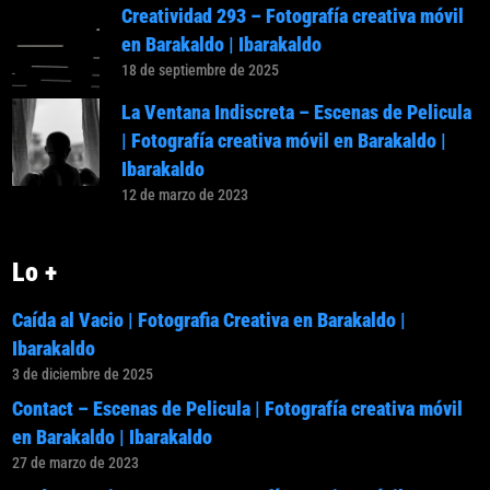
Creatividad 293 – Fotografía creativa móvil
en Barakaldo | Ibarakaldo
18 de septiembre de 2025
La Ventana Indiscreta – Escenas de Pelicula
| Fotografía creativa móvil en Barakaldo |
Ibarakaldo
12 de marzo de 2023
Lo +
Caída al Vacio | Fotografia Creativa en Barakaldo |
Ibarakaldo
3 de diciembre de 2025
Contact – Escenas de Pelicula | Fotografía creativa móvil
en Barakaldo | Ibarakaldo
27 de marzo de 2023