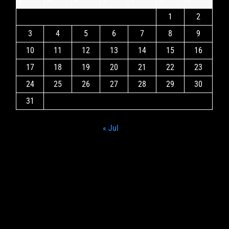
1
2
3
4
5
6
7
8
9
10
11
12
13
14
15
16
17
18
19
20
21
22
23
24
25
26
27
28
29
30
31
« Jul