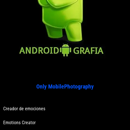
Only MobilePhotography
Creador de emociones
Emotions Creator