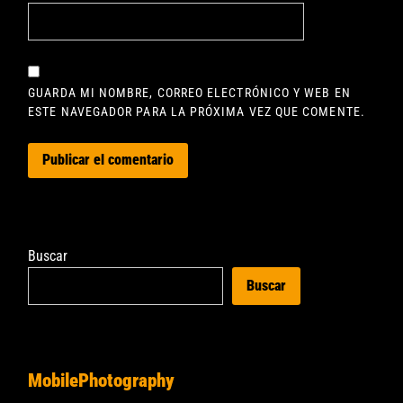
GUARDA MI NOMBRE, CORREO ELECTRÓNICO Y WEB EN
ESTE NAVEGADOR PARA LA PRÓXIMA VEZ QUE COMENTE.
Buscar
Buscar
MobilePhotography