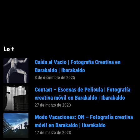
Lo +
Caída al Vacio | Fotografia Creativa en
Barakaldo | Ibarakaldo
3 de diciembre de 2025
Contact – Escenas de Pelicula | Fotografía
creativa móvil en Barakaldo | Ibarakaldo
27 de marzo de 2023
Modo Vacaciones: ON – Fotografía creativa
móvil en Barakaldo | Ibarakaldo
17 de marzo de 2023