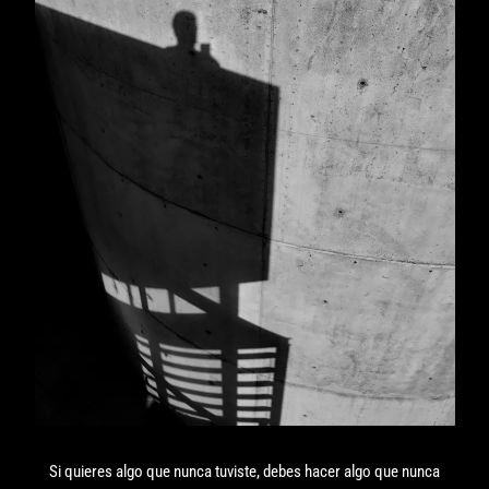
Si quieres algo que nunca tuviste, debes hacer algo que nunca