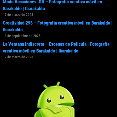
Modo Vacaciones: ON – Fotografía creativa móvil en
Barakaldo | Ibarakaldo
17 de marzo de 2023
Creatividad 293 – Fotografía creativa móvil en Barakaldo |
Ibarakaldo
18 de septiembre de 2025
La Ventana Indiscreta – Escenas de Pelicula | Fotografía
creativa móvil en Barakaldo | Ibarakaldo
12 de marzo de 2023