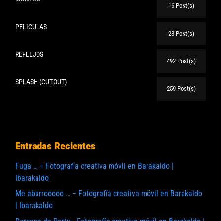
16 Post(s)
PELICULAS
28 Post(s)
REFLEJOS
492 Post(s)
SPLASH (CUT-OUT)
259 Post(s)
Entradas Recientes
Fuga … – Fotografía creativa móvil en Barakaldo |
Ibarakaldo
Me aburrooooo … – Fotografía creativa móvil en Barakaldo
| Ibarakaldo