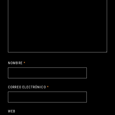
NOMBRE
*
CORREO ELECTRÓNICO
*
WEB