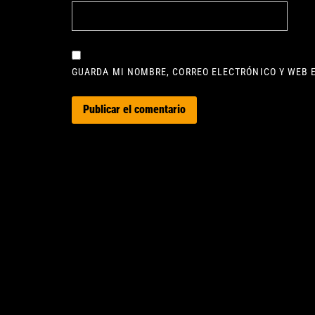
GUARDA MI NOMBRE, CORREO ELECTRÓNICO Y WEB 