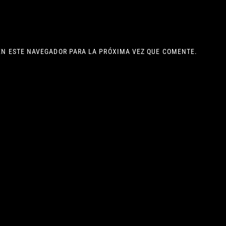
EN ESTE NAVEGADOR PARA LA PRÓXIMA VEZ QUE COMENTE.