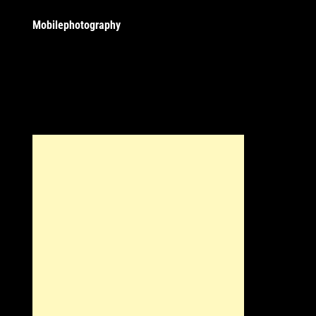
Mobilephotography