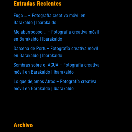
Entradas Recientes
Fuga … – Fotografía creativa móvil en
Barakaldo | Ibarakaldo
Me aburrooooo … – Fotografía creativa móvil
en Barakaldo | Ibarakaldo
Darsena de Portu– Fotografía creativa móvil
en Barakaldo | Ibarakaldo
Sombras sobre el AGUA – Fotografía creativa
móvil en Barakaldo | Ibarakaldo
Lo que dejamos Atras – Fotografía creativa
móvil en Barakaldo | Ibarakaldo
Archivo