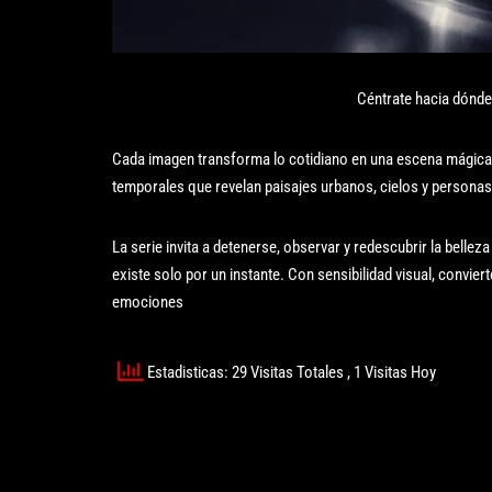
Céntrate hacia dónde 
Cada imagen transforma lo cotidiano en una escena mágica y
temporales que revelan paisajes urbanos, cielos y personas
La serie invita a detenerse, observar y redescubrir la bellez
existe solo por un instante. Con sensibilidad visual, convier
emociones
Estadisticas: 29 Visitas Totales
, 1 Visitas Hoy