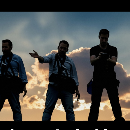
erca de…
Política de privacidad