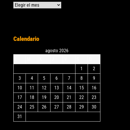
Archivos
Calendario
agosto 2026
L
M
X
J
V
S
D
1
2
3
4
5
6
7
8
9
10
11
12
13
14
15
16
17
18
19
20
21
22
23
24
25
26
27
28
29
30
31