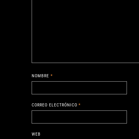
NOMBRE
*
CORREO ELECTRÓNICO
*
WEB