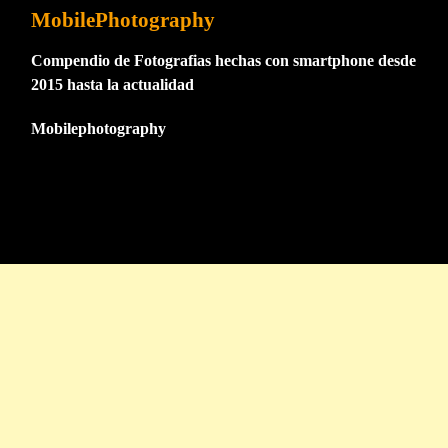
MobilePhotography
Compendio de Fotografias hechas con smartphone desde
2015 hasta la actualidad
Mobilephotography