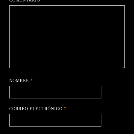
COMENTARIO
*
NOMBRE
*
CORREO ELECTRÓNICO
*