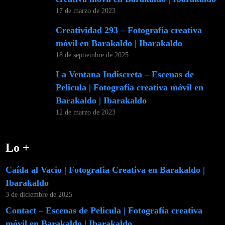
17 de marzo de 2023
Creatividad 293 – Fotografía creativa
móvil en Barakaldo | Ibarakaldo
18 de septiembre de 2025
La Ventana Indiscreta – Escenas de
Pelicula | Fotografía creativa móvil en
Barakaldo | Ibarakaldo
12 de marzo de 2023
Lo +
Caída al Vacio | Fotografia Creativa en Barakaldo |
Ibarakaldo
3 de diciembre de 2025
Contact – Escenas de Pelicula | Fotografía creativa
móvil en Barakaldo | Ibarakaldo