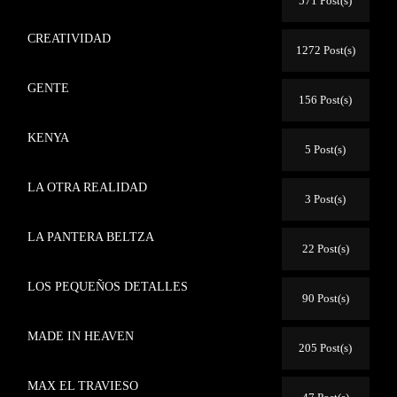
571 Post(s)
CREATIVIDAD
1272 Post(s)
GENTE
156 Post(s)
KENYA
5 Post(s)
LA OTRA REALIDAD
3 Post(s)
LA PANTERA BELTZA
22 Post(s)
LOS PEQUEÑOS DETALLES
90 Post(s)
MADE IN HEAVEN
205 Post(s)
MAX EL TRAVIESO