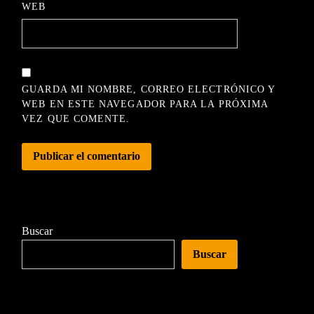
WEB
GUARDA MI NOMBRE, CORREO ELECTRÓNICO Y
WEB EN ESTE NAVEGADOR PARA LA PRÓXIMA
VEZ QUE COMENTE.
Buscar
Buscar