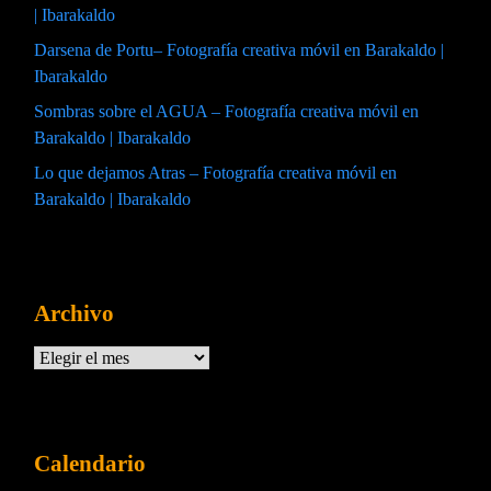
| Ibarakaldo
Darsena de Portu– Fotografía creativa móvil en Barakaldo |
Ibarakaldo
Sombras sobre el AGUA – Fotografía creativa móvil en
Barakaldo | Ibarakaldo
Lo que dejamos Atras – Fotografía creativa móvil en
Barakaldo | Ibarakaldo
Archivo
Archivos
Calendario