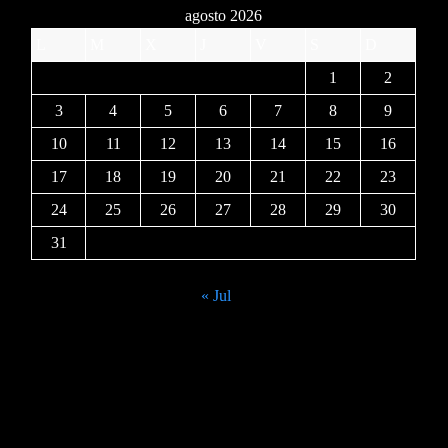
agosto 2026
L
M
X
J
V
S
D
1
2
3
4
5
6
7
8
9
10
11
12
13
14
15
16
17
18
19
20
21
22
23
24
25
26
27
28
29
30
31
« Jul