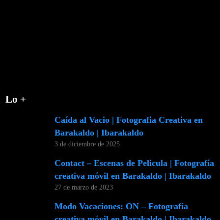
Lo +
Caída al Vacio | Fotografia Creativa en
Barakaldo | Ibarakaldo
3 de diciembre de 2025
Contact – Escenas de Pelicula | Fotografía
creativa móvil en Barakaldo | Ibarakaldo
27 de marzo de 2023
Modo Vacaciones: ON – Fotografía
creativa móvil en Barakaldo | Ibarakaldo