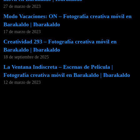
27 de marzo de 2023
Modo Vacaciones: ON – Fotografía creativa móvil en
Barakaldo | Ibarakaldo
17 de marzo de 2023
Creatividad 293 – Fotografía creativa móvil en
Barakaldo | Ibarakaldo
18 de septiembre de 2025
La Ventana Indiscreta – Escenas de Pelicula |
Fotografía creativa móvil en Barakaldo | Ibarakaldo
12 de marzo de 2023