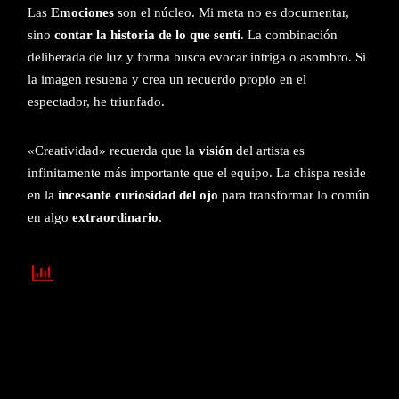
Las
Emociones
son el núcleo. Mi meta no es documentar,
sino
contar la historia de lo que sentí
. La combinación
deliberada de luz y forma busca evocar intriga o asombro. Si
la imagen resuena y crea un recuerdo propio en el
espectador, he triunfado.
«Creatividad» recuerda que la
visión
del artista es
infinitamente más importante que el equipo. La chispa reside
en la
incesante curiosidad del ojo
para transformar lo común
en algo
extraordinario
.