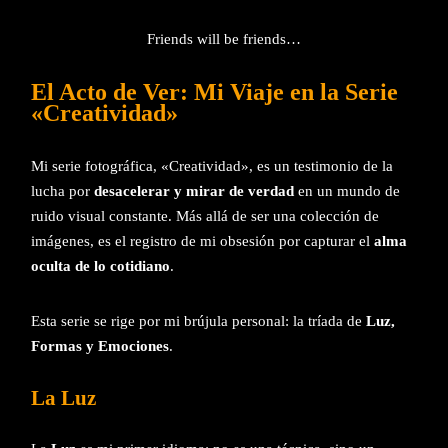
Friends will be friends…
El Acto de Ver: Mi Viaje en la Serie
«Creatividad»
Mi serie fotográfica, «Creatividad», es un testimonio de la
lucha por
desacelerar y mirar de verdad
en un mundo de
ruido visual constante. Más allá de ser una colección de
imágenes, es el registro de mi obsesión por capturar el
alma
oculta de lo cotidiano
.
Esta serie se rige por mi brújula personal: la tríada de
Luz,
Formas y Emociones
.
La Luz