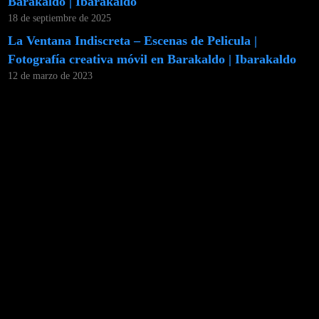
Barakaldo | Ibarakaldo
18 de septiembre de 2025
La Ventana Indiscreta – Escenas de Pelicula |
Fotografía creativa móvil en Barakaldo | Ibarakaldo
12 de marzo de 2023