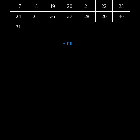
17
18
19
20
21
22
23
24
25
26
27
28
29
30
31
« Jul