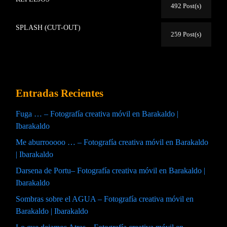
492 Post(s)
SPLASH (CUT-OUT)
259 Post(s)
Entradas Recientes
Fuga … – Fotografía creativa móvil en Barakaldo |
Ibarakaldo
Me aburrooooo … – Fotografía creativa móvil en Barakaldo
| Ibarakaldo
Darsena de Portu– Fotografía creativa móvil en Barakaldo |
Ibarakaldo
Sombras sobre el AGUA – Fotografía creativa móvil en
Barakaldo | Ibarakaldo