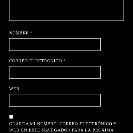
NOMBRE
*
CORREO ELECTRÓNICO
*
WEB
GUARDA MI NOMBRE, CORREO ELECTRÓNICO Y
WEB EN ESTE NAVEGADOR PARA LA PRÓXIMA