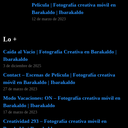
Pelicula | Fotografía creativa móvil en
Barakaldo | Ibarakaldo
12 de marzo de 2023
Lo +
Caída al Vacio | Fotografia Creativa en Barakaldo |
Ibarakaldo
3 de diciembre de 2025
Contact – Escenas de Pelicula | Fotografía creativa
móvil en Barakaldo | Ibarakaldo
27 de marzo de 2023
Modo Vacaciones: ON – Fotografía creativa móvil en
Barakaldo | Ibarakaldo
17 de marzo de 2023
Creatividad 293 – Fotografía creativa móvil en