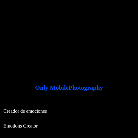
Only MobilePhotography
Creador de emociones
Emotions Creator