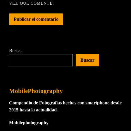
VEZ QUE COMENTE.
Buscar
Buscar
MobilePhotography
Compendio de Fotografias hechas con smartphone desde
2015 hasta la actualidad
Mobilephotography