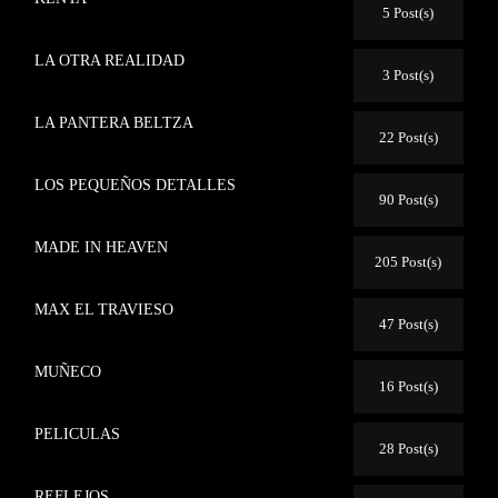
5 Post(s)
LA OTRA REALIDAD
3 Post(s)
LA PANTERA BELTZA
22 Post(s)
LOS PEQUEÑOS DETALLES
90 Post(s)
MADE IN HEAVEN
205 Post(s)
MAX EL TRAVIESO
47 Post(s)
MUÑECO
16 Post(s)
PELICULAS
28 Post(s)
REFLEJOS