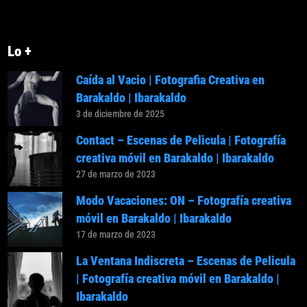
Lo +
Caída al Vacio | Fotografia Creativa en
Barakaldo | Ibarakaldo
3 de diciembre de 2025
Contact – Escenas de Pelicula | Fotografía
creativa móvil en Barakaldo | Ibarakaldo
27 de marzo de 2023
Modo Vacaciones: ON – Fotografía creativa
móvil en Barakaldo | Ibarakaldo
17 de marzo de 2023
La Ventana Indiscreta – Escenas de Pelicula
| Fotografía creativa móvil en Barakaldo |
Ibarakaldo