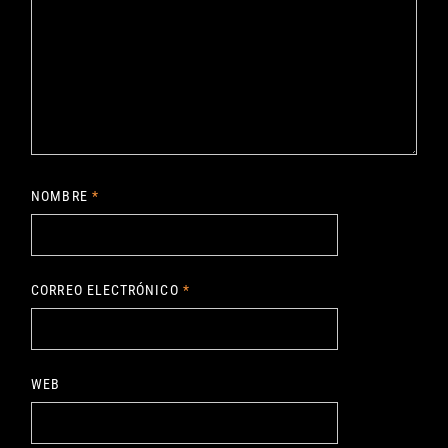
NOMBRE
*
CORREO ELECTRÓNICO
*
WEB