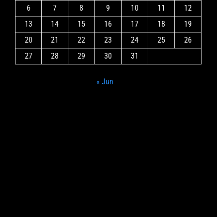
6
7
8
9
10
11
12
13
14
15
16
17
18
19
20
21
22
23
24
25
26
27
28
29
30
31
« Jun