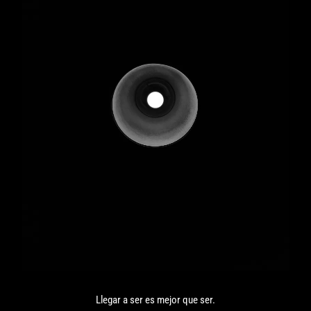
Llegar a ser es mejor que ser.