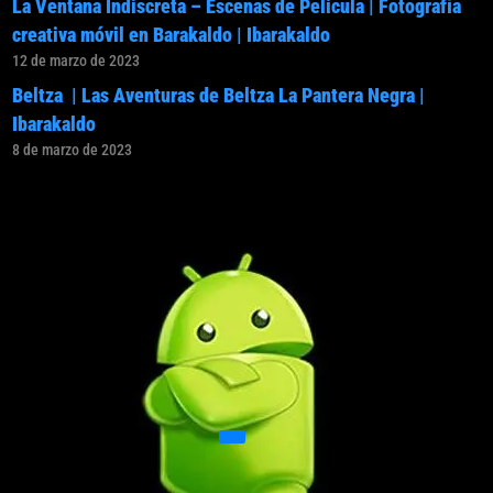
La Ventana Indiscreta – Escenas de Pelicula | Fotografía
creativa móvil en Barakaldo | Ibarakaldo
12 de marzo de 2023
Beltza | Las Aventuras de Beltza La Pantera Negra |
Ibarakaldo
8 de marzo de 2023