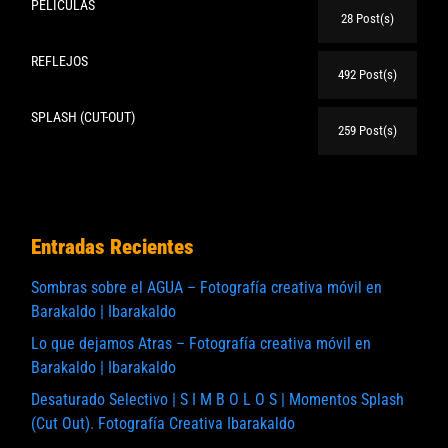
PELICULAS
28 Post(s)
REFLEJOS
492 Post(s)
SPLASH (CUT-OUT)
259 Post(s)
Entradas Recientes
Sombras sobre el AGUA – Fotografía creativa móvil en
Barakaldo | Ibarakaldo
Lo que dejamos Atras – Fotografía creativa móvil en
Barakaldo | Ibarakaldo
Desaturado Selectivo | S I M B O L O S | Momentos Splash
(Cut Out). Fotografía Creativa Ibarakaldo