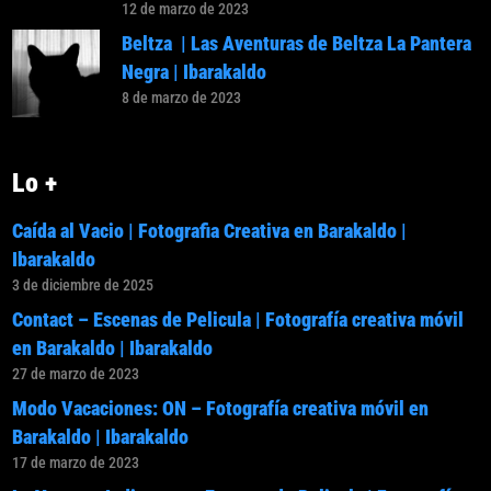
12 de marzo de 2023
Beltza | Las Aventuras de Beltza La Pantera
Negra | Ibarakaldo
8 de marzo de 2023
Lo +
Caída al Vacio | Fotografia Creativa en Barakaldo |
Ibarakaldo
3 de diciembre de 2025
Contact – Escenas de Pelicula | Fotografía creativa móvil
en Barakaldo | Ibarakaldo
27 de marzo de 2023
Modo Vacaciones: ON – Fotografía creativa móvil en
Barakaldo | Ibarakaldo
17 de marzo de 2023