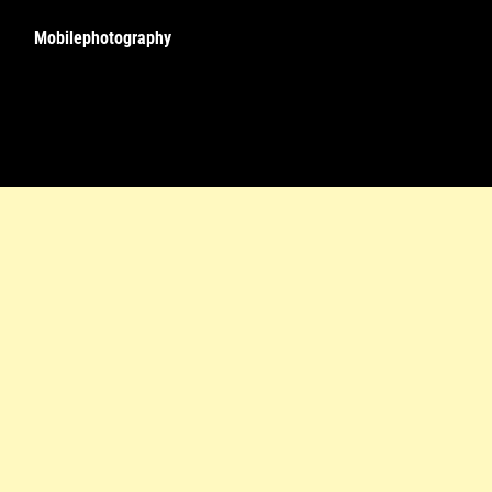
Mobilephotography