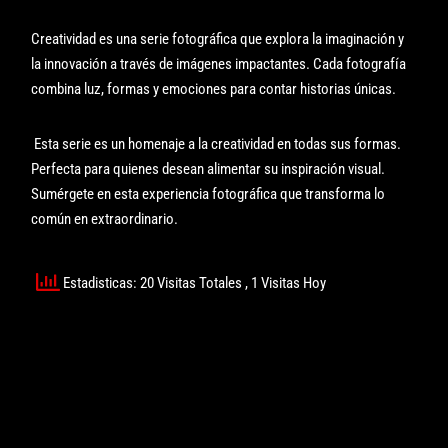
Creatividad es una serie fotográfica que explora la imaginación y
la innovación a través de imágenes impactantes. Cada fotografía
combina luz, formas y emociones para contar historias únicas.
Esta serie es un homenaje a la creatividad en todas sus formas.
Perfecta para quienes desean alimentar su inspiración visual.
Sumérgete en esta experiencia fotográfica que transforma lo
común en extraordinario.
Estadisticas: 20 Visitas Totales
, 1 Visitas Hoy