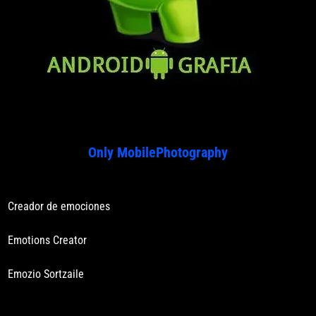
Only MobilePhotography
Creador de emociones
Emotions Creator
Emozio Sortzaile