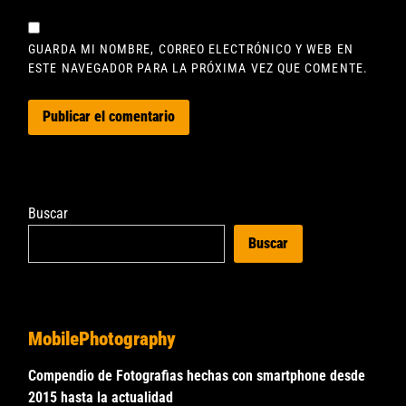
GUARDA MI NOMBRE, CORREO ELECTRÓNICO Y WEB EN
ESTE NAVEGADOR PARA LA PRÓXIMA VEZ QUE COMENTE.
Buscar
Buscar
MobilePhotography
Compendio de Fotografias hechas con smartphone desde
2015 hasta la actualidad