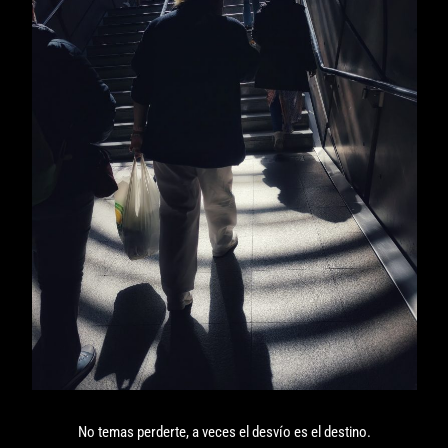
No temas perderte, a veces el desvío es el destino.