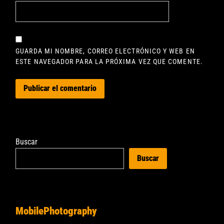
GUARDA MI NOMBRE, CORREO ELECTRÓNICO Y WEB EN
ESTE NAVEGADOR PARA LA PRÓXIMA VEZ QUE COMENTE.
Buscar
Buscar
MobilePhotography