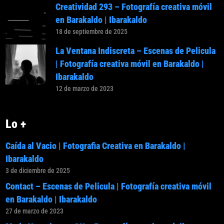
Creatividad 293 – Fotografía creativa móvil
en Barakaldo | Ibarakaldo
18 de septiembre de 2025
La Ventana Indiscreta – Escenas de Pelicula
| Fotografía creativa móvil en Barakaldo |
Ibarakaldo
12 de marzo de 2023
Lo +
Caída al Vacio | Fotografia Creativa en Barakaldo |
Ibarakaldo
3 de diciembre de 2025
Contact – Escenas de Pelicula | Fotografía creativa móvil
en Barakaldo | Ibarakaldo
27 de marzo de 2023