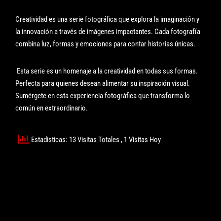
Creatividad es una serie fotográfica que explora la imaginación y
la innovación a través de imágenes impactantes. Cada fotografía
combina luz, formas y emociones para contar historias únicas.
Esta serie es un homenaje a la creatividad en todas sus formas.
Perfecta para quienes desean alimentar su inspiración visual.
Sumérgete en esta experiencia fotográfica que transforma lo
común en extraordinario.
Estadisticas: 13 Visitas Totales
, 1 Visitas Hoy