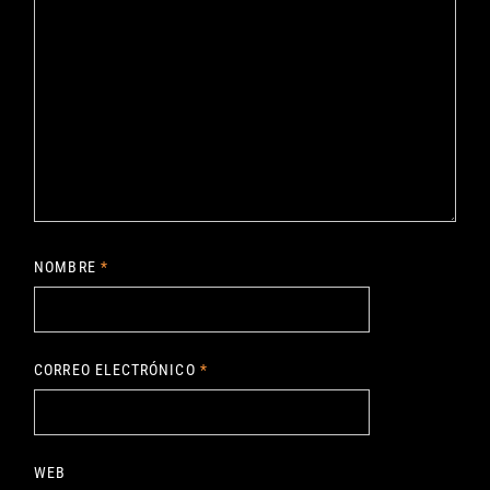
NOMBRE
*
CORREO ELECTRÓNICO
*
WEB