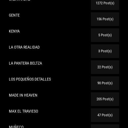
1272 Post(s)
GENTE
156 Post(s)
KENYA
5 Post(s)
LA OTRA REALIDAD
3 Post(s)
LA PANTERA BELTZA
22 Post(s)
LOS PEQUEÑOS DETALLES
90 Post(s)
MADE IN HEAVEN
205 Post(s)
MAX EL TRAVIESO
47 Post(s)
MUÑECO