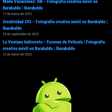
Modo Vacaciones: ON – Fotografía creativa móvil en
Barakaldo | Ibarakaldo
17 de marzo de 2023
Creatividad 293 – Fotografía creativa móvil en Barakaldo |
Ibarakaldo
18 de septiembre de 2025
La Ventana Indiscreta – Escenas de Pelicula | Fotografía
creativa móvil en Barakaldo | Ibarakaldo
12 de marzo de 2023