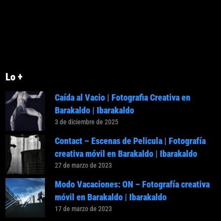
Lo +
Caída al Vacio | Fotografia Creativa en
Barakaldo | Ibarakaldo
3 de diciembre de 2025
Contact – Escenas de Pelicula | Fotografía
creativa móvil en Barakaldo | Ibarakaldo
27 de marzo de 2023
Modo Vacaciones: ON – Fotografía creativa
móvil en Barakaldo | Ibarakaldo
17 de marzo de 2023