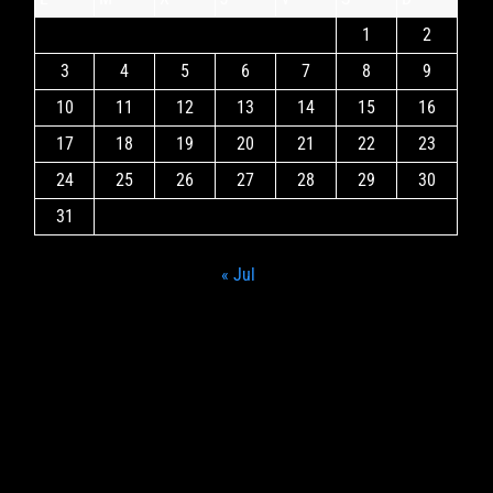
1
2
3
4
5
6
7
8
9
10
11
12
13
14
15
16
17
18
19
20
21
22
23
24
25
26
27
28
29
30
31
« Jul