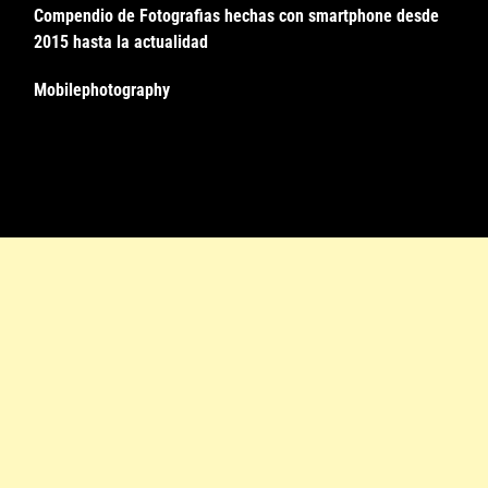
Compendio de Fotografias hechas con smartphone desde
2015 hasta la actualidad
Mobilephotography