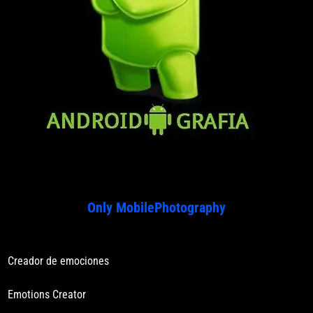
Only MobilePhotography
Creador de emociones
Emotions Creator