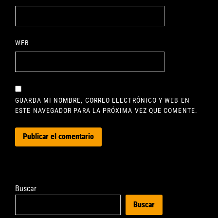
WEB
GUARDA MI NOMBRE, CORREO ELECTRÓNICO Y WEB EN
ESTE NAVEGADOR PARA LA PRÓXIMA VEZ QUE COMENTE.
Buscar
Buscar