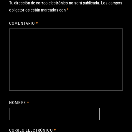
Tu dirección de correo electrónico no será publicada.
Los campos
obligatorios están marcados con
*
COMENTARIO
*
NOMBRE
*
CORREO ELECTRÓNICO
*