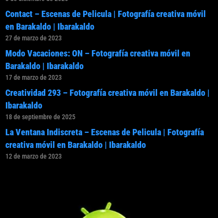
Contact – Escenas de Pelicula | Fotografía creativa móvil
en Barakaldo | Ibarakaldo
27 de marzo de 2023
Modo Vacaciones: ON – Fotografía creativa móvil en
Barakaldo | Ibarakaldo
17 de marzo de 2023
Creatividad 293 – Fotografía creativa móvil en Barakaldo |
Ibarakaldo
18 de septiembre de 2025
La Ventana Indiscreta – Escenas de Pelicula | Fotografía
creativa móvil en Barakaldo | Ibarakaldo
12 de marzo de 2023