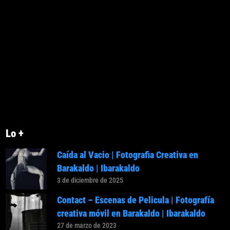
Lo +
Caída al Vacio | Fotografia Creativa en
Barakaldo | Ibarakaldo
3 de diciembre de 2025
Contact – Escenas de Pelicula | Fotografía
creativa móvil en Barakaldo | Ibarakaldo
27 de marzo de 2023