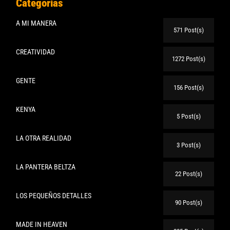
Categorias
A MI MANERA
571 Post(s)
CREATIVIDAD
1272 Post(s)
GENTE
156 Post(s)
KENYA
5 Post(s)
LA OTRA REALIDAD
3 Post(s)
LA PANTERA BELTZA
22 Post(s)
LOS PEQUEÑOS DETALLES
90 Post(s)
MADE IN HEAVEN