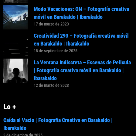
Modo Vacaciones: ON – Fotografía creativa
móvil en Barakaldo | Ibarakaldo
17 de marzo de 2023
Creatividad 293 – Fotografía creativa móvil
en Barakaldo | Ibarakaldo
18 de septiembre de 2025
La Ventana Indiscreta – Escenas de Pelicula
| Fotografía creativa móvil en Barakaldo |
Ibarakaldo
12 de marzo de 2023
Lo +
Caída al Vacio | Fotografia Creativa en Barakaldo |
Ibarakaldo
3 de diciembre de 2025