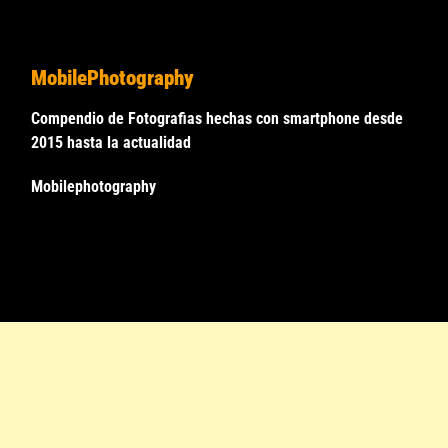
MobilePhotography
Compendio de Fotografias hechas con smartphone desde
2015 hasta la actualidad
Mobilephotography