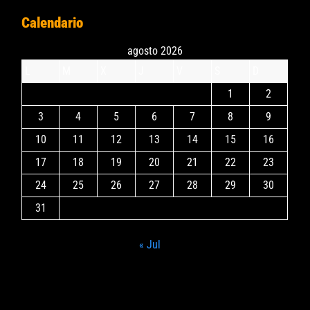
Calendario
agosto 2026
L
M
X
J
V
S
D
1
2
3
4
5
6
7
8
9
10
11
12
13
14
15
16
17
18
19
20
21
22
23
24
25
26
27
28
29
30
31
« Jul