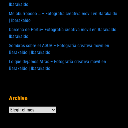
Ibarakaldo
Me aburrooooo … – Fotografía creativa móvil en Barakaldo
| Ibarakaldo
Darsena de Portu– Fotografía creativa móvil en Barakaldo |
Ibarakaldo
Sombras sobre el AGUA – Fotografía creativa móvil en
Barakaldo | Ibarakaldo
Lo que dejamos Atras – Fotografía creativa móvil en
Barakaldo | Ibarakaldo
Archivo
Archivos