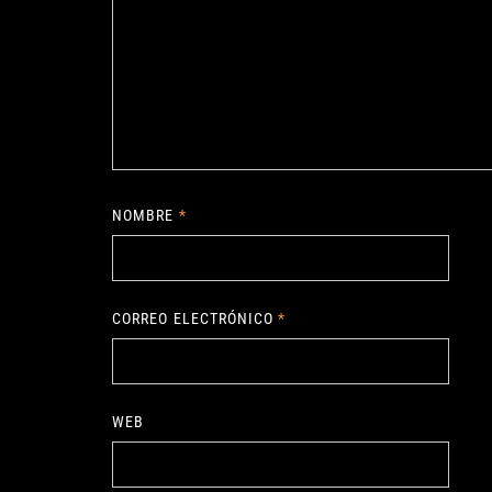
NOMBRE
*
CORREO ELECTRÓNICO
*
WEB