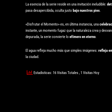
La esencia de la serie reside en una invitación ineludible:
det
pasa desapercibida, oculta justo
bajo nuestros pies
.
«Disfrutar el Momento» es, en última instancia, una
celebrac
instante, un momento fugaz que la naturaleza crea y desvane
depurada, la serie convierte lo
efímero en eterno
.
El agua refleja mucho más que simples imágenes:
refleja 
la ciudad.
Estadisticas: 16 Visitas Totales
, 1 Visitas Hoy