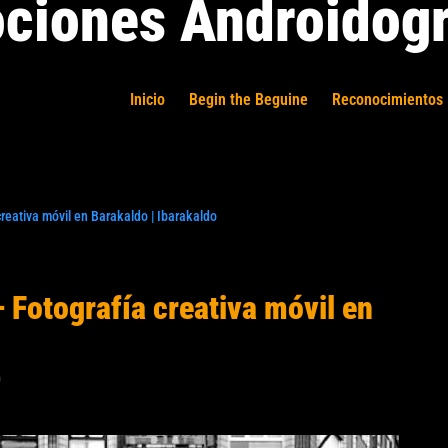
ciones Androidogr
Inicio
Begin the Beguine
Reconocimientos 
reativa móvil en Barakaldo | Ibarakaldo
 Fotografía creativa móvil en
0