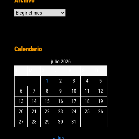
Archivo
Archivos
Calendario
julio 2026
L
M
X
J
V
S
D
1
2
3
4
5
6
7
8
9
10
11
12
13
14
15
16
17
18
19
20
21
22
23
24
25
26
27
28
29
30
31
« Jun