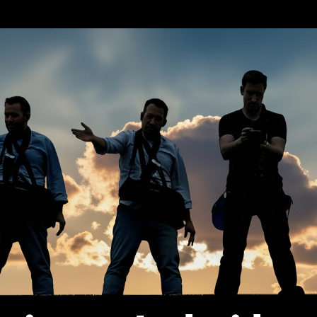
erca de…
Política de privacidad