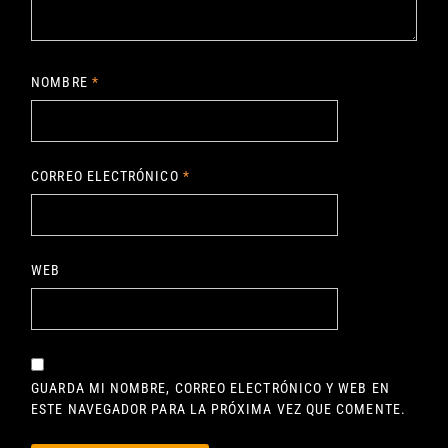
NOMBRE
*
CORREO ELECTRÓNICO
*
WEB
GUARDA MI NOMBRE, CORREO ELECTRÓNICO Y WEB EN
ESTE NAVEGADOR PARA LA PRÓXIMA VEZ QUE COMENTE.