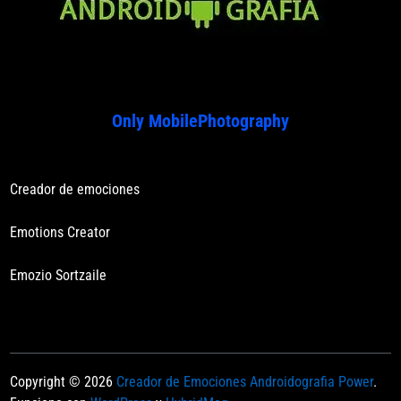
Only MobilePhotography
Creador de emociones
Emotions Creator
Emozio Sortzaile
Copyright © 2026
Creador de Emociones Androidografia Power
.