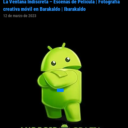
La Ventana Indiscreta – Escenas de Pelicula | Fotografía
creativa móvil en Barakaldo | Ibarakaldo
12 de marzo de 2023