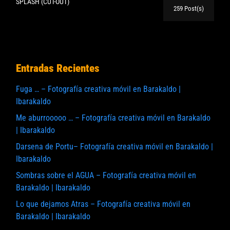
SPLASH (CUT-OUT)
259 Post(s)
Entradas Recientes
Fuga … – Fotografía creativa móvil en Barakaldo |
Ibarakaldo
Me aburrooooo … – Fotografía creativa móvil en Barakaldo
| Ibarakaldo
Darsena de Portu– Fotografía creativa móvil en Barakaldo |
Ibarakaldo
Sombras sobre el AGUA – Fotografía creativa móvil en
Barakaldo | Ibarakaldo
Lo que dejamos Atras – Fotografía creativa móvil en
Barakaldo | Ibarakaldo