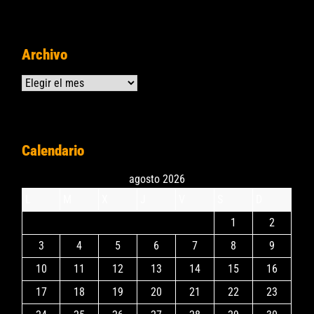
Archivo
Archivos
Calendario
agosto 2026
L
M
X
J
V
S
D
1
2
3
4
5
6
7
8
9
10
11
12
13
14
15
16
17
18
19
20
21
22
23