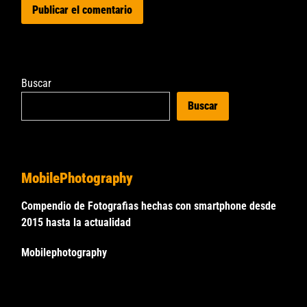
Buscar
Buscar
MobilePhotography
Compendio de Fotografias hechas con smartphone desde
2015 hasta la actualidad
Mobilephotography