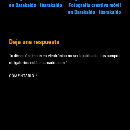
en Barakaldo | Ibarakaldo
Fotografía creativa móvil
en Barakaldo | Ibarakaldo
Deja una respuesta
Tu dirección de correo electrónico no será publicada.
Los campos
obligatorios están marcados con
*
COMENTARIO
*