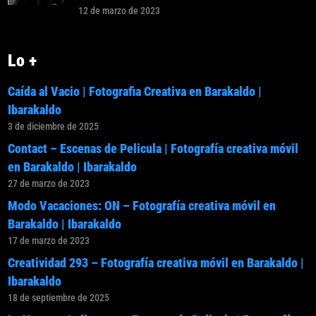
12 de marzo de 2023
Lo +
Caída al Vacio | Fotografia Creativa en Barakaldo |
Ibarakaldo
3 de diciembre de 2025
Contact – Escenas de Pelicula | Fotografía creativa móvil
en Barakaldo | Ibarakaldo
27 de marzo de 2023
Modo Vacaciones: ON – Fotografía creativa móvil en
Barakaldo | Ibarakaldo
17 de marzo de 2023
Creatividad 293 – Fotografía creativa móvil en Barakaldo |
Ibarakaldo
18 de septiembre de 2025