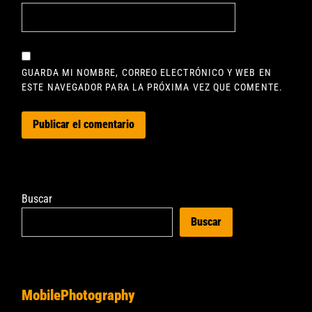
GUARDA MI NOMBRE, CORREO ELECTRÓNICO Y WEB EN
ESTE NAVEGADOR PARA LA PRÓXIMA VEZ QUE COMENTE.
Buscar
Buscar
MobilePhotography