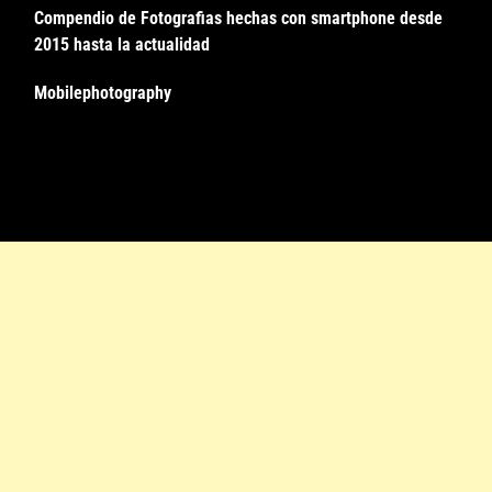
Compendio de Fotografias hechas con smartphone desde
2015 hasta la actualidad
Mobilephotography