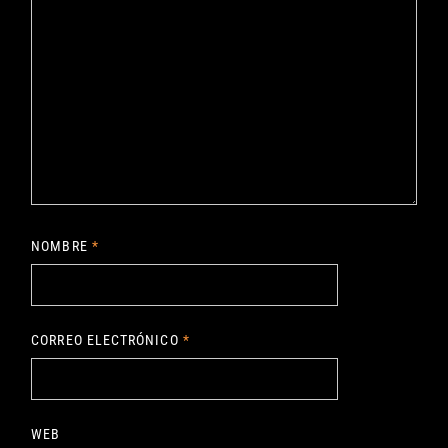
NOMBRE
*
CORREO ELECTRÓNICO
*
WEB