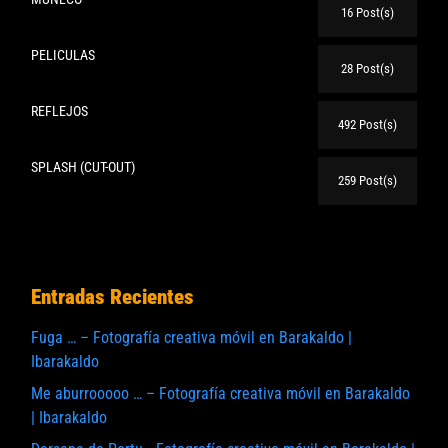
16 Post(s)
PELICULAS
28 Post(s)
REFLEJOS
492 Post(s)
SPLASH (CUT-OUT)
259 Post(s)
Entradas Recientes
Fuga … – Fotografía creativa móvil en Barakaldo |
Ibarakaldo
Me aburrooooo … – Fotografía creativa móvil en Barakaldo
| Ibarakaldo