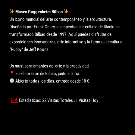
Museo Guggenheim Bilbao
Un icono mundial del arte contemporáneo y la arquitectura.
Diseñado por Frank Gehry, su espectacular edificio de titanio ha
transformado Bilbao desde 1997. Aquí puedes disfrutar de
exposiciones innovadoras, arte interactivo y la famosa escultura
“Puppy” de Jeff Koons.
Un must para amantes del arte y la creatividad.
En el corazón de Bilbao, junto a la ría.
Abierto todos los días, entrada desde 18 €
Estadisticas: 22 Visitas Totales
, 1 Visitas Hoy