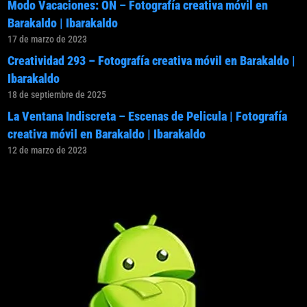
Modo Vacaciones: ON – Fotografía creativa móvil en
Barakaldo | Ibarakaldo
17 de marzo de 2023
Creatividad 293 – Fotografía creativa móvil en Barakaldo |
Ibarakaldo
18 de septiembre de 2025
La Ventana Indiscreta – Escenas de Pelicula | Fotografía
creativa móvil en Barakaldo | Ibarakaldo
12 de marzo de 2023