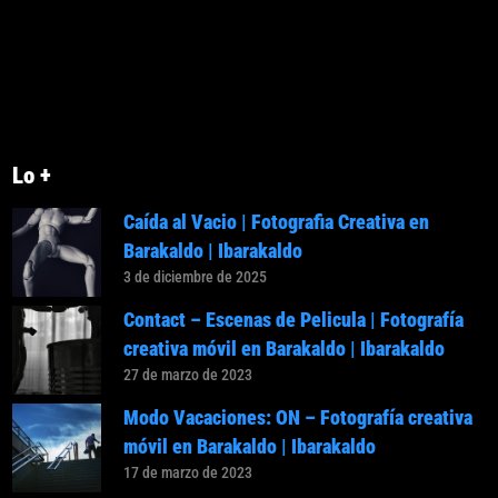
Lo +
Caída al Vacio | Fotografia Creativa en
Barakaldo | Ibarakaldo
3 de diciembre de 2025
Contact – Escenas de Pelicula | Fotografía
creativa móvil en Barakaldo | Ibarakaldo
27 de marzo de 2023
Modo Vacaciones: ON – Fotografía creativa
móvil en Barakaldo | Ibarakaldo
17 de marzo de 2023