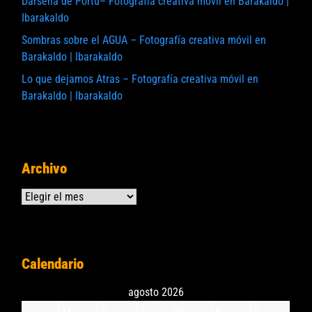
Darsena de Portu– Fotografía creativa móvil en Barakaldo |
Ibarakaldo
Sombras sobre el AGUA – Fotografía creativa móvil en
Barakaldo | Ibarakaldo
Lo que dejamos Atras – Fotografía creativa móvil en
Barakaldo | Ibarakaldo
Archivo
Archivos
Calendario
agosto 2026