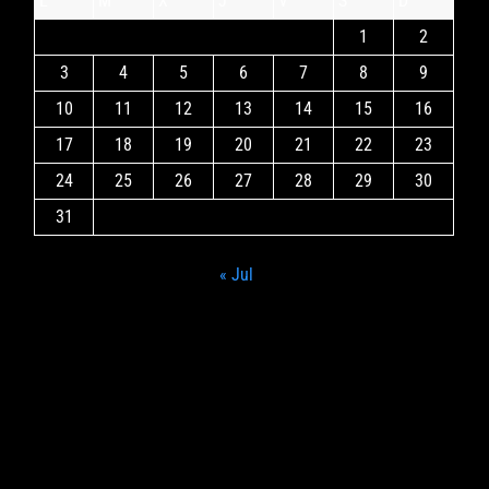
L
M
X
J
V
S
D
1
2
3
4
5
6
7
8
9
10
11
12
13
14
15
16
17
18
19
20
21
22
23
24
25
26
27
28
29
30
31
« Jul