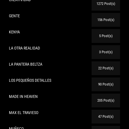
1272 Post(s)
GENTE
156 Post(s)
KENYA
5 Post(s)
LA OTRA REALIDAD
3 Post(s)
LA PANTERA BELTZA
22 Post(s)
LOS PEQUEÑOS DETALLES
90 Post(s)
MADE IN HEAVEN
205 Post(s)
MAX EL TRAVIESO
47 Post(s)
MUÑECO