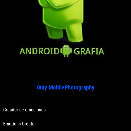
Only MobilePhotography
Creador de emociones
Emotions Creator