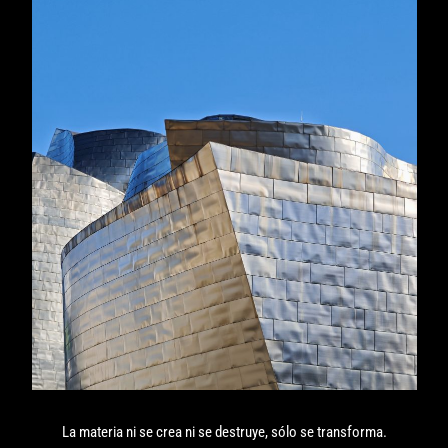
La materia ni se crea ni se destruye, sólo se transforma.