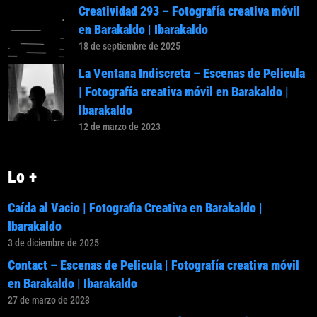
Creatividad 293 – Fotografía creativa móvil
en Barakaldo | Ibarakaldo
18 de septiembre de 2025
La Ventana Indiscreta – Escenas de Pelicula
| Fotografía creativa móvil en Barakaldo |
Ibarakaldo
12 de marzo de 2023
Lo +
Caída al Vacio | Fotografia Creativa en Barakaldo |
Ibarakaldo
3 de diciembre de 2025
Contact – Escenas de Pelicula | Fotografía creativa móvil
en Barakaldo | Ibarakaldo
27 de marzo de 2023