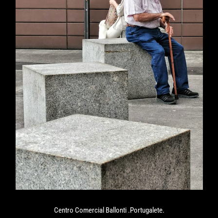
Centro Comercial Ballonti .Portugalete.