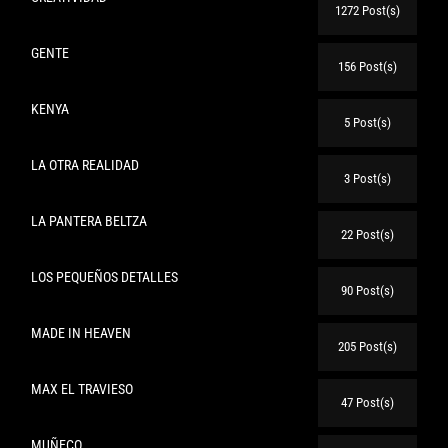
1272 Post(s)
GENTE
156 Post(s)
KENYA
5 Post(s)
LA OTRA REALIDAD
3 Post(s)
LA PANTERA BELTZA
22 Post(s)
LOS PEQUEÑOS DETALLES
90 Post(s)
MADE IN HEAVEN
205 Post(s)
MAX EL TRAVIESO
47 Post(s)
MUÑECO