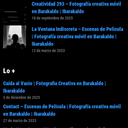
Creatividad 293 – Fotografía creativa móvil
en Barakaldo | Ibarakaldo
18 de septiembre de 2025
La Ventana Indiscreta – Escenas de Pelicula
| Fotografía creativa móvil en Barakaldo |
Ibarakaldo
12 de marzo de 2023
Lo +
Caída al Vacio | Fotografia Creativa en Barakaldo |
Ibarakaldo
3 de diciembre de 2025
Contact – Escenas de Pelicula | Fotografía creativa móvil
en Barakaldo | Ibarakaldo
27 de marzo de 2023