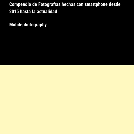
Compendio de Fotografias hechas con smartphone desde
2015 hasta la actualidad
Mobilephotography