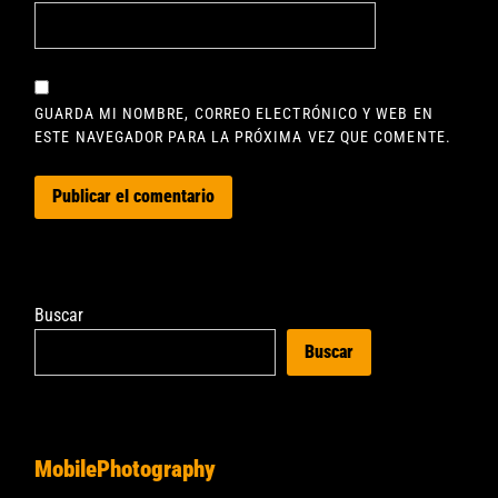
GUARDA MI NOMBRE, CORREO ELECTRÓNICO Y WEB EN
ESTE NAVEGADOR PARA LA PRÓXIMA VEZ QUE COMENTE.
Buscar
Buscar
MobilePhotography