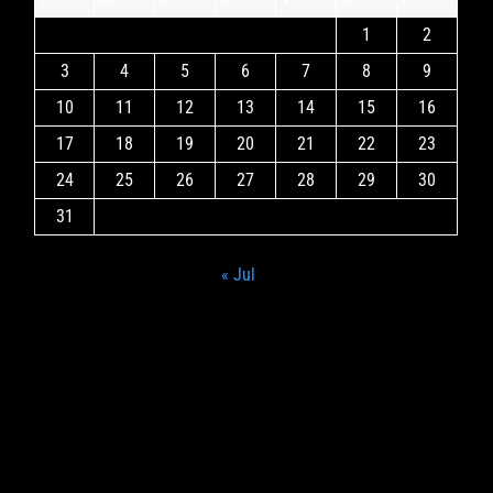
1
2
3
4
5
6
7
8
9
10
11
12
13
14
15
16
17
18
19
20
21
22
23
24
25
26
27
28
29
30
31
« Jul