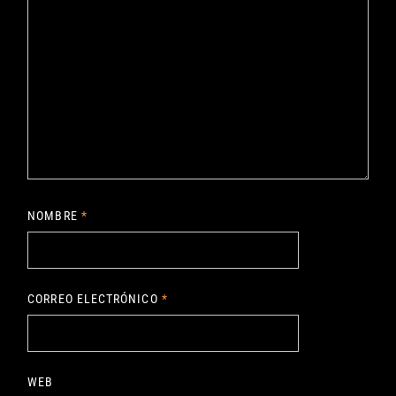
NOMBRE
*
CORREO ELECTRÓNICO
*
WEB