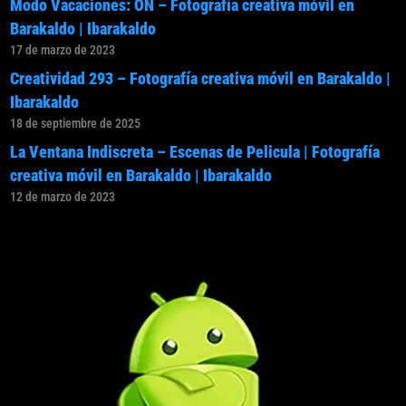
Modo Vacaciones: ON – Fotografía creativa móvil en
Barakaldo | Ibarakaldo
17 de marzo de 2023
Creatividad 293 – Fotografía creativa móvil en Barakaldo |
Ibarakaldo
18 de septiembre de 2025
La Ventana Indiscreta – Escenas de Pelicula | Fotografía
creativa móvil en Barakaldo | Ibarakaldo
12 de marzo de 2023