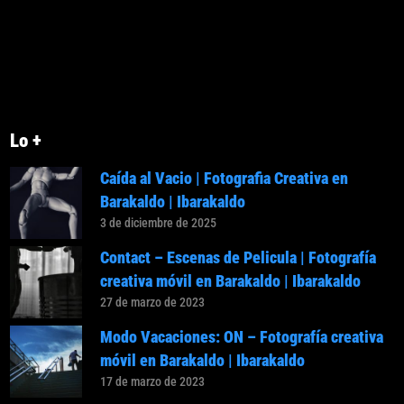
Lo +
Caída al Vacio | Fotografia Creativa en
Barakaldo | Ibarakaldo
3 de diciembre de 2025
Contact – Escenas de Pelicula | Fotografía
creativa móvil en Barakaldo | Ibarakaldo
27 de marzo de 2023
Modo Vacaciones: ON – Fotografía creativa
móvil en Barakaldo | Ibarakaldo
17 de marzo de 2023