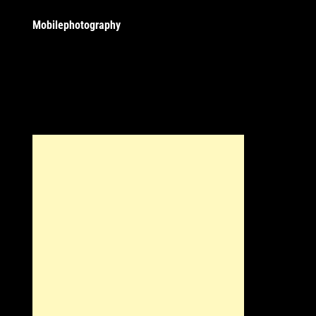
Mobilephotography