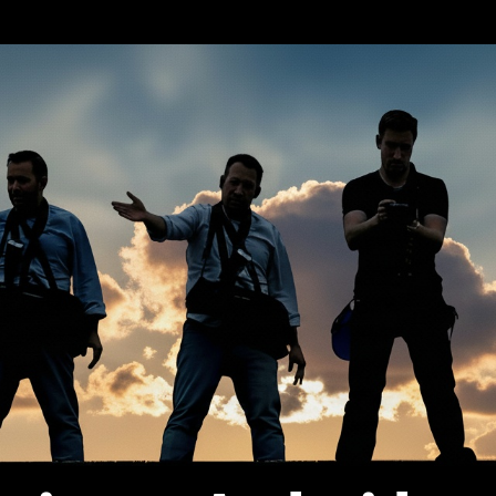
erca de…
Política de privacidad