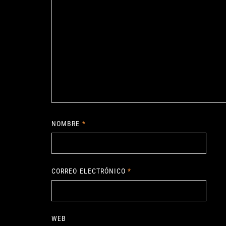
NOMBRE
*
CORREO ELECTRÓNICO
*
WEB