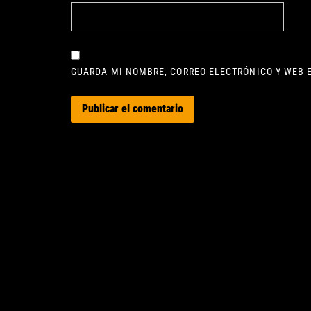
GUARDA MI NOMBRE, CORREO ELECTRÓNICO Y WEB 