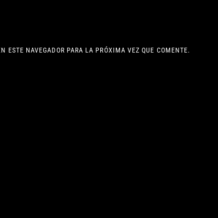
EN ESTE NAVEGADOR PARA LA PRÓXIMA VEZ QUE COMENTE.