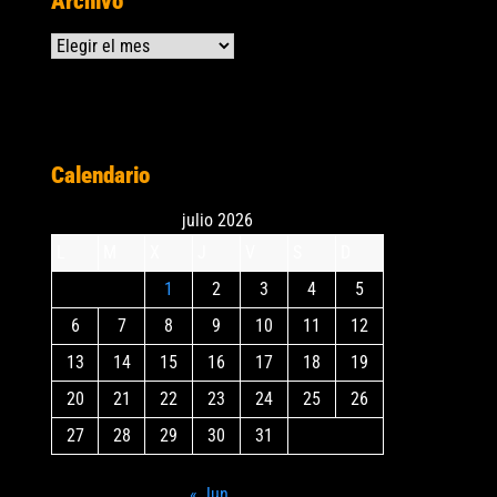
Archivo
Archivos
Calendario
julio 2026
L
M
X
J
V
S
D
1
2
3
4
5
6
7
8
9
10
11
12
13
14
15
16
17
18
19
20
21
22
23
24
25
26
27
28
29
30
31
« Jun