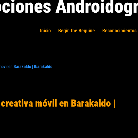
ciones Androidogr
Inicio
Begin the Beguine
Reconocimientos 
móvil en Barakaldo | Ibarakaldo
 creativa móvil en Barakaldo |