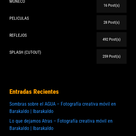
MUÑECO
16 Post(s)
PELICULAS
28 Post(s)
REFLEJOS
492 Post(s)
SPLASH (CUT-OUT)
259 Post(s)
Entradas Recientes
Sombras sobre el AGUA – Fotografía creativa móvil en
Barakaldo | Ibarakaldo
Lo que dejamos Atras – Fotografía creativa móvil en
Barakaldo | Ibarakaldo