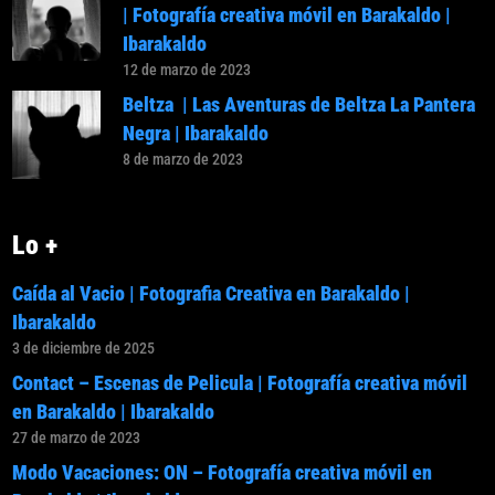
| Fotografía creativa móvil en Barakaldo |
Ibarakaldo
12 de marzo de 2023
Beltza | Las Aventuras de Beltza La Pantera
Negra | Ibarakaldo
8 de marzo de 2023
Lo +
Caída al Vacio | Fotografia Creativa en Barakaldo |
Ibarakaldo
3 de diciembre de 2025
Contact – Escenas de Pelicula | Fotografía creativa móvil
en Barakaldo | Ibarakaldo
27 de marzo de 2023
Modo Vacaciones: ON – Fotografía creativa móvil en