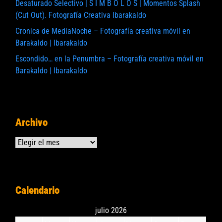
Desaturado Selectivo | S I M B O L O S | Momentos Splash
(Cut Out). Fotografía Creativa Ibarakaldo
Cronica de MediaNoche – Fotografía creativa móvil en
Barakaldo | Ibarakaldo
Escondido… en la Penumbra – Fotografía creativa móvil en
Barakaldo | Ibarakaldo
Archivo
Archivos
Calendario
julio 2026