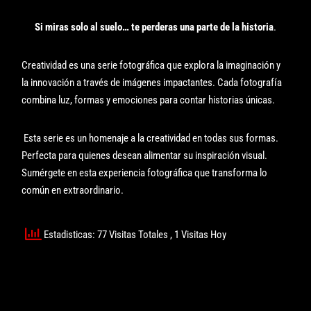
Si miras solo al suelo… te perderas una parte de la historia
.
Creatividad es una serie fotográfica que explora la imaginación y
la innovación a través de imágenes impactantes. Cada fotografía
combina luz, formas y emociones para contar historias únicas.
Esta serie es un homenaje a la creatividad en todas sus formas.
Perfecta para quienes desean alimentar su inspiración visual.
Sumérgete en esta experiencia fotográfica que transforma lo
común en extraordinario.
Estadisticas: 77 Visitas Totales
, 1 Visitas Hoy