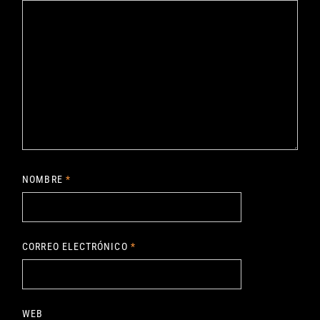
NOMBRE
*
CORREO ELECTRÓNICO
*
WEB