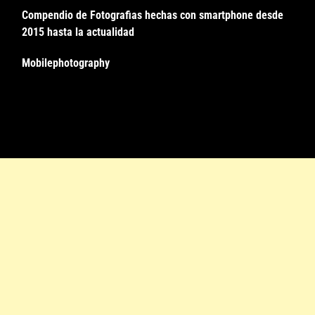
Compendio de Fotografias hechas con smartphone desde
2015 hasta la actualidad
Mobilephotography