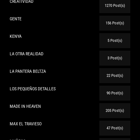
CREATIVIDAD
1270 Post(s)
GENTE
156 Post(s)
KENYA
5 Post(s)
LA OTRA REALIDAD
3 Post(s)
LA PANTERA BELTZA
22 Post(s)
LOS PEQUEÑOS DETALLES
90 Post(s)
MADE IN HEAVEN
205 Post(s)
MAX EL TRAVIESO
47 Post(s)