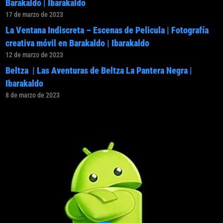
Barakaldo | Ibarakaldo
17 de marzo de 2023
La Ventana Indiscreta – Escenas de Pelicula | Fotografía
creativa móvil en Barakaldo | Ibarakaldo
12 de marzo de 2023
Beltza | Las Aventuras de Beltza La Pantera Negra |
Ibarakaldo
8 de marzo de 2023