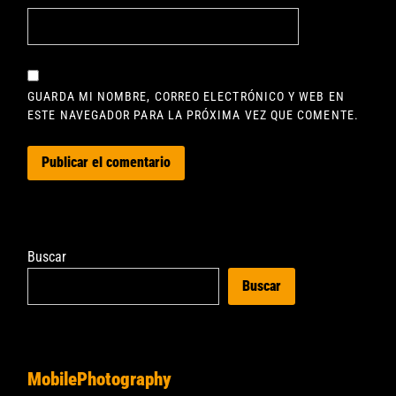
GUARDA MI NOMBRE, CORREO ELECTRÓNICO Y WEB EN
ESTE NAVEGADOR PARA LA PRÓXIMA VEZ QUE COMENTE.
Buscar
Buscar
MobilePhotography