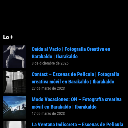
Lo +
Caída al Vacio | Fotografia Creativa en
Barakaldo | Ibarakaldo
3 de diciembre de 2025
Contact – Escenas de Pelicula | Fotografía
creativa móvil en Barakaldo | Ibarakaldo
27 de marzo de 2023
Modo Vacaciones: ON – Fotografía creativa
móvil en Barakaldo | Ibarakaldo
17 de marzo de 2023
La Ventana Indiscreta – Escenas de Pelicula