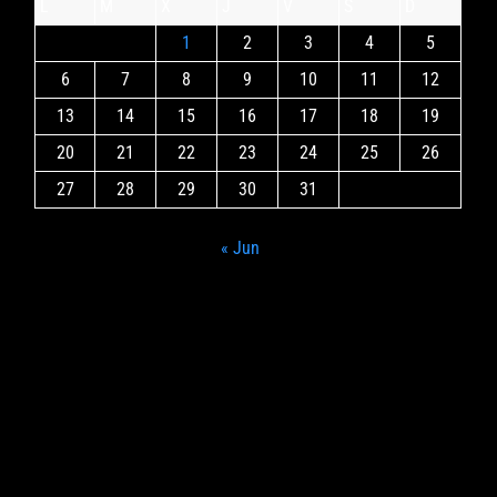
L
M
X
J
V
S
D
1
2
3
4
5
6
7
8
9
10
11
12
13
14
15
16
17
18
19
20
21
22
23
24
25
26
27
28
29
30
31
« Jun