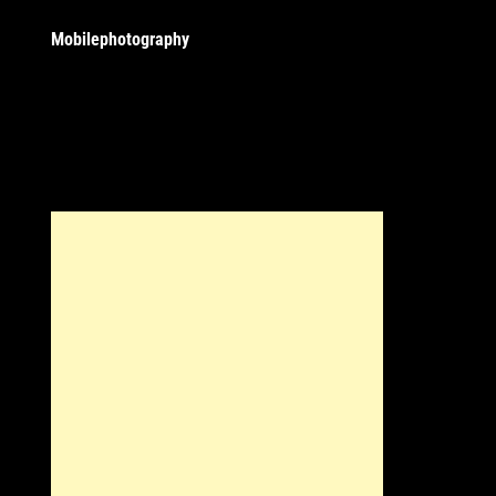
Mobilephotography