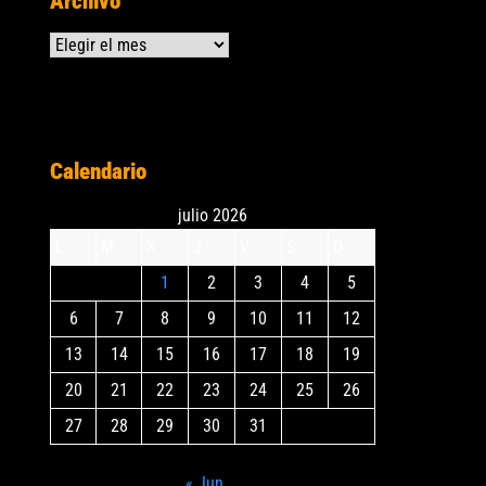
Archivo
Archivos
Calendario
julio 2026
L
M
X
J
V
S
D
1
2
3
4
5
6
7
8
9
10
11
12
13
14
15
16
17
18
19
20
21
22
23
24
25
26
27
28
29
30
31
« Jun