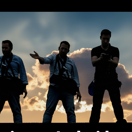
erca de…
Política de privacidad