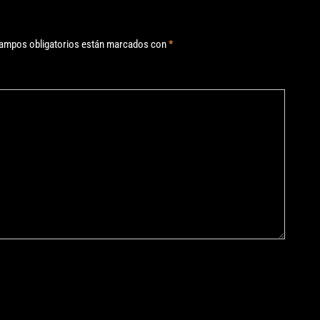
ampos obligatorios están marcados con
*