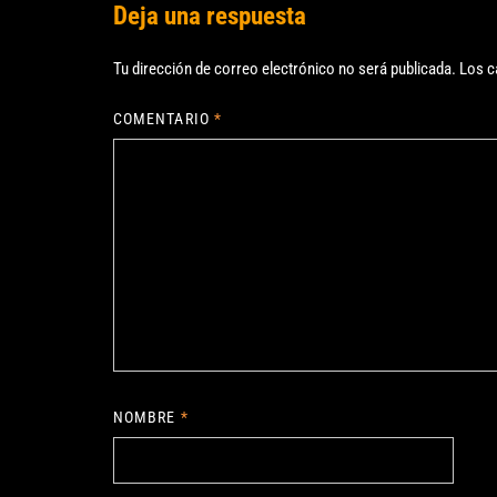
Deja una respuesta
Tu dirección de correo electrónico no será publicada.
Los c
COMENTARIO
*
NOMBRE
*