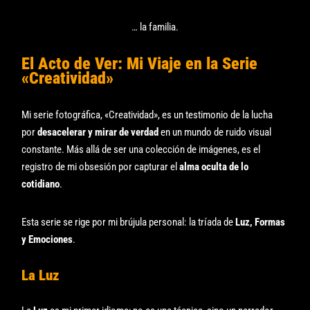
… la familia.
El Acto de Ver: Mi Viaje en la Serie
«Creatividad»
Mi serie fotográfica, «Creatividad», es un testimonio de la lucha
por
desacelerar y mirar de verdad
en un mundo de ruido visual
constante. Más allá de ser una colección de imágenes, es el
registro de mi obsesión por capturar el
alma oculta de lo
cotidiano
.
Esta serie se rige por mi brújula personal: la tríada de
Luz, Formas
y Emociones
.
La Luz