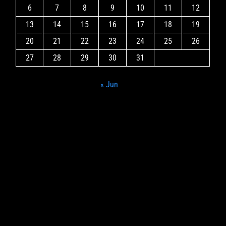
6
7
8
9
10
11
12
13
14
15
16
17
18
19
20
21
22
23
24
25
26
27
28
29
30
31
« Jun