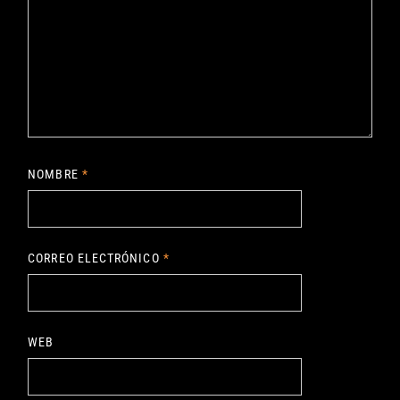
NOMBRE
*
CORREO ELECTRÓNICO
*
WEB