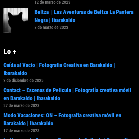
12 de marzo de 2023
Beltza | Las Aventuras de Beltza La Pantera
Negra | Ibarakaldo
8 de marzo de 2023
Lo +
Caída al Vacio | Fotografia Creativa en Barakaldo |
Ibarakaldo
3 de diciembre de 2025
Contact – Escenas de Pelicula | Fotografía creativa móvil
en Barakaldo | Ibarakaldo
27 de marzo de 2023
Modo Vacaciones: ON – Fotografía creativa móvil en
Barakaldo | Ibarakaldo
17 de marzo de 2023