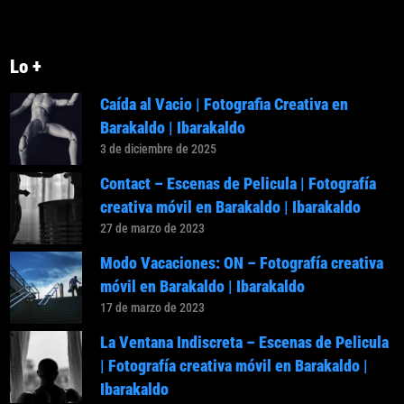
Lo +
Caída al Vacio | Fotografia Creativa en
Barakaldo | Ibarakaldo
3 de diciembre de 2025
Contact – Escenas de Pelicula | Fotografía
creativa móvil en Barakaldo | Ibarakaldo
27 de marzo de 2023
Modo Vacaciones: ON – Fotografía creativa
móvil en Barakaldo | Ibarakaldo
17 de marzo de 2023
La Ventana Indiscreta – Escenas de Pelicula
| Fotografía creativa móvil en Barakaldo |
Ibarakaldo