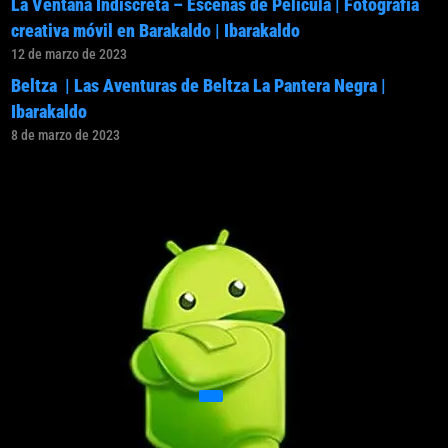
La Ventana Indiscreta – Escenas de Pelicula | Fotografía
creativa móvil en Barakaldo | Ibarakaldo
12 de marzo de 2023
Beltza | Las Aventuras de Beltza La Pantera Negra |
Ibarakaldo
8 de marzo de 2023