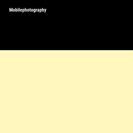
Mobilephotography