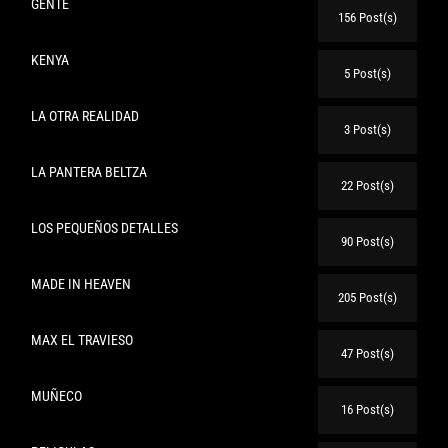
GENTE
156 Post(s)
KENYA
5 Post(s)
LA OTRA REALIDAD
3 Post(s)
LA PANTERA BELTZA
22 Post(s)
LOS PEQUEÑOS DETALLES
90 Post(s)
MADE IN HEAVEN
205 Post(s)
MAX EL TRAVIESO
47 Post(s)
MUÑECO
16 Post(s)