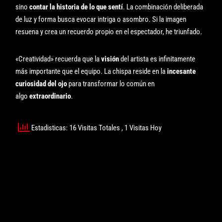
sino
contar la historia de lo que sentí
. La combinación deliberada
de luz y forma busca evocar intriga o asombro. Si la imagen
resuena y crea un recuerdo propio en el espectador, he triunfado.
«Creatividad» recuerda que la
visión
del artista es infinitamente
más importante que el equipo. La chispa reside en la
incesante
curiosidad del ojo
para transformar lo común en
algo
extraordinario
.
Estadisticas: 16 Visitas Totales
, 1 Visitas Hoy