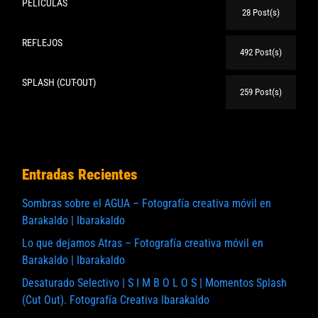
PELICULAS
28 Post(s)
REFLEJOS
492 Post(s)
SPLASH (CUT-OUT)
259 Post(s)
Entradas Recientes
Sombras sobre el AGUA – Fotografía creativa móvil en
Barakaldo | Ibarakaldo
Lo que dejamos Atras – Fotografía creativa móvil en
Barakaldo | Ibarakaldo
Desaturado Selectivo | S I M B O L O S | Momentos Splash
(Cut Out). Fotografía Creativa Ibarakaldo