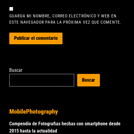
GUARDA MI NOMBRE, CORREO ELECTRÓNICO Y WEB EN
ESTE NAVEGADOR PARA LA PRÓXIMA VEZ QUE COMENTE.
Buscar
Buscar
MobilePhotography
Compendio de Fotografias hechas con smartphone desde
2015 hasta la actualidad