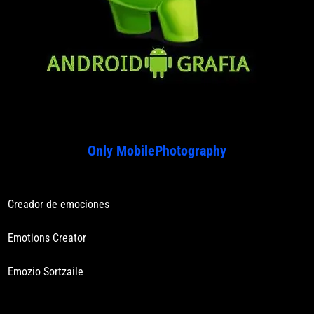
Only MobilePhotography
Creador de emociones
Emotions Creator
Emozio Sortzaile