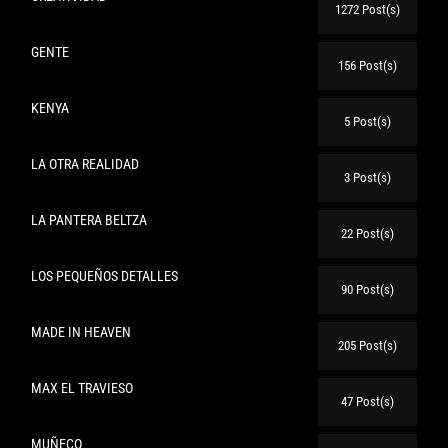
1272 Post(s)
GENTE
156 Post(s)
KENYA
5 Post(s)
LA OTRA REALIDAD
3 Post(s)
LA PANTERA BELTZA
22 Post(s)
LOS PEQUEÑOS DETALLES
90 Post(s)
MADE IN HEAVEN
205 Post(s)
MAX EL TRAVIESO
47 Post(s)
MUÑECO