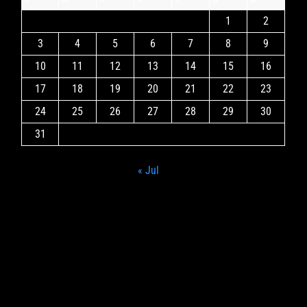
1
2
3
4
5
6
7
8
9
10
11
12
13
14
15
16
17
18
19
20
21
22
23
24
25
26
27
28
29
30
31
« Jul