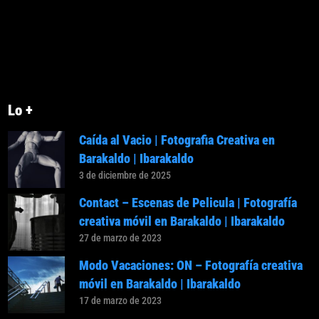
Lo +
Caída al Vacio | Fotografia Creativa en
Barakaldo | Ibarakaldo
3 de diciembre de 2025
Contact – Escenas de Pelicula | Fotografía
creativa móvil en Barakaldo | Ibarakaldo
27 de marzo de 2023
Modo Vacaciones: ON – Fotografía creativa
móvil en Barakaldo | Ibarakaldo
17 de marzo de 2023