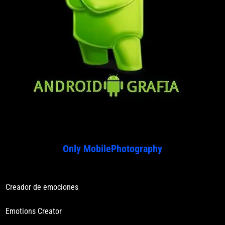
Only MobilePhotography
Creador de emociones
Emotions Creator