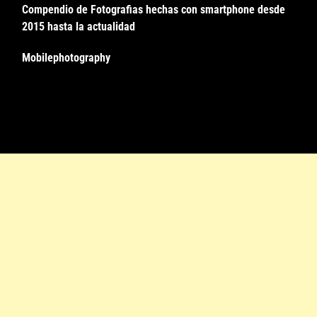
Compendio de Fotografias hechas con smartphone desde
2015 hasta la actualidad
Mobilephotography