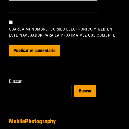
GUARDA MI NOMBRE, CORREO ELECTRÓNICO Y WEB EN
ESTE NAVEGADOR PARA LA PRÓXIMA VEZ QUE COMENTE.
Buscar
Buscar
MobilePhotography