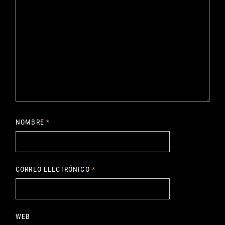
NOMBRE
*
CORREO ELECTRÓNICO
*
WEB