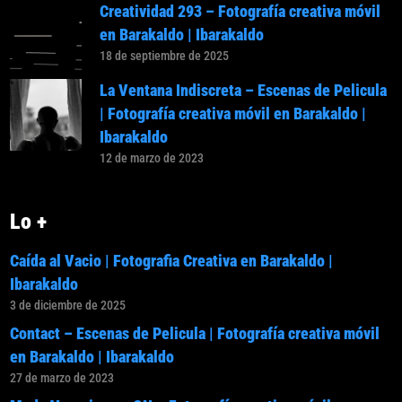
Creatividad 293 – Fotografía creativa móvil
en Barakaldo | Ibarakaldo
18 de septiembre de 2025
La Ventana Indiscreta – Escenas de Pelicula
| Fotografía creativa móvil en Barakaldo |
Ibarakaldo
12 de marzo de 2023
Lo +
Caída al Vacio | Fotografia Creativa en Barakaldo |
Ibarakaldo
3 de diciembre de 2025
Contact – Escenas de Pelicula | Fotografía creativa móvil
en Barakaldo | Ibarakaldo
27 de marzo de 2023