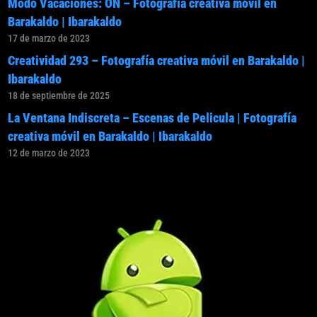
Modo Vacaciones: ON – Fotografía creativa móvil en
Barakaldo | Ibarakaldo
17 de marzo de 2023
Creatividad 293 – Fotografía creativa móvil en Barakaldo |
Ibarakaldo
18 de septiembre de 2025
La Ventana Indiscreta – Escenas de Pelicula | Fotografía
creativa móvil en Barakaldo | Ibarakaldo
12 de marzo de 2023