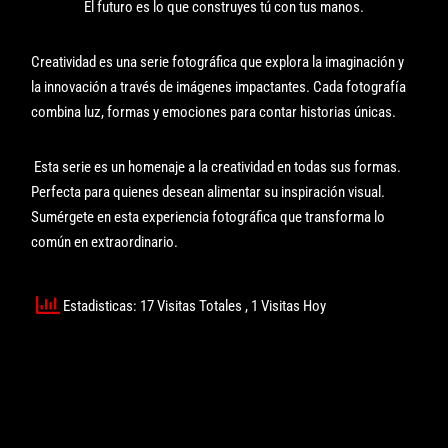
El futuro es lo que construyes tú con tus manos.
Creatividad es una serie fotográfica que explora la imaginación y
la innovación a través de imágenes impactantes. Cada fotografía
combina luz, formas y emociones para contar historias únicas.
Esta serie es un homenaje a la creatividad en todas sus formas.
Perfecta para quienes desean alimentar su inspiración visual.
Sumérgete en esta experiencia fotográfica que transforma lo
común en extraordinario.
Estadisticas: 17 Visitas Totales
, 1 Visitas Hoy